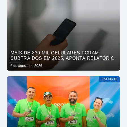
MAIS DE 830 MIL CELULARES FORAM
SUBTRAÍDOS EM 2025, APONTA RELATÓRIO
6 de agosto de 2026
ESPORTE