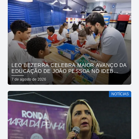
LEO BEZERRA CELEBRA MAIOR AVANÇO DA
EDUCAÇÃO DE JOÃO PESSOA NO IDEB
ENTRE CAPITAIS DO NORDESTE
7 de agosto de 2026
NOTÍCIAS