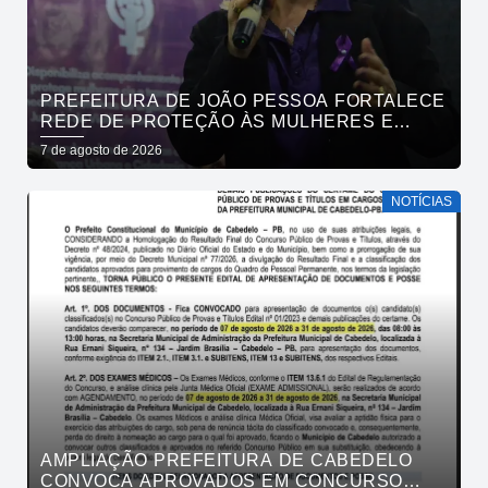
PREFEITURA DE JOÃO PESSOA FORTALECE
REDE DE PROTEÇÃO ÀS MULHERES E
ENTENDE QUE ACOLHER É SALVAR VIDAS
7 de agosto de 2026
NOTÍCIAS
AMPLIAÇÃO PREFEITURA DE CABEDELO
CONVOCA APROVADOS EM CONCURSO