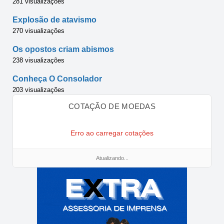
281 visualizações
Explosão de atavismo
270 visualizações
Os opostos criam abismos
238 visualizações
Conheça O Consolador
203 visualizações
COTAÇÃO DE MOEDAS
Erro ao carregar cotações
Atualizando...