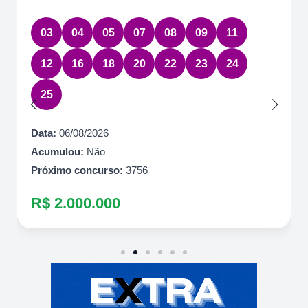
03
04
05
07
08
09
11
12
16
18
20
22
23
24
25
Data:
06/08/2026
Acumulou:
Não
Próximo concurso:
3756
R$ 2.000.000