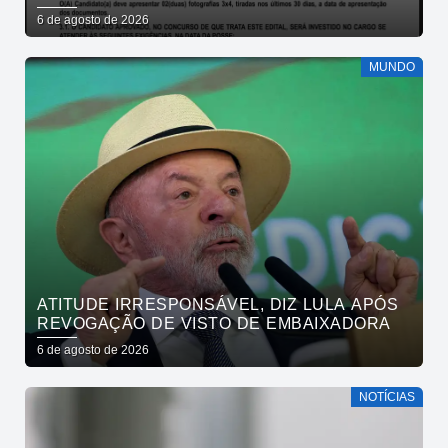
PÚBLICO DA SAÚDE PARA APRESENTAÇÃO
6 de agosto de 2026
DE DOCUMENTOS
MUNDO
ATITUDE IRRESPONSÁVEL, DIZ LULA APÓS
REVOGAÇÃO DE VISTO DE EMBAIXADORA
6 de agosto de 2026
NOTÍCIAS