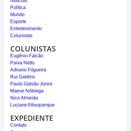
Notícias
Política
Mundo
Esporte
Entretenimento
Colunistas
COLUNISTAS
Eugênio Falcão
Paiva Netto
Adriano Filgueira
Rui Galdino
Paulo Galvão Júnior
Maeve Nóbrega
Nice Almeida
Luciane Albuquerque
EXPEDIENTE
Contato