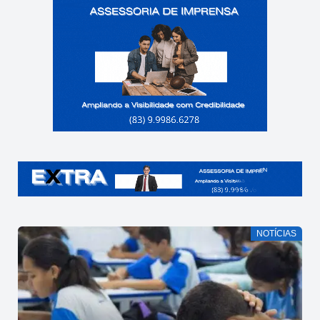
NOTÍCIAS