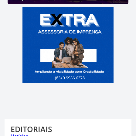
EDITORIAIS