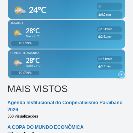
MAIS VISTOS
Agenda Institucional do Cooperativismo Paraibano
2026
338 visualizações
A COPA DO MUNDO ECONÔMICA