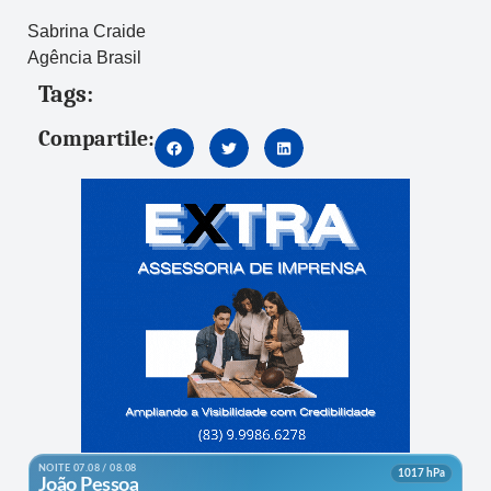
Sabrina Craide
Agência Brasil
Tags:
Compartile: