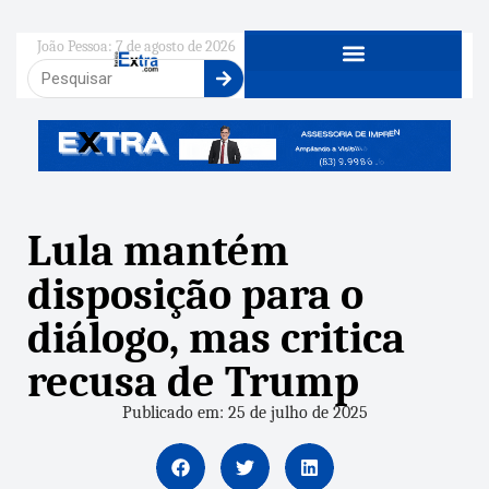
João Pessoa: 7 de agosto de 2026
Lula mantém
disposição para o
diálogo, mas critica
recusa de Trump
Publicado em: 25 de julho de 2025