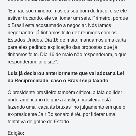
“Eu não sou mineiro, mas eu sou bom de truco, e se ele
estiver trucando, ele vai tomar um seis. Primeiro, porque
o Brasil está acostumado a negociar. Nós íamos
negociando, já tínhamos feito dez reuniões com os
Estados Unidos. Dia 16 de maio, mandamos uma carta
para eles pedindo explicação das propostas que já
tínhamos feito. Dia 16 de maio não responderam, o que
responderam foi o site”.
Lula já declarou anteriormente que vai adotar a Lei
da Reciprocidade, caso o Brasil seja taxado.
O presidente brasileiro também criticou a fala do líder
norte-americano de que a Justiça brasileira está
fazendo uma “caça às bruxas” no julgamento em que o
ex-presidente Jair Bolsonaro é réu por liderar uma
tentativa de golpe de Estado.
Edição: