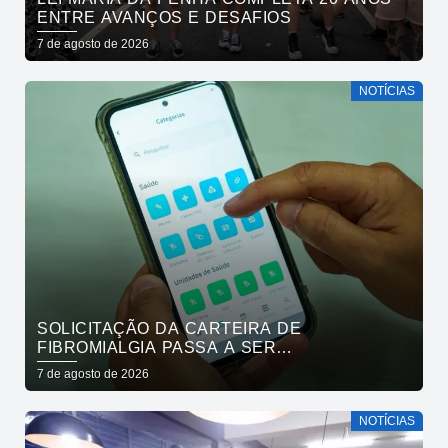
ENTRE AVANÇOS E DESAFIOS
7 de agosto de 2026
NOTÍCIAS
SOLICITAÇÃO DA CARTEIRA DE
FIBROMIALGIA PASSA A SER
EXCLUSIVAMENTE PELO APLICATIVO JOÃO
7 de agosto de 2026
PESSOA NA PALMA DA MÃO
NOTÍCIAS