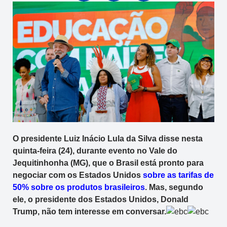
O presidente Luiz Inácio Lula da Silva disse nesta
quinta-feira (24), durante evento no Vale do
Jequitinhonha (MG), que o Brasil está pronto para
negociar com os Estados Unidos
sobre as tarifas de
50% sobre os produtos brasileiros
. Mas, segundo
ele, o presidente dos Estados Unidos, Donald
Trump, não tem interesse em conversar.