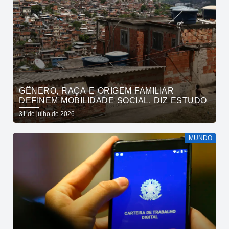
GÊNERO, RAÇA E ORIGEM FAMILIAR
DEFINEM MOBILIDADE SOCIAL, DIZ ESTUDO
31 de julho de 2026
MUNDO