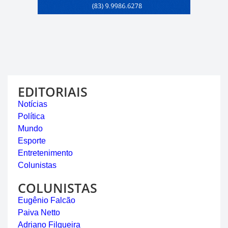
EDITORIAIS
Notícias
Política
Mundo
Esporte
Entretenimento
Colunistas
COLUNISTAS
Eugênio Falcão
Paiva Netto
Adriano Filgueira