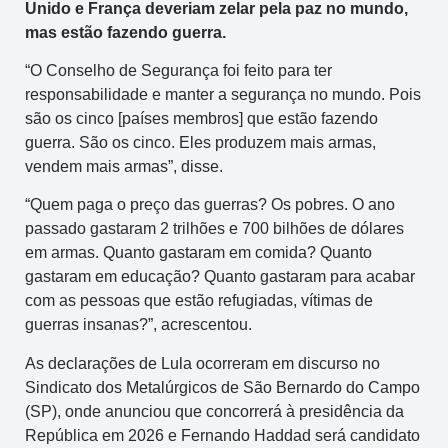
Unido e França deveriam zelar pela paz no mundo,
mas estão fazendo guerra.
“O Conselho de Segurança foi feito para ter
responsabilidade e manter a segurança no mundo. Pois
são os cinco [países membros] que estão fazendo
guerra. São os cinco. Eles produzem mais armas,
vendem mais armas”, disse.
“Quem paga o preço das guerras? Os pobres. O ano
passado gastaram 2 trilhões e 700 bilhões de dólares
em armas. Quanto gastaram em comida? Quanto
gastaram em educação? Quanto gastaram para acabar
com as pessoas que estão refugiadas, vítimas de
guerras insanas?”, acrescentou.
As declarações de Lula ocorreram em discurso no
Sindicato dos Metalúrgicos de São Bernardo do Campo
(SP), onde anunciou que concorrerá à presidência da
República em 2026 e Fernando Haddad será candidato