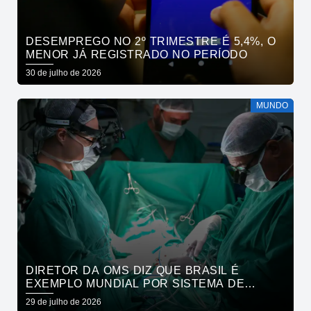
DESEMPREGO NO 2º TRIMESTRE É 5,4%, O
MENOR JÁ REGISTRADO NO PERÍODO
30 de julho de 2026
MUNDO
DIRETOR DA OMS DIZ QUE BRASIL É
EXEMPLO MUNDIAL POR SISTEMA DE
SAÚDE
29 de julho de 2026