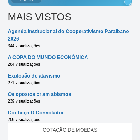
MAIS VISTOS
Agenda Institucional do Cooperativismo Paraibano
2026
344 visualizações
A COPA DO MUNDO ECONÔMICA
284 visualizações
Explosão de atavismo
271 visualizações
Os opostos criam abismos
239 visualizações
Conheça O Consolador
206 visualizações
COTAÇÃO DE MOEDAS