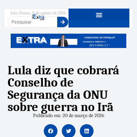
João Pessoa: 8 de agosto de 2026
Lula diz que cobrará
Conselho de
Segurança da ONU
sobre guerra no Irã
Publicado em: 20 de março de 2026