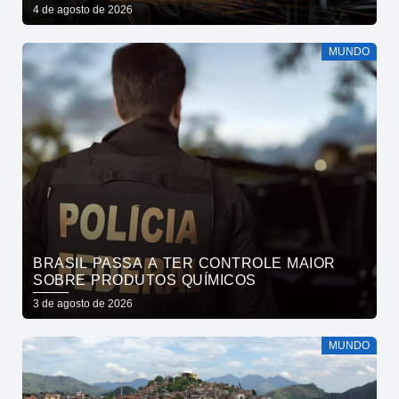
4 de agosto de 2026
MUNDO
BRASIL PASSA A TER CONTROLE MAIOR
SOBRE PRODUTOS QUÍMICOS
3 de agosto de 2026
MUNDO