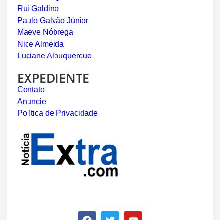
Rui Galdino
Paulo Galvão Júnior
Maeve Nóbrega
Nice Almeida
Luciane Albuquerque
EXPEDIENTE
Contato
Anuncie
Política de Privacidade