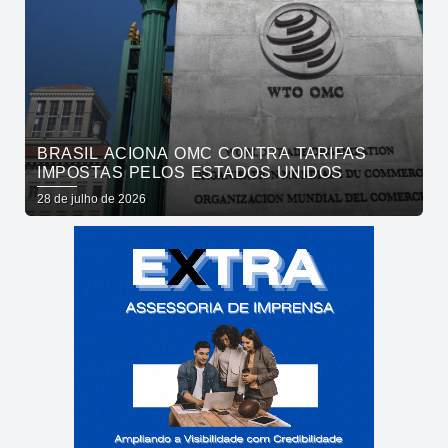
BRASIL ACIONA OMC CONTRA TARIFAS
IMPOSTAS PELOS ESTADOS UNIDOS
28 de julho de 2026