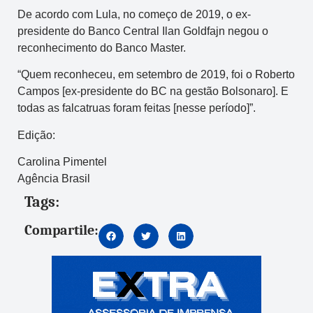
De acordo com Lula, no começo de 2019, o ex-
presidente do Banco Central Ilan Goldfajn negou o
reconhecimento do Banco Master.
“Quem reconheceu, em setembro de 2019, foi o Roberto
Campos [ex-presidente do BC na gestão Bolsonaro]. E
todas as falcatruas foram feitas [nesse período]”.
Edição:
Carolina Pimentel
Agência Brasil
Tags:
Compartile: