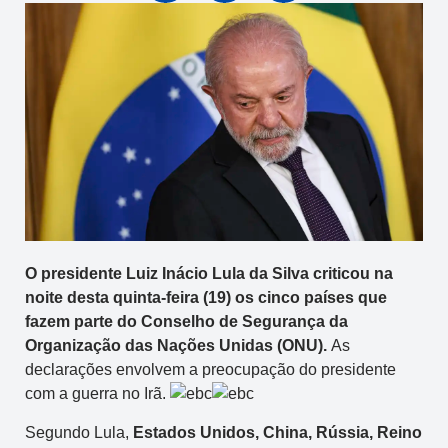
O presidente Luiz Inácio Lula da Silva criticou na
noite desta quinta-feira (19) os cinco países que
fazem parte do Conselho de Segurança da
Organização das Nações Unidas (ONU).
As
declarações envolvem a preocupação do presidente
com a guerra no Irã.
Segundo Lula,
Estados Unidos, China, Rússia, Reino