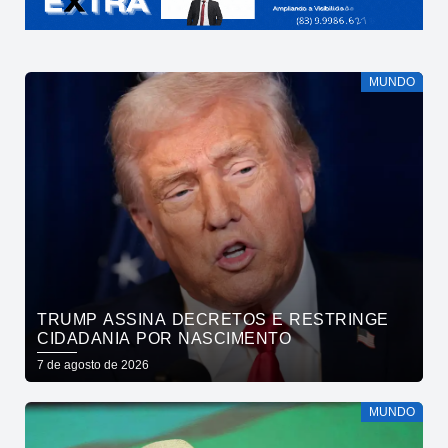
MUNDO
TRUMP ASSINA DECRETOS E RESTRINGE
CIDADANIA POR NASCIMENTO
7 de agosto de 2026
MUNDO