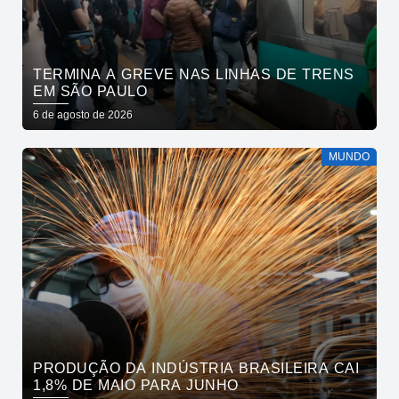
TERMINA A GREVE NAS LINHAS DE TRENS
EM SÃO PAULO
6 de agosto de 2026
MUNDO
PRODUÇÃO DA INDÚSTRIA BRASILEIRA CAI
1,8% DE MAIO PARA JUNHO