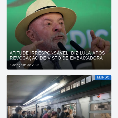
ATITUDE IRRESPONSÁVEL, DIZ LULA APÓS
REVOGAÇÃO DE VISTO DE EMBAIXADORA
6 de agosto de 2026
MUNDO