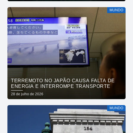
MUNDO
TERREMOTO NO JAPÃO CAUSA FALTA DE
ENERGIA E INTERROMPE TRANSPORTE
28 de julho de 2026
MUNDO