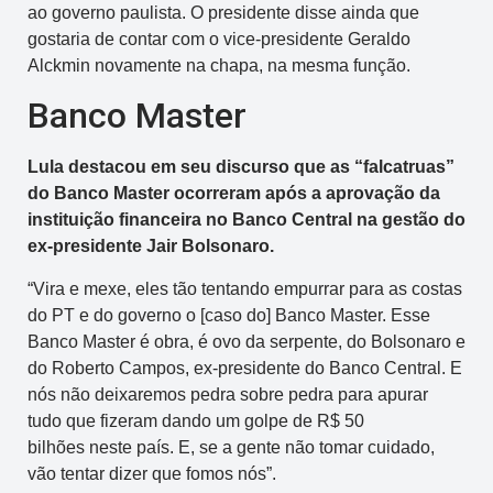
ao governo paulista. O presidente disse ainda que
gostaria de contar com o vice-presidente Geraldo
Alckmin novamente na chapa, na mesma função.
Banco Master
Lula destacou em seu discurso que as “falcatruas”
do Banco Master ocorreram após a aprovação da
instituição financeira no Banco Central na gestão do
ex-presidente Jair Bolsonaro.
“Vira e mexe, eles tão tentando empurrar para as costas
do PT e do governo o [caso do] Banco Master. Esse
Banco Master é obra, é ovo da serpente, do Bolsonaro e
do Roberto Campos, ex-presidente do Banco Central. E
nós não deixaremos pedra sobre pedra para apurar
tudo que fizeram dando um golpe de R$ 50
bilhões neste país. E, se a gente não tomar cuidado,
vão tentar dizer que fomos nós”.