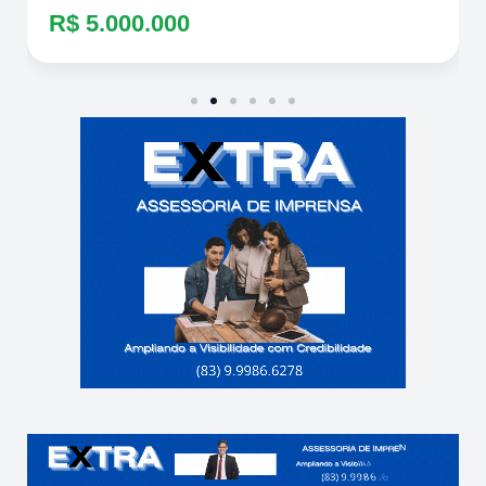
R$ 5.000.000