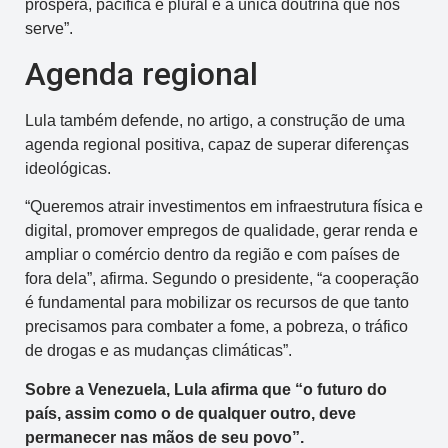
próspera, pacífica e plural é a única doutrina que nos
serve”.
Agenda regional
Lula também defende, no artigo, a construção de uma
agenda regional positiva, capaz de superar diferenças
ideológicas.
“Queremos atrair investimentos em infraestrutura física e
digital, promover empregos de qualidade, gerar renda e
ampliar o comércio dentro da região e com países de
fora dela”, afirma. Segundo o presidente, “a cooperação
é fundamental para mobilizar os recursos de que tanto
precisamos para combater a fome, a pobreza, o tráfico
de drogas e as mudanças climáticas”.
Sobre a Venezuela, Lula afirma que “o futuro do
país, assim como o de qualquer outro, deve
permanecer nas mãos de seu povo”.