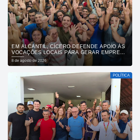
EM ALCANTIL, CÍCERO DEFENDE APOIO ÀS
VOCAÇÕES LOCAIS PARA GERAR EMPREGO
E RENDA
8 de agosto de 2026
POLÍTICA