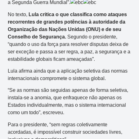
a Segunda Guerra Mundial”.
No texto,
Lula critica o que classifica como ataques
recorrentes de grandes potências à autoridade da
Organização das Nações Unidas (ONU) e de seu
Conselho de Segurança.
Segundo o presidente,
“quando o uso da força para resolver disputas deixa de
ser exceção e passa a ser regra, a paz, a segurança e a
estabilidade globais ficam ameaçadas”.
Lula afirma ainda que a aplicação seletiva das normas
internacionais compromete o sistema global.
“Se as normas são seguidas apenas de forma seletiva,
instala-se a anomia, que enfraquece não apenas os
Estados individualmente, mas o sistema internacional
como um todo”, escreveu.
Para o presidente, “sem regras coletivamente
acordadas, é impossível construir sociedades livres,