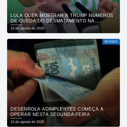
LULA QUER MOSTRAR A TRUMP NÚMEROS
DE QUEDA DO DESMATAMENTO NA
AMAZÔNIA
10 de agosto de 2026
MUNDO
DESENROLA ADIMPLENTES COMEÇA A
OPERAR NESTA SEGUNDA-FEIRA
10 de agosto de 2026