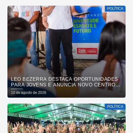
POLÍTICA
LEO BEZERRA DESTACA OPORTUNIDADES
PARA JOVENS E ANUNCIA NOVO CENTRO
DE REFERÊNCIA DA JUVENTUDE
10 de agosto de 2026
POLÍTICA