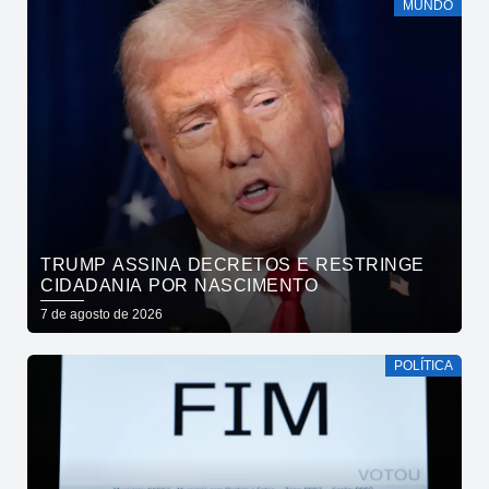
MUNDO
TRUMP ASSINA DECRETOS E RESTRINGE
CIDADANIA POR NASCIMENTO
7 de agosto de 2026
POLÍTICA