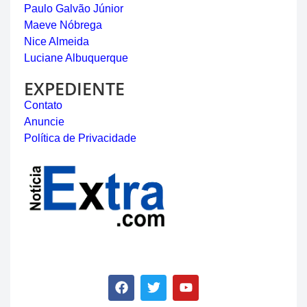
Paulo Galvão Júnior
Maeve Nóbrega
Nice Almeida
Luciane Albuquerque
EXPEDIENTE
Contato
Anuncie
Política de Privacidade