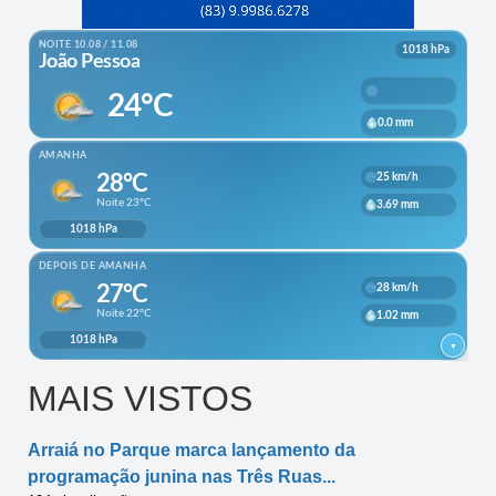
MAIS VISTOS
Arraiá no Parque marca lançamento da
programação junina nas Três Ruas...