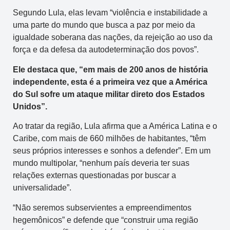
Segundo Lula, elas levam “violência e instabilidade a
uma parte do mundo que busca a paz por meio da
igualdade soberana das nações, da rejeição ao uso da
força e da defesa da autodeterminação dos povos”.
Ele destaca que, “em mais de 200 anos de história
independente, esta é a primeira vez que a América
do Sul sofre um ataque militar direto dos Estados
Unidos”.
Ao tratar da região, Lula afirma que a América Latina e o
Caribe, com mais de 660 milhões de habitantes, “têm
seus próprios interesses e sonhos a defender”. Em um
mundo multipolar, “nenhum país deveria ter suas
relações externas questionadas por buscar a
universalidade”.
“Não seremos subservientes a empreendimentos
hegemônicos” e defende que “construir uma região