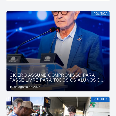
POLÍTICA
CICERO ASSUME COMPROMISSO PARA
PASSE LIVRE PARA TODOS OS ALUNOS DAS
REDES PÚBLICAS
10 de agosto de 2026
POLÍTICA