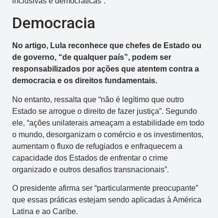
inclusivas e democráticas”.
Democracia
No artigo, Lula reconhece que chefes de Estado ou
de governo, “de qualquer país”, podem ser
responsabilizados por ações que atentem contra a
democracia e os direitos fundamentais.
No entanto, ressalta que “não é legítimo que outro
Estado se arrogue o direito de fazer justiça”. Segundo
ele, “ações unilaterais ameaçam a estabilidade em todo
o mundo, desorganizam o comércio e os investimentos,
aumentam o fluxo de refugiados e enfraquecem a
capacidade dos Estados de enfrentar o crime
organizado e outros desafios transnacionais”.
O presidente afirma ser “particularmente preocupante”
que essas práticas estejam sendo aplicadas à América
Latina e ao Caribe.