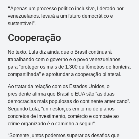
“
Apenas um processo político inclusivo, liderado por
venezuelanos, levará a um futuro democrático e
sustentável”.
Cooperação
No texto, Lula diz ainda que o Brasil continuará
trabalhando com o governo e o povo venezuelanos
para “proteger os mais de 1.300 quilômetros de fronteira
compartilhada” e aprofundar a cooperação bilateral.
Ao tratar da relação com os Estados Unidos, o
presidente afirma que Brasil e EUA são “as duas
democracias mais populosas do continente americano”.
Segundo Lula, “unir esforços em torno de planos
concretos de investimento, comércio e combate ao
crime organizado é o caminho a seguir”.
“Somente juntos podemos superar os desafios que