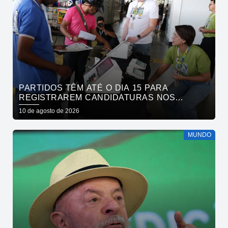
PARTIDOS TÊM ATÉ O DIA 15 PARA
REGISTRAREM CANDIDATURAS NOS
TRIBUNAIS
10 de agosto de 2026
MUNDO