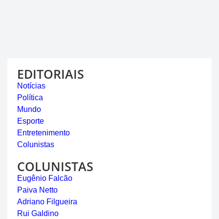
EDITORIAIS
Notícias
Política
Mundo
Esporte
Entretenimento
Colunistas
COLUNISTAS
Eugênio Falcão
Paiva Netto
Adriano Filgueira
Rui Galdino