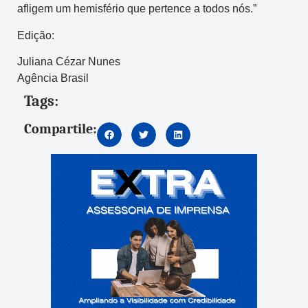
afligem um hemisfério que pertence a todos nós.”
Edição:
Juliana Cézar Nunes
Agência Brasil
Tags:
Compartile: