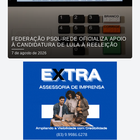
FEDERAÇÃO PSOL-REDE OFICIALIZA APOIO
À CANDIDATURA DE LULA À REELEIÇÃO
7 de agosto de 2026