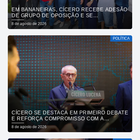
EM BANANEIRAS, CÍCERO RECEBE ADESÃO
DE GRUPO DE OPOSIÇÃO E SE
COMPROMETE COM ESGOTAMENTO
8 de agosto de 2026
SANITÁRIO
POLÍTICA
CÍCERO SE DESTACA EM PRIMEIRO DEBATE
E REFORÇA COMPROMISSO COM A
SEGURANÇA HÍDRICA DO ESTADO
8 de agosto de 2026