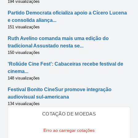
194 visualizações
Partido Democrata oficializa apoio a Cícero Lucena
e consolida aliança...
151 visualizações
Ruth Avelino comanda mais uma edição do
tradicional Assustado nesta se...
150 visualizações
‘Roliúde Cine Fest’: Cabaceiras recebe festival de
cinema...
148 visualizações
Festival Bonito CineSur promove integração
audiovisual sul-americana
134 visualizações
COTAÇÃO DE MOEDAS
Erro ao carregar cotações