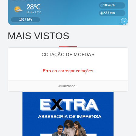
MAIS VISTOS
COTAÇÃO DE MOEDAS
Erro ao carregar cotações
Atualizando...