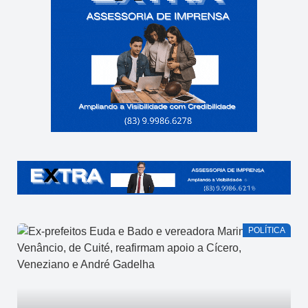
POLÍTICA