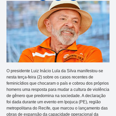
O presidente Luiz Inácio Lula da Silva manifestou-se
nesta terça-feira (2) sobre os casos recentes de
feminicídios que chocaram o país e cobrou dos próprios
homens uma resposta para mudar a cultura de violência
de gênero que predomina na sociedade. A declaração
foi dada durante um evento em Ipojuca (PE), região
metropolitana do Recife, que marcou o lançamento das
obras de expansão da capacidade operacional da