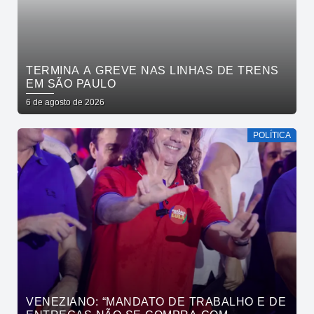
TERMINA A GREVE NAS LINHAS DE TRENS
EM SÃO PAULO
6 de agosto de 2026
POLÍTICA
VENEZIANO: “MANDATO DE TRABALHO E DE