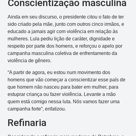
Conscientização masculina
Ainda em seu discurso, o presidente citou o fato de ter
sido criado pela mãe, junto com outros cinco irmãos, e
educado a jamais agir com violência em relação às
mulheres. Lula pediu lição de caráter, dignidade e
respeito por parte dos homens, e reforçou o apelo por
campanha masculina coletiva de enfrentamento da
violência de gênero.
“A partir de agora, eu estou num movimento dos
homens que vão começar a conscientizar esse país de
que homem não nasceu para bater em mulher, para
estuprar criança ou fazer violência. Levante a mão
quem está comigo nessa luta. Nós vamos fazer uma
campanha forte”, enfatizou.
Refinaria