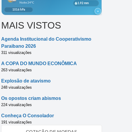
MAIS VISTOS
Agenda Institucional do Cooperativismo
Paraibano 2026
311 visualizações
A COPA DO MUNDO ECONÔMICA
263 visualizações
Explosão de atavismo
248 visualizações
Os opostos criam abismos
224 visualizações
Conheça O Consolador
191 visualizações
COTAÇÃO DE MOEDAS