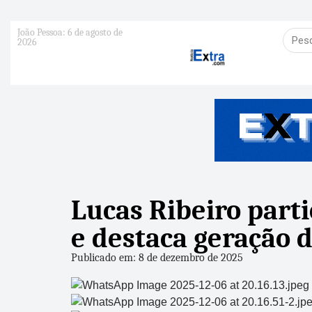
João Pessoa: 6 de agosto de
2026
Lucas Ribeiro parti
e destaca geração 
Publicado em: 8 de dezembro de 2025