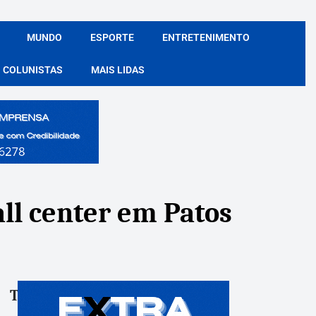
MUNDO
ESPORTE
ENTRETENIMENTO
COLUNISTAS
MAIS LIDAS
all center em Patos
Tags:
Compartile: