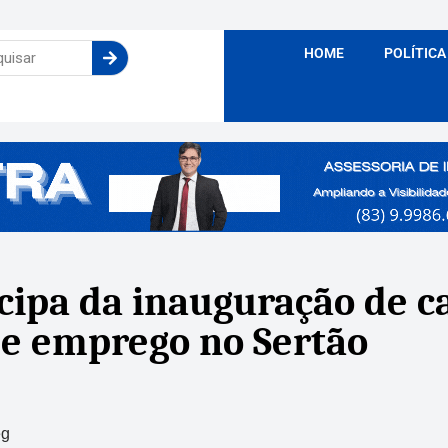
HOME
POLÍTICA
cipa da inauguração de c
de emprego no Sertão