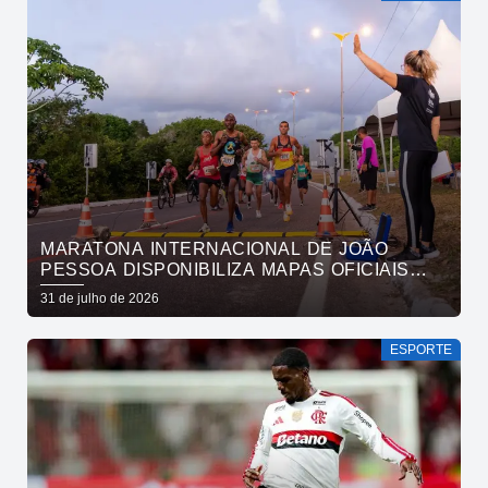
MARATONA INTERNACIONAL DE JOÃO
PESSOA DISPONIBILIZA MAPAS OFICIAIS
DAS PROVAS E ORIENTA ATLETAS SOBRE
31 de julho de 2026
TRAJETOS
ESPORTE