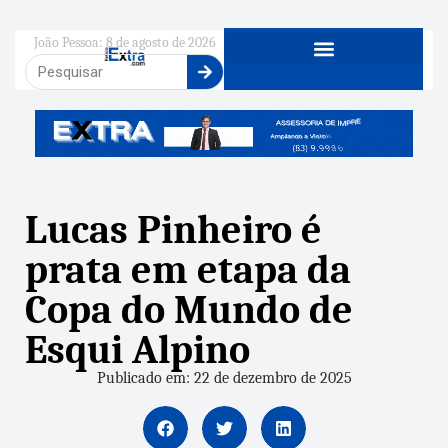
João Pessoa: 8 de agosto de 2026
Lucas Pinheiro é
prata em etapa da
Copa do Mundo de
Esqui Alpino
Publicado em: 22 de dezembro de 2025