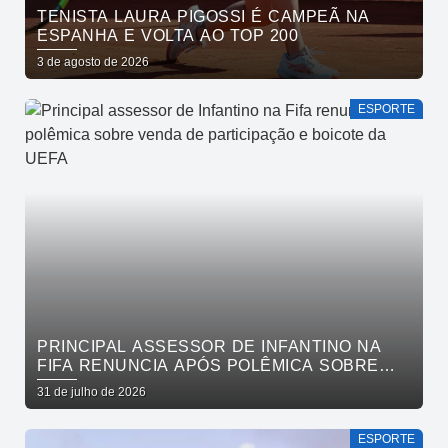
TENISTA LAURA PIGOSSI É CAMPEÃ NA
ESPANHA E VOLTA AO TOP 200
3 de agosto de 2026
ESPORTE
PRINCIPAL ASSESSOR DE INFANTINO NA
FIFA RENUNCIA APÓS POLÊMICA SOBRE
VENDA DE PARTICIPAÇÃO E BOICOTE DA
31 de julho de 2026
UEFA
ESPORTE