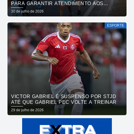
PARA GARANTIR ATENDIMENTO AOS
ATLETAS DA MARATONA INTERNACIONAL
30 de julho de 2026
DE JOÃO PESSOA
ESPORTE
VICTOR GABRIEL É SUSPENSO POR STJD
ATÉ QUE GABRIEL PEC VOLTE A TREINAR
29 de julho de 2026