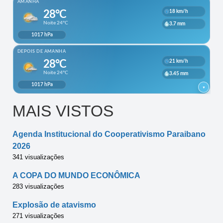
MAIS VISTOS
Agenda Institucional do Cooperativismo Paraibano
2026
341 visualizações
A COPA DO MUNDO ECONÔMICA
283 visualizações
Explosão de atavismo
271 visualizações