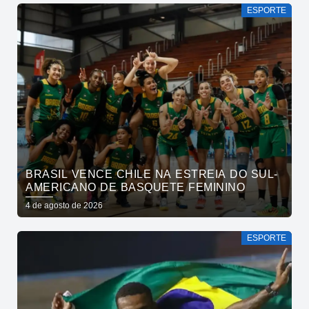
ESPORTE
BRASIL VENCE CHILE NA ESTREIA DO SUL-
AMERICANO DE BASQUETE FEMININO
4 de agosto de 2026
ESPORTE