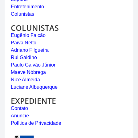
Entretenimento
Colunistas
COLUNISTAS
Eugênio Falcão
Paiva Netto
Adriano Filgueira
Rui Galdino
Paulo Galvão Júnior
Maeve Nóbrega
Nice Almeida
Luciane Albuquerque
EXPEDIENTE
Contato
Anuncie
Política de Privacidade