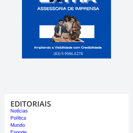
EDITORIAIS
Notícias
Política
Mundo
Esporte