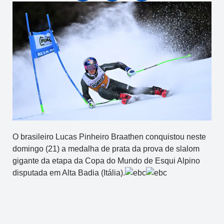
O brasileiro Lucas Pinheiro Braathen conquistou neste
domingo (21) a medalha de prata da prova de slalom
gigante da etapa da Copa do Mundo de Esqui Alpino
disputada em Alta Badia (Itália).