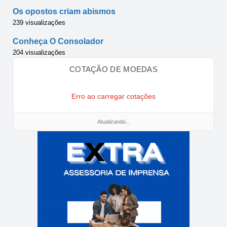
Os opostos criam abismos
239 visualizações
Conheça O Consolador
204 visualizações
COTAÇÃO DE MOEDAS
Erro ao carregar cotações
Atualizando...