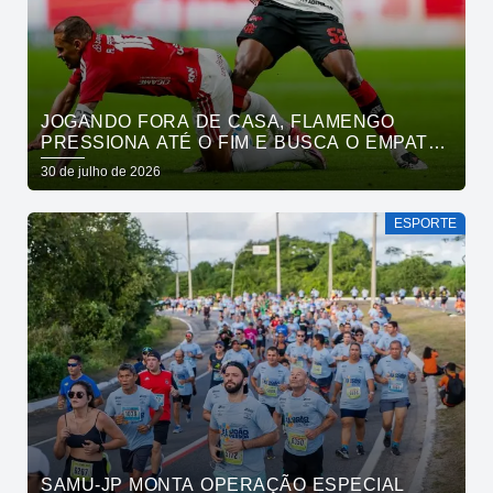
JOGANDO FORA DE CASA, FLAMENGO
PRESSIONA ATÉ O FIM E BUSCA O EMPATE
PELO BRASILEIRÃO
30 de julho de 2026
ESPORTE
SAMU-JP MONTA OPERAÇÃO ESPECIAL