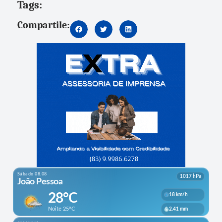
Tags:
Compartile: