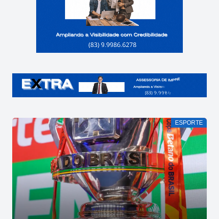
ESPORTE