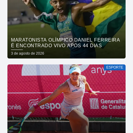
MARATONISTA OLÍMPICO DANIEL FERREIRA
É ENCONTRADO VIVO APÓS 44 DIAS
3 de agosto de 2026
ESPORTE