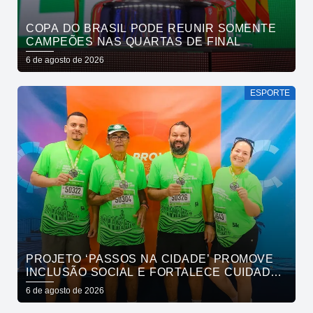
COPA DO BRASIL PODE REUNIR SOMENTE
CAMPEÕES NAS QUARTAS DE FINAL
6 de agosto de 2026
ESPORTE
PROJETO ‘PASSOS NA CIDADE’ PROMOVE
INCLUSÃO SOCIAL E FORTALECE CUIDADO
EM SAÚDE MENTAL POR MEIO DA CORRIDA
6 de agosto de 2026