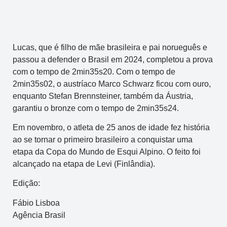
Lucas, que é filho de mãe brasileira e pai norueguês e
passou a defender o Brasil em 2024, completou a prova
com o tempo de 2min35s20. Com o tempo de
2min35s02, o austríaco Marco Schwarz ficou com ouro,
enquanto Stefan Brennsteiner, também da Áustria,
garantiu o bronze com o tempo de 2min35s24.
Em novembro, o atleta de 25 anos de idade fez história
ao se tornar o primeiro brasileiro a conquistar uma
etapa da Copa do Mundo de Esqui Alpino. O feito foi
alcançado na etapa de Levi (Finlândia).
Edição:
Fábio Lisboa
Agência Brasil