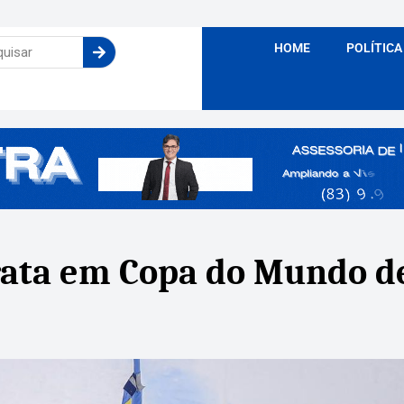
HOME
POLÍTICA
rata em Copa do Mundo de