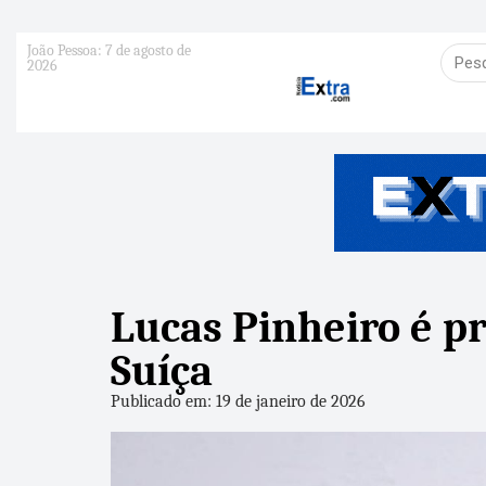
João Pessoa: 7 de agosto de
2026
Lucas Pinheiro é p
Suíça
Publicado em: 19 de janeiro de 2026