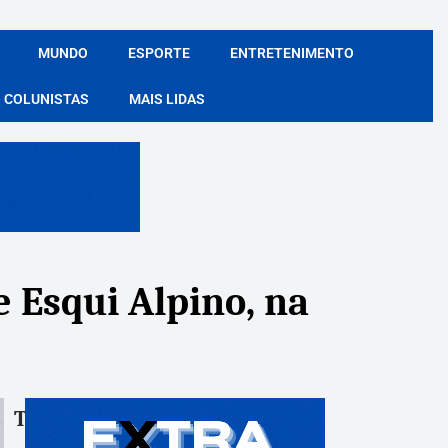
MUNDO
ESPORTE
ENTRETENIMENTO
COLUNISTAS
MAIS LIDAS
 Esqui Alpino, na
Tags:
Compartile: