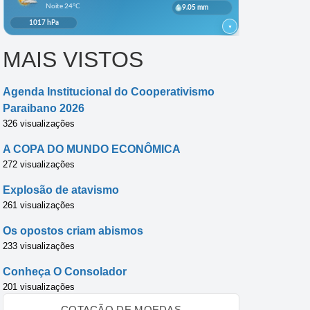
MAIS VISTOS
Agenda Institucional do Cooperativismo
Paraibano 2026
326 visualizações
A COPA DO MUNDO ECONÔMICA
272 visualizações
Explosão de atavismo
261 visualizações
Os opostos criam abismos
233 visualizações
Conheça O Consolador
201 visualizações
COTAÇÃO DE MOEDAS