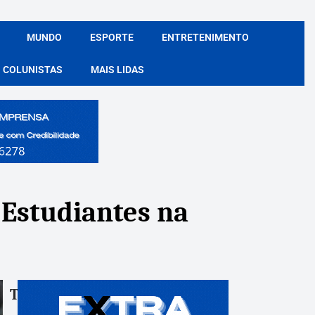
MUNDO
ESPORTE
ENTRETENIMENTO
COLUNISTAS
MAIS LIDAS
Estudiantes na
Tags:
Compartile: