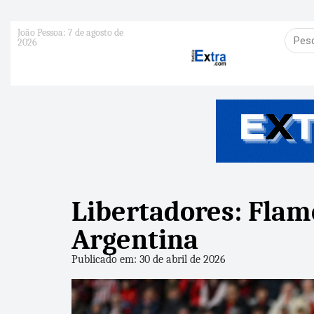
João Pessoa: 7 de agosto de
2026
Libertadores: Fla
Argentina
Publicado em: 30 de abril de 2026