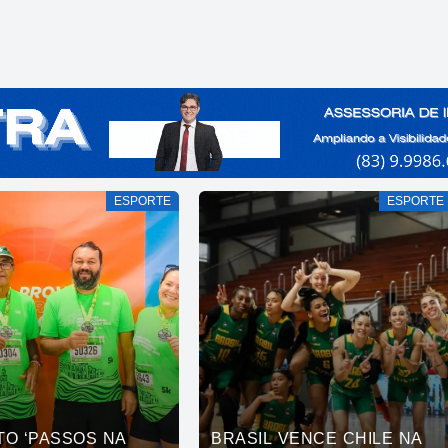
ESPORTE
ESPORTE
TO ‘PASSOS NA
BRASIL VENCE CHILE NA