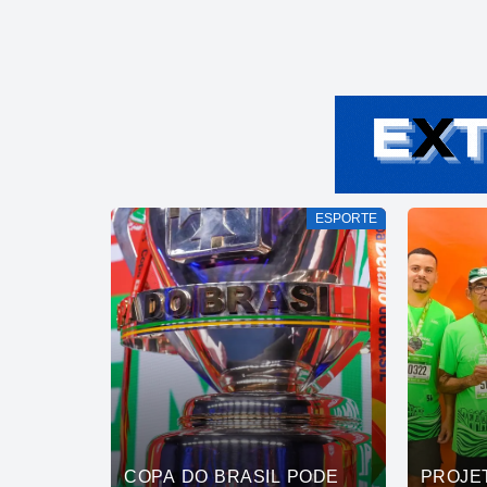
ESPORTE
COPA DO BRASIL PODE
PROJE