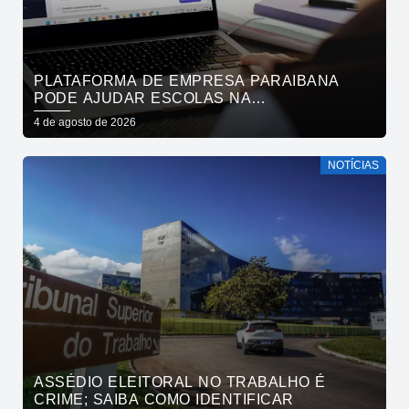
PLATAFORMA DE EMPRESA PARAIBANA
PODE AJUDAR ESCOLAS NA
IDENTIFICAÇÃO PRECOCE DE SINAIS DE
4 de agosto de 2026
NEURODIVERGÊNCIA
NOTÍCIAS
ASSÉDIO ELEITORAL NO TRABALHO É
CRIME; SAIBA COMO IDENTIFICAR