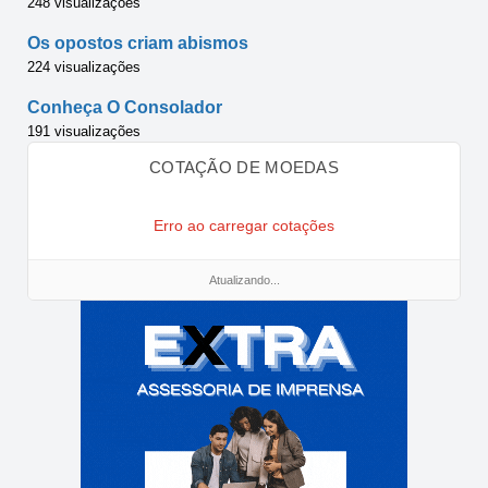
248 visualizações
Os opostos criam abismos
224 visualizações
Conheça O Consolador
191 visualizações
COTAÇÃO DE MOEDAS
Erro ao carregar cotações
Atualizando...