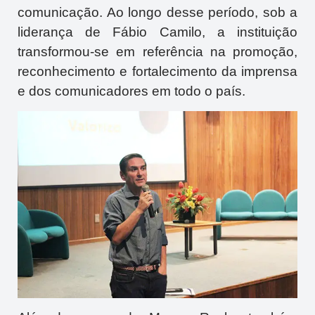
comunicação. Ao longo desse período, sob a
liderança de Fábio Camilo, a instituição
transformou-se em referência na promoção,
reconhecimento e fortalecimento da imprensa
e dos comunicadores em todo o país.