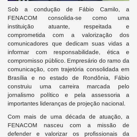
Sob a condução de Fábio Camilo, a
FENACOM consolida-se como uma
instituição atuante, respeitada e
comprometida com a valorização dos
comunicadores que dedicam suas vidas a
informar com responsabilidade, ética e
compromisso público. Empresário do ramo da
comunicação, com trajetória consolidada em
Brasília e no estado de Rondônia, Fábio
construiu uma carreira marcada pelo
jornalismo político e pela assessoria a
importantes lideranças de projeção nacional.
Com mais de uma década de atuação, a
FENACOM nasceu com a missão de
defender e valorizar os profissionais da