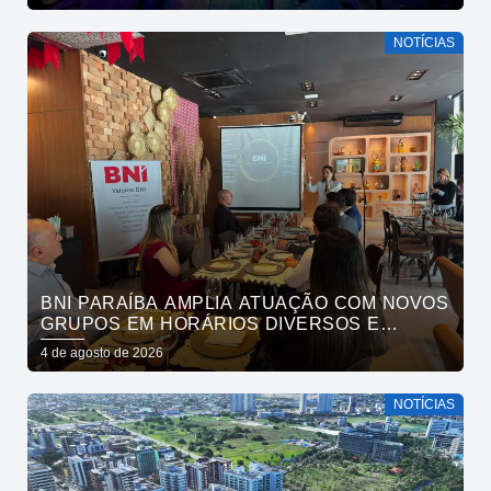
NOTÍCIAS
BNI PARAÍBA AMPLIA ATUAÇÃO COM NOVOS
GRUPOS EM HORÁRIOS DIVERSOS E
FORTALECE O ACESSO AO NETWORKING
4 de agosto de 2026
NOTÍCIAS