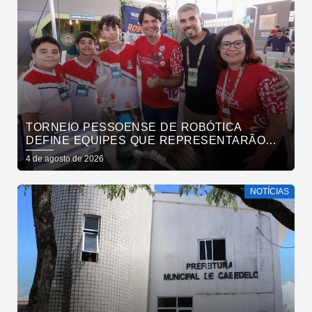
TORNEIO PESSOENSE DE ROBÓTICA
DEFINE EQUIPES QUE REPRESENTARÃO
JOÃO PESSOA EM COMPETIÇÕES NACIONAL
4 de agosto de 2026
E REGIONAL
NOTÍCIAS