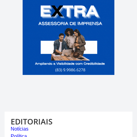
EDITORIAIS
Notícias
Política