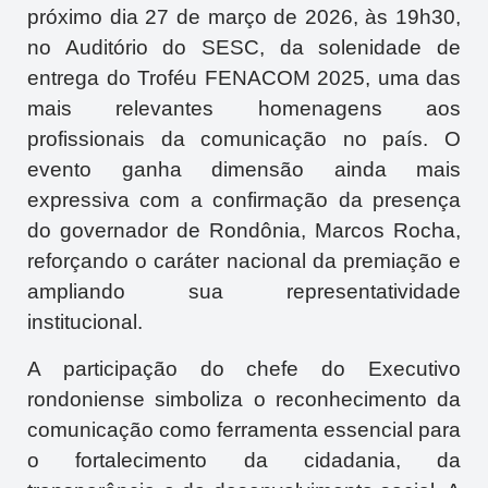
próximo dia 27 de março de 2026, às 19h30,
no Auditório do
SESC
, da solenidade de
entrega do Troféu FENACOM 2025, uma das
mais relevantes homenagens aos
profissionais da comunicação no país. O
evento ganha dimensão ainda mais
expressiva com a confirmação da presença
do governador de Rondônia,
Marcos Rocha
,
reforçando o caráter nacional da premiação e
ampliando sua representatividade
institucional.
A participação do chefe do Executivo
rondoniense simboliza o reconhecimento da
comunicação como ferramenta essencial para
o fortalecimento da cidadania, da