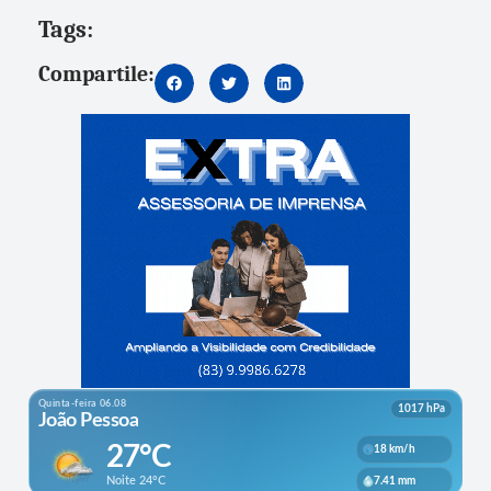
Tags:
Compartile: