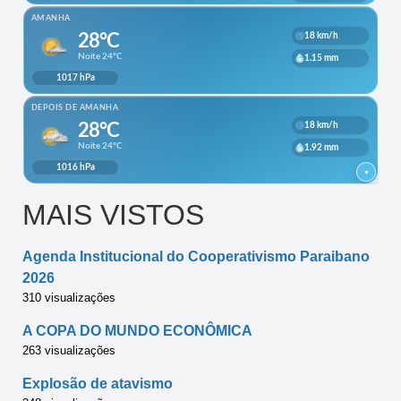
MAIS VISTOS
Agenda Institucional do Cooperativismo Paraibano
2026
310 visualizações
A COPA DO MUNDO ECONÔMICA
263 visualizações
Explosão de atavismo