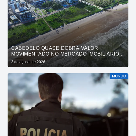
CABEDELO QUASE DOBRA VALOR
MOVIMENTADO NO MERCADO IMOBILIÁRIO
EM UM ANO
3 de agosto de 2026
MUNDO