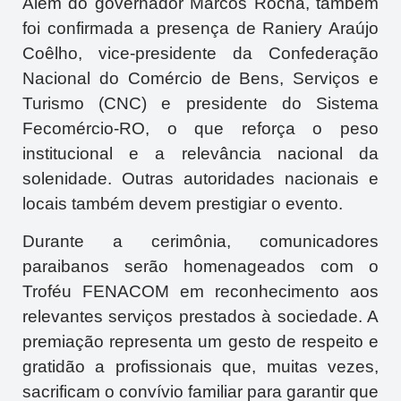
Além do governador Marcos Rocha, também
foi confirmada a presença de
Raniery Araújo
Coêlho
, vice-presidente da
Confederação
Nacional do Comércio de Bens, Serviços e
Turismo
(CNC) e presidente do Sistema
Fecomércio-RO, o que reforça o peso
institucional e a relevância nacional da
solenidade. Outras autoridades nacionais e
locais também devem prestigiar o evento.
Durante a cerimônia, comunicadores
paraibanos serão homenageados com o
Troféu FENACOM em reconhecimento aos
relevantes serviços prestados à sociedade. A
premiação representa um gesto de respeito e
gratidão a profissionais que, muitas vezes,
sacrificam o convívio familiar para garantir que