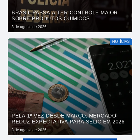
BRASIL PASSA A TER CONTROLE MAIOR
SOBRE PRODUTOS QUÍMICOS
3 de agosto de 2026
NOTÍCIAS
PELA 1ª VEZ DESDE MARÇO, MERCADO
REDUZ EXPECTATIVA PARA SELIC EM 2026
3 de agosto de 2026