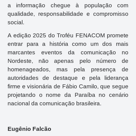
a informação chegue à população com
qualidade, responsabilidade e compromisso
social.
A edição 2025 do Troféu FENACOM promete
entrar para a história como um dos mais
marcantes eventos da comunicação no
Nordeste, não apenas pelo número de
homenageados, mas pela presença de
autoridades de destaque e pela liderança
firme e visionária de Fábio Camilo, que segue
projetando o nome da Paraíba no cenário
nacional da comunicação brasileira.
Eugênio Falcão