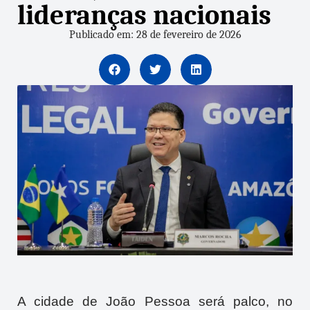
lideranças nacionais
Publicado em: 28 de fevereiro de 2026
A cidade de
João Pessoa
será palco, no