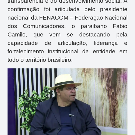
transparência e do desenvolvimento social. A
confirmação foi articulada pelo presidente
nacional da
FENACOM
– Federação Nacional
dos Comunicadores, o paraibano
Fabio
Camilo
, que vem se destacando pela
capacidade de articulação, liderança e
fortalecimento institucional da entidade em
todo o território brasileiro.