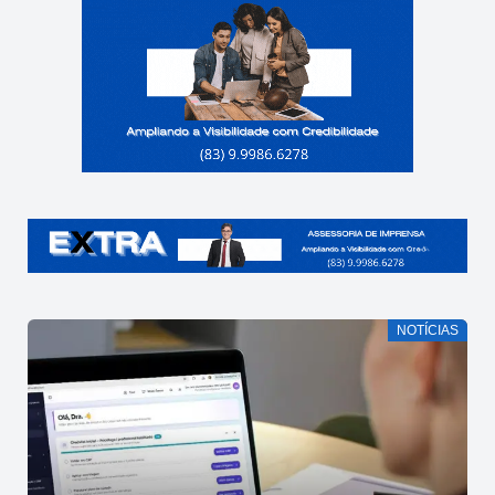
NOTÍCIAS