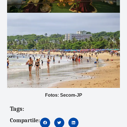
Fotos: Secom-JP
Tags:
Compartile: