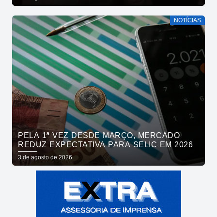
NOTÍCIAS
PELA 1ª VEZ DESDE MARÇO, MERCADO
REDUZ EXPECTATIVA PARA SELIC EM 2026
3 de agosto de 2026