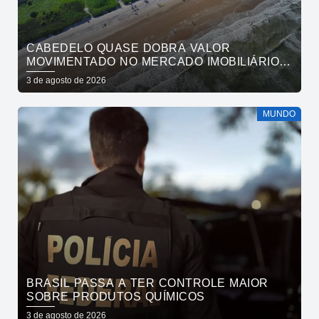
CABEDELO QUASE DOBRA VALOR
MOVIMENTADO NO MERCADO IMOBILIÁRIO
EM UM ANO
3 de agosto de 2026
MUNDO
BRASIL PASSA A TER CONTROLE MAIOR
SOBRE PRODUTOS QUÍMICOS
3 de agosto de 2026