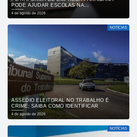
PODE AJUDAR ESCOLAS NA
IDENTIFICAÇÃO PRECOCE DE SINAIS DE
4 de agosto de 2026
NEURODIVERGÊNCIA
NOTÍCIAS
ASSÉDIO ELEITORAL NO TRABALHO É
CRIME; SAIBA COMO IDENTIFICAR
4 de agosto de 2026
NOTÍCIAS