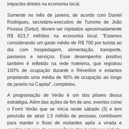
impactos diretos na economia local.
Somente no mês de janeiro, de acordo com Daniel
Rodrigues, secretário-executivo de Turismo de João
Pessoa (Setur), devem ser injetados aproximadamente
R$ 623,7 milhões na economia local. “Estamos
considerando um gasto médio de R$ 700 por turista ao
dia com hospedagem, alimentação, transporte,
passeios e serviços. Esse desempenho positivo
também é refletido na rede hoteleira, que registrou
100% de ocupação durante o Réveillon e estamos
projetando uma média de 90% de ocupação ao longo
de janeiro na Capital”, completou.
A programação de Verão é um dos pilares dessa
estratégia. Além das ações de fim de ano, eventos como
o Forró Verão que se inicia neste sábado (3) e tem
previsão de atrair 1,5 milhão de pessoas, contribuem
para manter o fluxo de visitantes após a virada e