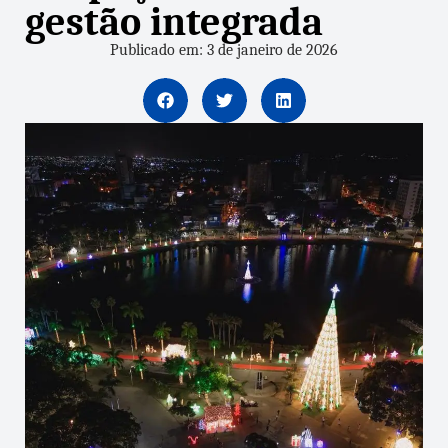
gestão integrada
Publicado em: 3 de janeiro de 2026