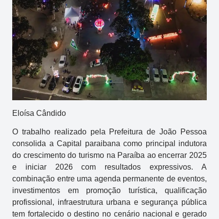
Eloísa Cândido
O trabalho realizado pela Prefeitura de João Pessoa
consolida a Capital paraibana como principal indutora
do crescimento do turismo na Paraíba ao encerrar 2025
e iniciar 2026 com resultados expressivos. A
combinação entre uma agenda permanente de eventos,
investimentos em promoção turística, qualificação
profissional, infraestrutura urbana e segurança pública
tem fortalecido o destino no cenário nacional e gerado