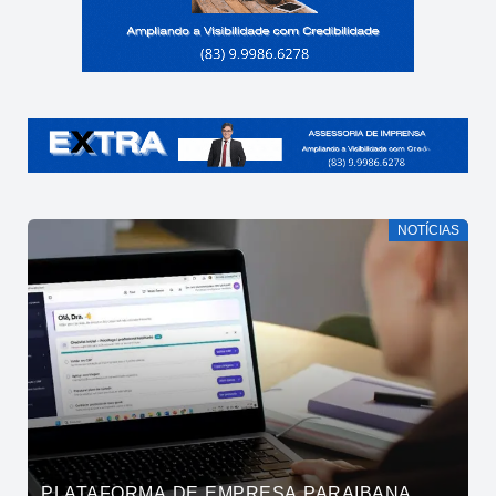
NOTÍCIAS
PLATAFORMA DE EMPRESA PARAIBANA