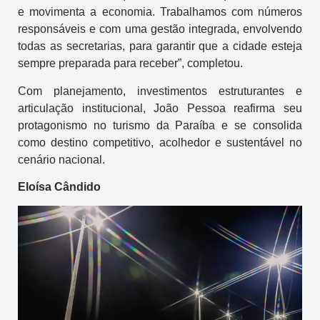
e movimenta a economia. Trabalhamos com números
responsáveis e com uma gestão integrada, envolvendo
todas as secretarias, para garantir que a cidade esteja
sempre preparada para receber”, completou.
Com planejamento, investimentos estruturantes e
articulação institucional, João Pessoa reafirma seu
protagonismo no turismo da Paraíba e se consolida
como destino competitivo, acolhedor e sustentável no
cenário nacional.
Eloísa Cândido