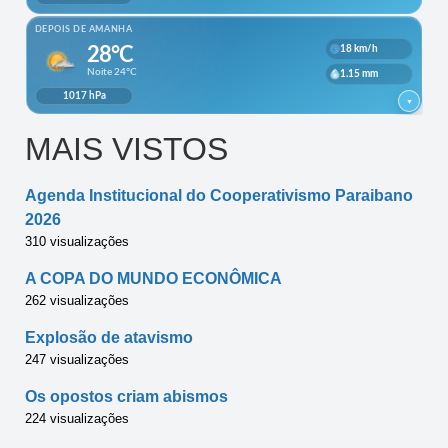
MAIS VISTOS
Agenda Institucional do Cooperativismo Paraibano
2026
310 visualizações
A COPA DO MUNDO ECONÔMICA
262 visualizações
Explosão de atavismo
247 visualizações
Os opostos criam abismos
224 visualizações