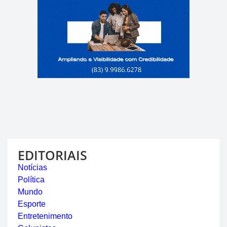
EDITORIAIS
Notícias
Política
Mundo
Esporte
Entretenimento