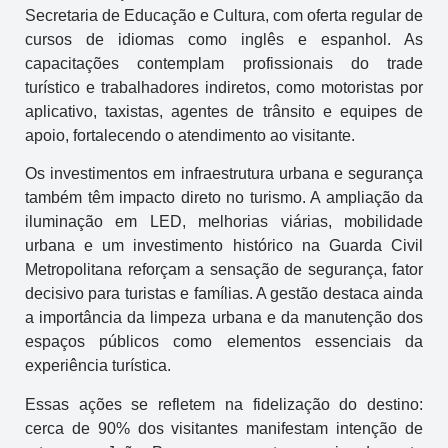
Secretaria de Educação e Cultura, com oferta regular de
cursos de idiomas como inglês e espanhol. As
capacitações contemplam profissionais do trade
turístico e trabalhadores indiretos, como motoristas por
aplicativo, taxistas, agentes de trânsito e equipes de
apoio, fortalecendo o atendimento ao visitante.
Os investimentos em infraestrutura urbana e segurança
também têm impacto direto no turismo. A ampliação da
iluminação em LED, melhorias viárias, mobilidade
urbana e um investimento histórico na Guarda Civil
Metropolitana reforçam a sensação de segurança, fator
decisivo para turistas e famílias. A gestão destaca ainda
a importância da limpeza urbana e da manutenção dos
espaços públicos como elementos essenciais da
experiência turística.
Essas ações se refletem na fidelização do destino:
cerca de 90% dos visitantes manifestam intenção de