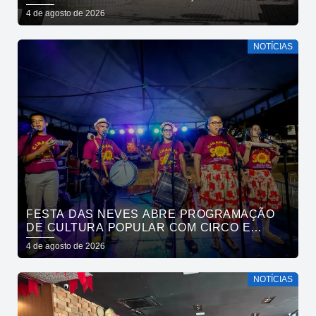
MUNICIPAIS NESTA QUARTA-FEIRA (5)
4 de agosto de 2026
NOTÍCIAS
FESTA DAS NEVES ABRE PROGRAMAÇÃO
DE CULTURA POPULAR COM CIRCO E
CIRANDA NO PARQUE SOLON DE LUCENA
4 de agosto de 2026
NOTÍCIAS