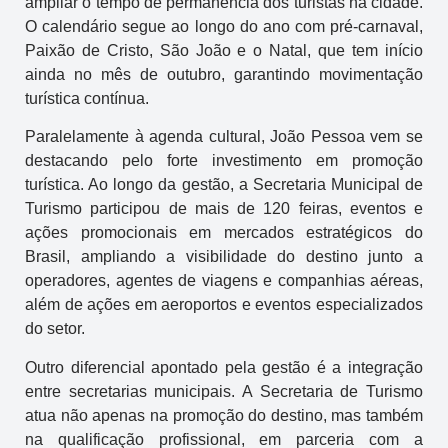
ampliar o tempo de permanência dos turistas na cidade.
O calendário segue ao longo do ano com pré-carnaval,
Paixão de Cristo, São João e o Natal, que tem início
ainda no mês de outubro, garantindo movimentação
turística contínua.
Paralelamente à agenda cultural, João Pessoa vem se
destacando pelo forte investimento em promoção
turística. Ao longo da gestão, a Secretaria Municipal de
Turismo participou de mais de 120 feiras, eventos e
ações promocionais em mercados estratégicos do
Brasil, ampliando a visibilidade do destino junto a
operadores, agentes de viagens e companhias aéreas,
além de ações em aeroportos e eventos especializados
do setor.
Outro diferencial apontado pela gestão é a integração
entre secretarias municipais. A Secretaria de Turismo
atua não apenas na promoção do destino, mas também
na qualificação profissional, em parceria com a