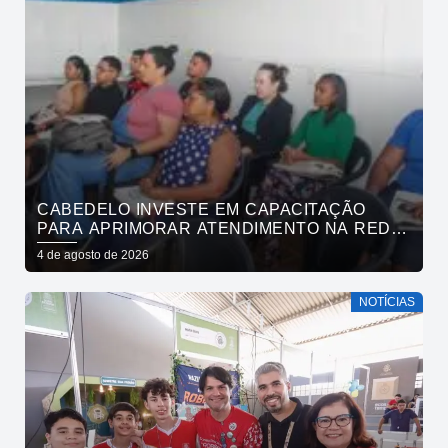
CABEDELO INVESTE EM CAPACITAÇÃO
PARA APRIMORAR ATENDIMENTO NA REDE
DE BARES E RESTAURANTES
4 de agosto de 2026
NOTÍCIAS