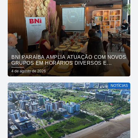
BNI PARAÍBA AMPLIA ATUAÇÃO COM NOVOS
GRUPOS EM HORÁRIOS DIVERSOS E
FORTALECE O ACESSO AO NETWORKING
4 de agosto de 2026
NOTÍCIAS