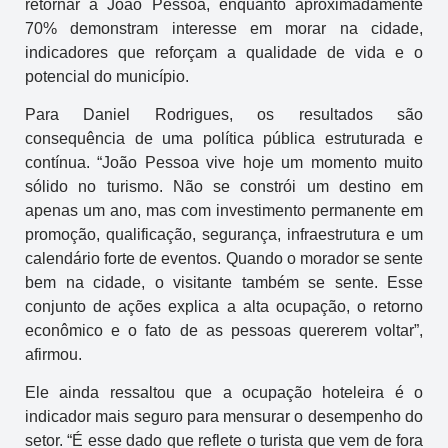
retornar a João Pessoa, enquanto aproximadamente
70% demonstram interesse em morar na cidade,
indicadores que reforçam a qualidade de vida e o
potencial do município.
Para Daniel Rodrigues, os resultados são
consequência de uma política pública estruturada e
contínua. “João Pessoa vive hoje um momento muito
sólido no turismo. Não se constrói um destino em
apenas um ano, mas com investimento permanente em
promoção, qualificação, segurança, infraestrutura e um
calendário forte de eventos. Quando o morador se sente
bem na cidade, o visitante também se sente. Esse
conjunto de ações explica a alta ocupação, o retorno
econômico e o fato de as pessoas quererem voltar”,
afirmou.
Ele ainda ressaltou que a ocupação hoteleira é o
indicador mais seguro para mensurar o desempenho do
setor. “É esse dado que reflete o turista que vem de fora