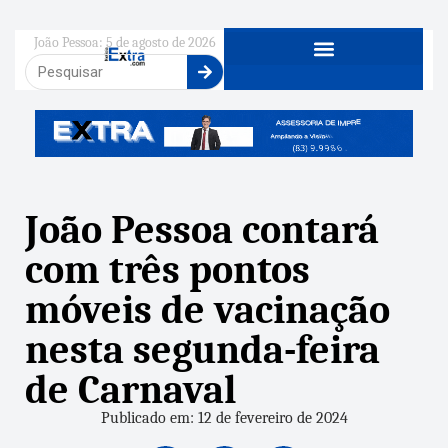
João Pessoa: 5 de agosto de 2026
João Pessoa contará
com três pontos
móveis de vacinação
nesta segunda-feira
de Carnaval
Publicado em: 12 de fevereiro de 2024