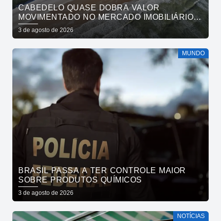
CABEDELO QUASE DOBRA VALOR
MOVIMENTADO NO MERCADO IMOBILIÁRIO
EM UM ANO
3 de agosto de 2026
MUNDO
BRASIL PASSA A TER CONTROLE MAIOR
SOBRE PRODUTOS QUÍMICOS
3 de agosto de 2026
NOTÍCIAS