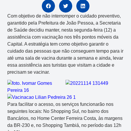
Com objetivo de não interromper o cuidado preventivo,
garantido pela Prefeitura de João Pessoa, a Secretaria
de Saúde decidiu manter, nesta segunda-feira (12) a
assistência com vacinação nos três pontos móveis da
Capital. A estratégia tem como objetivo garantir o
cuidado das pessoas que não conseguem tempo para ir
até uma sala de vacina durante a semana e ainda, levar
essa assistência aos turistas que visitam a cidade e
precisam se vacinar.
Para facilitar o acesso, os serviços funcionarão nos
seguintes locais: No Shopping Sul, no bairro dos
Bancários, no Home Center Ferreira Costa, às margens
da BR-230 e, no Shopping Tambiá, no período das 12h