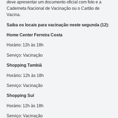
deve apresentar um documento oficial com foto e a
Caderneta Nacional de Vacinação ou o Cartão de
Vacina.
Saiba os locais para vacinação neste segunda (12):
Home Center Ferreira Costa
Horário: 12h às 18h
Serviço: Vacinação
Shopping Tambiá
Horário
:
12h às 18h
Serviço: Vacinação
Shopping Sul
Horário: 12h às 18h
Serviço: Vacinação