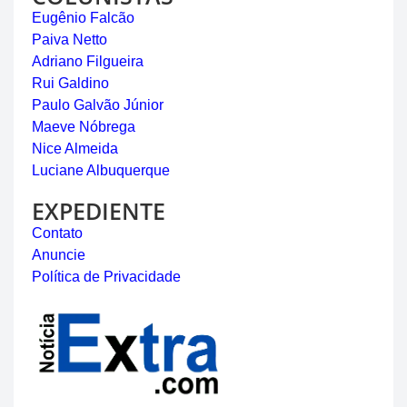
Eugênio Falcão
Paiva Netto
Adriano Filgueira
Rui Galdino
Paulo Galvão Júnior
Maeve Nóbrega
Nice Almeida
Luciane Albuquerque
EXPEDIENTE
Contato
Anuncie
Política de Privacidade