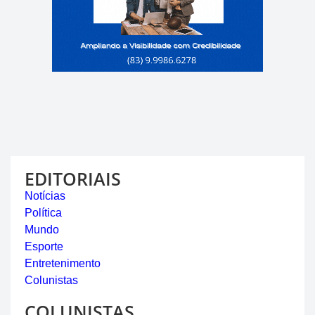
EDITORIAIS
Notícias
Política
Mundo
Esporte
Entretenimento
Colunistas
COLUNISTAS