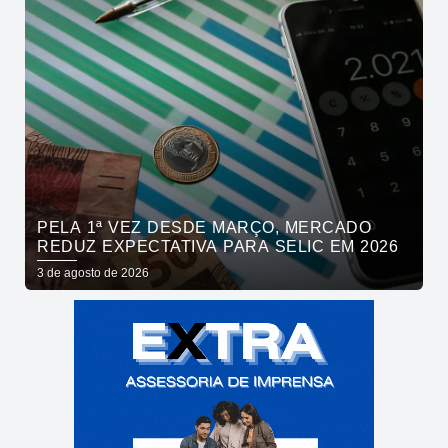
PELA 1ª VEZ DESDE MARÇO, MERCADO
REDUZ EXPECTATIVA PARA SELIC EM 2026
3 de agosto de 2026