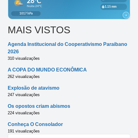
MAIS VISTOS
Agenda Institucional do Cooperativismo Paraibano
2026
310 visualizações
A COPA DO MUNDO ECONÔMICA
262 visualizações
Explosão de atavismo
247 visualizações
Os opostos criam abismos
224 visualizações
Conheça O Consolador
191 visualizações