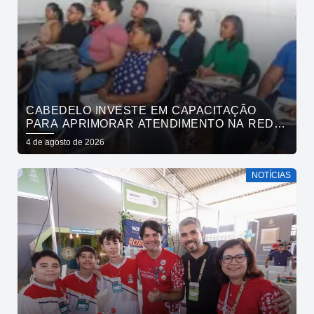
CABEDELO INVESTE EM CAPACITAÇÃO
PARA APRIMORAR ATENDIMENTO NA REDE
DE BARES E RESTAURANTES
4 de agosto de 2026
NOTÍCIAS