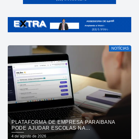
NOTÍCIAS
PLATAFORMA DE EMPRESA PARAIBANA
PODE AJUDAR ESCOLAS NA
IDENTIFICAÇÃO PRECOCE DE SINAIS DE
4 de agosto de 2026