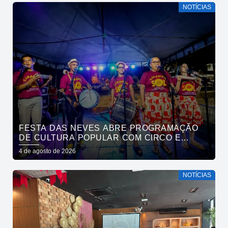
NOTÍCIAS
FESTA DAS NEVES ABRE PROGRAMAÇÃO
DE CULTURA POPULAR COM CIRCO E
CIRANDA NO PARQUE SOLON DE LUCENA
4 de agosto de 2026
NOTÍCIAS