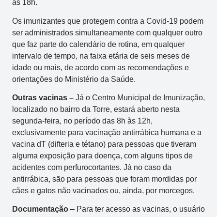
às 18h.
Os imunizantes que protegem contra a Covid-19 podem
ser administrados simultaneamente com qualquer outro
que faz parte do calendário de rotina, em qualquer
intervalo de tempo, na faixa etária de seis meses de
idade ou mais, de acordo com as recomendações e
orientações do Ministério da Saúde.
Outras vacinas –
Já o Centro Municipal de Imunização,
localizado no bairro da Torre, estará aberto nesta
segunda-feira, no período das 8h às 12h,
exclusivamente para vacinação antirrábica humana e a
vacina dT (difteria e tétano) para pessoas que tiveram
alguma exposição para doença, com alguns tipos de
acidentes com perfurocortantes. Já no caso da
antirrábica, são para pessoas que foram mordidas por
cães e gatos não vacinados ou, ainda, por morcegos.
Documentação
– Para ter acesso as vacinas, o usuário