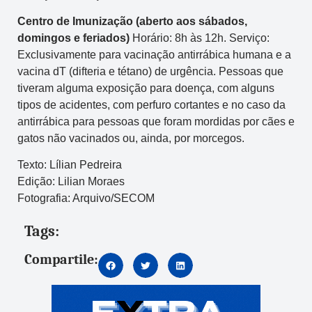
Centro de Imunização (aberto aos sábados,
domingos e feriados)
Horário: 8h às 12h. Serviço:
Exclusivamente para vacinação antirrábica humana e a
vacina dT (difteria e tétano) de urgência. Pessoas que
tiveram alguma exposição para doença, com alguns
tipos de acidentes, com perfuro cortantes e no caso da
antirrábica para pessoas que foram mordidas por cães e
gatos não vacinados ou, ainda, por morcegos.
Texto: Lílian Pedreira
Edição: Lilian Moraes
Fotografia: Arquivo/SECOM
Tags:
Compartile: