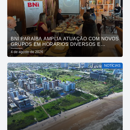
BNI PARAÍBA AMPLIA ATUAÇÃO COM NOVOS
GRUPOS EM HORÁRIOS DIVERSOS E
FORTALECE O ACESSO AO NETWORKING
4 de agosto de 2026
NOTÍCIAS