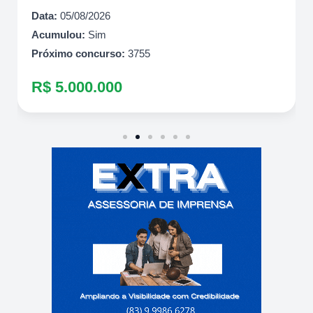
Data:
05/08/2026
Acumulou:
Sim
Próximo concurso:
3755
R$ 5.000.000