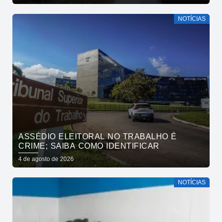
NEURODIVERGÊNCIA
NOTÍCIAS
ASSÉDIO ELEITORAL NO TRABALHO É
CRIME; SAIBA COMO IDENTIFICAR
4 de agosto de 2026
NOTÍCIAS