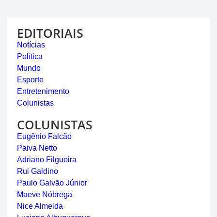
EDITORIAIS
Notícias
Política
Mundo
Esporte
Entretenimento
Colunistas
COLUNISTAS
Eugênio Falcão
Paiva Netto
Adriano Filgueira
Rui Galdino
Paulo Galvão Júnior
Maeve Nóbrega
Nice Almeida