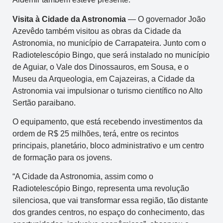
Visita à Cidade da Astronomia
— O governador João
Azevêdo também visitou as obras da Cidade da
Astronomia, no município de Carrapateira. Junto com o
Radiotelescópio Bingo, que será instalado no município
de Aguiar, o Vale dos Dinossauros, em Sousa, e o
Museu da Arqueologia, em Cajazeiras, a Cidade da
Astronomia vai impulsionar o turismo científico no Alto
Sertão paraibano.
O equipamento, que está recebendo investimentos da
ordem de R$ 25 milhões, terá, entre os recintos
principais, planetário, bloco administrativo e um centro
de formação para os jovens.
“A Cidade da Astronomia, assim como o
Radiotelescópio Bingo, representa uma revolução
silenciosa, que vai transformar essa região, tão distante
dos grandes centros, no espaço do conhecimento, das