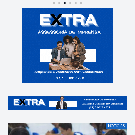
NOTÍCIAS