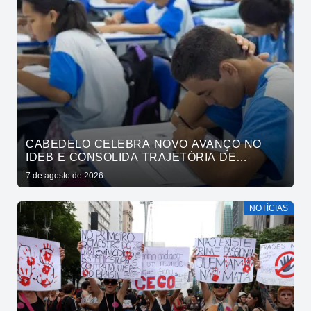
CABEDELO CELEBRA NOVO AVANÇO NO
IDEB E CONSOLIDA TRAJETÓRIA DE
CRESCIMENTO NA EDUCAÇÃO PÚBLICA
7 de agosto de 2026
NOTÍCIAS