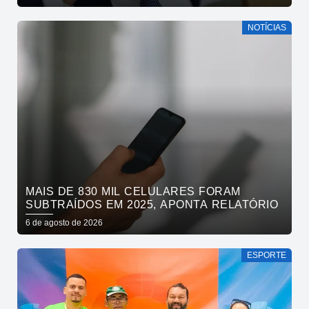
NOTÍCIAS
MAIS DE 830 MIL CELULARES FORAM
SUBTRAÍDOS EM 2025, APONTA RELATÓRIO
6 de agosto de 2026
ESPORTE