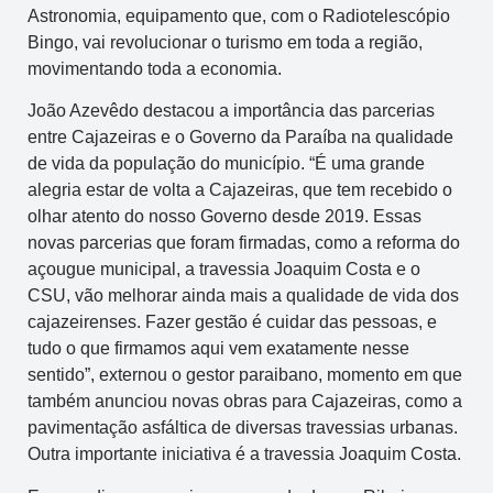
Astronomia, equipamento que, com o Radiotelescópio
Bingo, vai revolucionar o turismo em toda a região,
movimentando toda a economia.
João Azevêdo destacou a importância das parcerias
entre Cajazeiras e o Governo da Paraíba na qualidade
de vida da população do município. “É uma grande
alegria estar de volta a Cajazeiras, que tem recebido o
olhar atento do nosso Governo desde 2019. Essas
novas parcerias que foram firmadas, como a reforma do
açougue municipal, a travessia Joaquim Costa e o
CSU, vão melhorar ainda mais a qualidade de vida dos
cajazeirenses. Fazer gestão é cuidar das pessoas, e
tudo o que firmamos aqui vem exatamente nesse
sentido”, externou o gestor paraibano, momento em que
também anunciou novas obras para Cajazeiras, como a
pavimentação asfáltica de diversas travessias urbanas.
Outra importante iniciativa é a travessia Joaquim Costa.