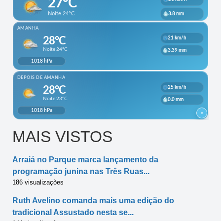
MAIS VISTOS
Arraiá no Parque marca lançamento da
programação junina nas Três Ruas...
186 visualizações
Ruth Avelino comanda mais uma edição do
tradicional Assustado nesta se...