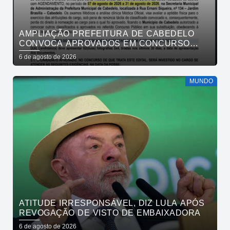
AMPLIAÇÃO PREFEITURA DE CABEDELO
CONVOCA APROVADOS EM CONCURSO
PÚBLICO DA SAÚDE PARA APRESENTAÇÃO
6 de agosto de 2026
DE DOCUMENTOS
MUNDO
ATITUDE IRRESPONSÁVEL, DIZ LULA APÓS
REVOGAÇÃO DE VISTO DE EMBAIXADORA
6 de agosto de 2026