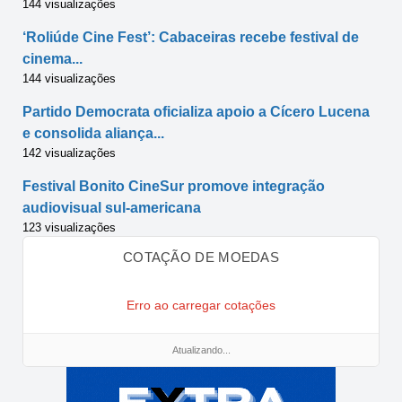
144 visualizações
‘Roliúde Cine Fest’: Cabaceiras recebe festival de
cinema...
144 visualizações
Partido Democrata oficializa apoio a Cícero Lucena
e consolida aliança...
142 visualizações
Festival Bonito CineSur promove integração
audiovisual sul-americana
123 visualizações
COTAÇÃO DE MOEDAS
Erro ao carregar cotações
Atualizando...