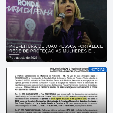
PREFEITURA DE JOÃO PESSOA FORTALECE
REDE DE PROTEÇÃO ÀS MULHERES E
ENTENDE QUE ACOLHER É SALVAR VIDAS
7 de agosto de 2026
NOTÍCIAS