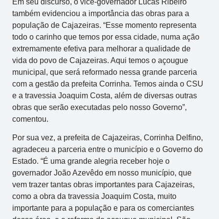
Em seu discurso, o vice-governador Lucas Ribeiro
também evidenciou a importância das obras para a
população de Cajazeiras. “Esse momento representa
todo o carinho que temos por essa cidade, numa ação
extremamente efetiva para melhorar a qualidade de
vida do povo de Cajazeiras. Aqui temos o açougue
municipal, que será reformado nessa grande parceria
com a gestão da prefeita Corrinha. Temos ainda o CSU
e a travessia Joaquim Costa, além de diversas outras
obras que serão executadas pelo nosso Governo”,
comentou.
Por sua vez, a prefeita de Cajazeiras, Corrinha Delfino,
agradeceu a parceria entre o município e o Governo do
Estado. “É uma grande alegria receber hoje o
governador João Azevêdo em nosso município, que
vem trazer tantas obras importantes para Cajazeiras,
como a obra da travessia Joaquim Costa, muito
importante para a população e para os comerciantes