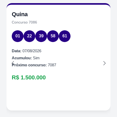
Quina
Concurso 7086
01
22
39
58
61
Data:
07/08/2026
Acumulou:
Sim
Próximo concurso:
7087
R$ 1.500.000