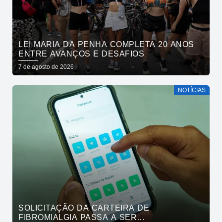
LEI MARIA DA PENHA COMPLETA 20 ANOS
ENTRE AVANÇOS E DESAFIOS
7 de agosto de 2026
NOTÍCIAS
SOLICITAÇÃO DA CARTEIRA DE
FIBROMIALGIA PASSA A SER