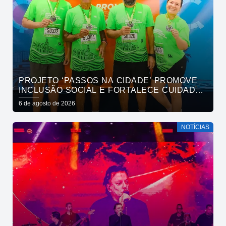
PROJETO ‘PASSOS NA CIDADE’ PROMOVE
INCLUSÃO SOCIAL E FORTALECE CUIDADO
EM SAÚDE MENTAL POR MEIO DA CORRIDA
6 de agosto de 2026
NOTÍCIAS