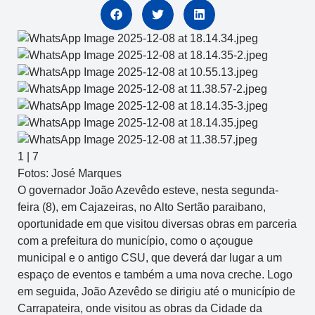
1
|
7
Fotos: José Marques
O governador João Azevêdo esteve, nesta segunda-
feira (8), em Cajazeiras, no Alto Sertão paraibano,
oportunidade em que visitou diversas obras em parceria
com a prefeitura do município, como o açougue
municipal e o antigo CSU, que deverá dar lugar a um
espaço de eventos e também a uma nova creche. Logo
em seguida, João Azevêdo se dirigiu até o município de
Carrapateira, onde visitou as obras da Cidade da