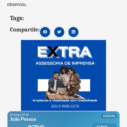
observou.
Tags:
Compartile: