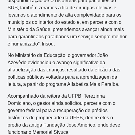
disponibilização de UTIs aéreas para pacientes do
SUS, também zeramos a fila de cirurgias eletivas e
levamos o atendimento de alta complexidade para os
municípios do interior do estado e, em parceria com o
Ministério da Saúde, pretendemos avançar ainda mais
para garantir aos paraibanos um serviço sempre melhor
e humanizado”, frisou.
No Ministério da Educação, o governador João
Azevêdo evidenciou o avanço significativo da
alfabetização das crianças, resultado da eficácia das
políticas públicas voltadas para a aprendizagem da
leitura, a partir do programa Alfabetiza Mais Paraíba.
Acompanhado da reitora da UFPB, Terezinha
Domiciano, o gestor ainda solicitou parceria com o
governo federal para a recuperação de prédios
históricos de propriedade da UFPB, dentre eles o
prédio da antiga Fundação José Américo, onde deve
funcionar o Memorial Sivuca.