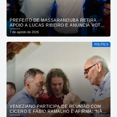
PREFEITO DE MASSARANDUBA RETIRA
APOIO A LUCAS RIBEIRO E ANUNCIA VOTO
EM CÍCERO PARA O GOVERNO
7 de agosto de 2026
POLÍTICA
VENEZIANO PARTICIPA DE REUNIÃO COM
CÍCERO E FÁBIO RAMALHO E AFIRMA: “NÃO
ESTAMOS COMPRANDO CONSCIÊNCIAS,