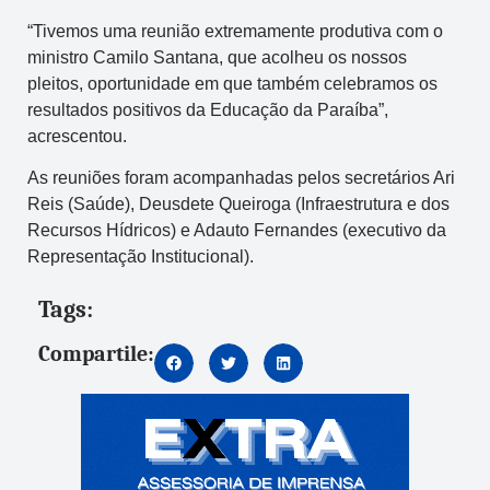
“Tivemos uma reunião extremamente produtiva com o
ministro Camilo Santana, que acolheu os nossos
pleitos, oportunidade em que também celebramos os
resultados positivos da Educação da Paraíba”,
acrescentou.
As reuniões foram acompanhadas pelos secretários Ari
Reis (Saúde), Deusdete Queiroga (Infraestrutura e dos
Recursos Hídricos) e Adauto Fernandes (executivo da
Representação Institucional).
Tags:
Compartile: