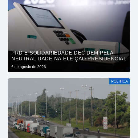
PRD E SOLIDARIEDADE DECIDEM PELA
NEUTRALIDADE NA ELEIÇÃO PRESIDENCIAL
6 de agosto de 2026
POLÍTICA