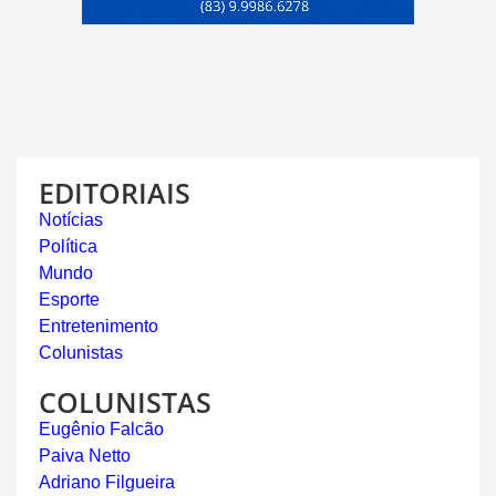
EDITORIAIS
Notícias
Política
Mundo
Esporte
Entretenimento
Colunistas
COLUNISTAS
Eugênio Falcão
Paiva Netto
Adriano Filgueira