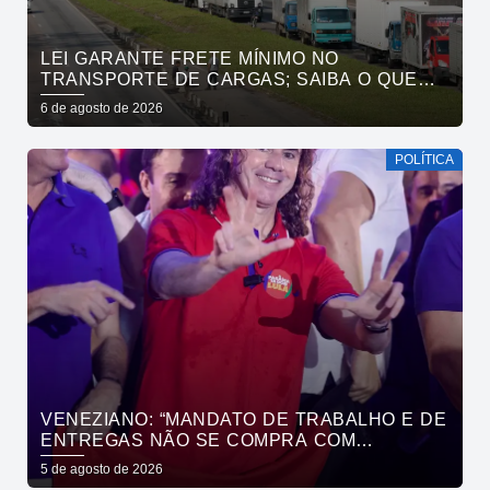
LEI GARANTE FRETE MÍNIMO NO
TRANSPORTE DE CARGAS; SAIBA O QUE
MUDA
6 de agosto de 2026
POLÍTICA
VENEZIANO: “MANDATO DE TRABALHO E DE
ENTREGAS NÃO SE COMPRA COM
DINHEIRO, SE CONQUISTA COM TRABALHO”
5 de agosto de 2026