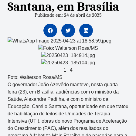
Santana, em Brasília
Publicado em: 24 de abril de 2025
1
|
4
Foto: Walterson Rosa/MS
O governador João Azevêdo manteve, nesta quarta-
feira (23), em Brasília, audiências com o ministro da
Saúde, Alexandre Padilha, e com o ministro da
Educação, Camilo Santana, oportunidade em que tratou
de habilitação de leitos de Unidades de Terapia
Intensiva (UTI), obras do novo Programa de Aceleração
do Crescimento (PAC), além dos resultados do
programa Alfabetiza Mais Paraíba e de parcerias para a