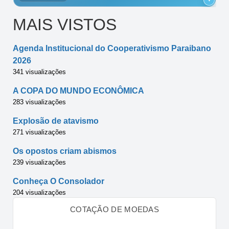
MAIS VISTOS
Agenda Institucional do Cooperativismo Paraibano
2026
341 visualizações
A COPA DO MUNDO ECONÔMICA
283 visualizações
Explosão de atavismo
271 visualizações
Os opostos criam abismos
239 visualizações
Conheça O Consolador
204 visualizações
COTAÇÃO DE MOEDAS