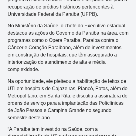
recuperação de prédios históricos pertencentes à
Universidade Federal da Paraíba (UFPB).
No Ministério da Saúde, o chefe do Executivo estadual
destacou as ações do Governo da Paraíba na área, com
programas como o Opera Paraíba, Paraíba contra o
Câncer e Coração Paraibano, além de investimentos
em construção de hospitais, que têm assegurado a
interiorização do atendimento de alta e média
complexidade.
Na oportunidade, ele pleiteou a habilitação de leitos de
UTI em hospitais de Cajazeiras, Piancó, Patos, além do
Metropolitano, em Santa Rita, e discutiu a assinatura de
ordens de serviço para a implantação das Policlínicas
de João Pessoa e Campina Grande no segundo
semestre deste ano.
“A Paraíba tem investido na Saúde, com a