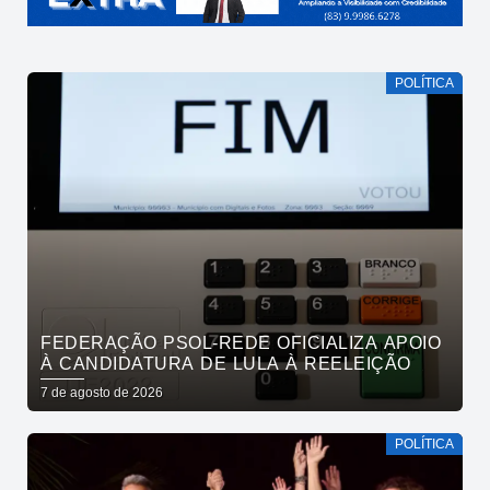
POLÍTICA
FEDERAÇÃO PSOL-REDE OFICIALIZA APOIO
À CANDIDATURA DE LULA À REELEIÇÃO
7 de agosto de 2026
POLÍTICA