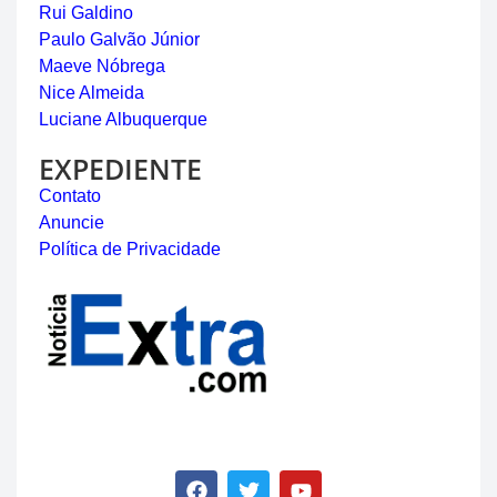
Rui Galdino
Paulo Galvão Júnior
Maeve Nóbrega
Nice Almeida
Luciane Albuquerque
EXPEDIENTE
Contato
Anuncie
Política de Privacidade