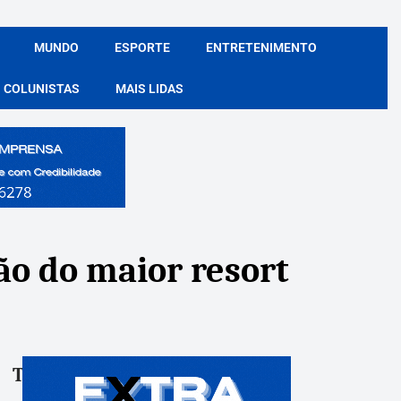
MUNDO
ESPORTE
ENTRETENIMENTO
COLUNISTAS
MAIS LIDAS
ão do maior resort
Tags:
Compartile: