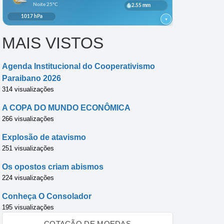
MAIS VISTOS
Agenda Institucional do Cooperativismo
Paraibano 2026
314 visualizações
A COPA DO MUNDO ECONÔMICA
266 visualizações
Explosão de atavismo
251 visualizações
Os opostos criam abismos
224 visualizações
Conheça O Consolador
195 visualizações
COTAÇÃO DE MOEDAS