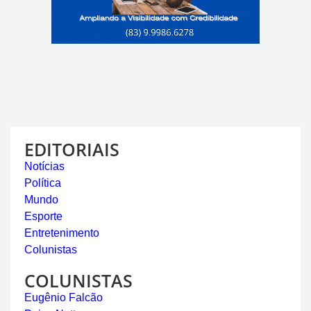
EDITORIAIS
Notícias
Política
Mundo
Esporte
Entretenimento
Colunistas
COLUNISTAS
Eugênio Falcão