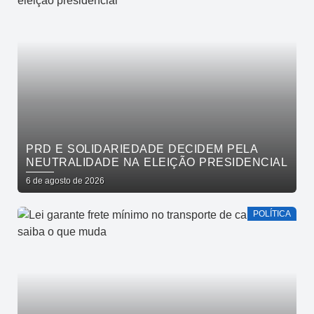
PRD E SOLIDARIEDADE DECIDEM PELA
NEUTRALIDADE NA ELEIÇÃO PRESIDENCIAL
6 de agosto de 2026
POLÍTICA