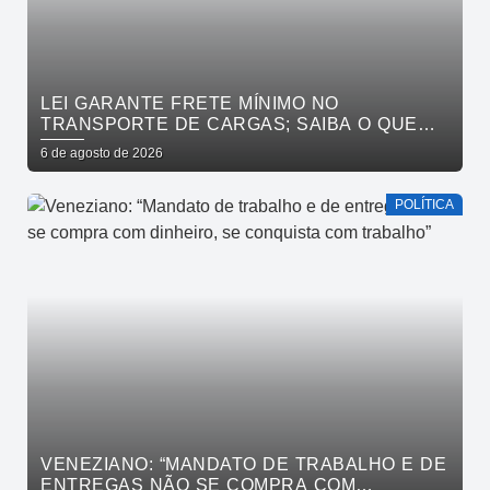
LEI GARANTE FRETE MÍNIMO NO
TRANSPORTE DE CARGAS; SAIBA O QUE
MUDA
6 de agosto de 2026
POLÍTICA
VENEZIANO: “MANDATO DE TRABALHO E DE
ENTREGAS NÃO SE COMPRA COM