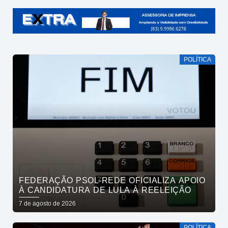
POLÍTICA
FEDERAÇÃO PSOL-REDE OFICIALIZA APOIO
À CANDIDATURA DE LULA À REELEIÇÃO
7 de agosto de 2026
POLÍTICA