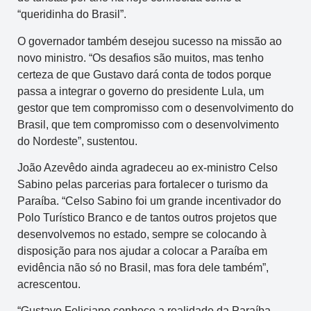
“queridinha do Brasil”.
O governador também desejou sucesso na missão ao
novo ministro. “Os desafios são muitos, mas tenho
certeza de que Gustavo dará conta de todos porque
passa a integrar o governo do presidente Lula, um
gestor que tem compromisso com o desenvolvimento do
Brasil, que tem compromisso com o desenvolvimento
do Nordeste”, sustentou.
João Azevêdo ainda agradeceu ao ex-ministro Celso
Sabino pelas parcerias para fortalecer o turismo da
Paraíba. “Celso Sabino foi um grande incentivador do
Polo Turístico Branco e de tantos outros projetos que
desenvolvemos no estado, sempre se colocando à
disposição para nos ajudar a colocar a Paraíba em
evidência não só no Brasil, mas fora dele também”,
acrescentou.
“Gustavo Feliciano conhece a realidade da Paraíba,