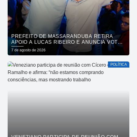
PREFEITO DE MASSARANDUBA RETIRA
APOIO A LUCAS RIBEIRO E ANUNCIA VOTO
EM CÍCERO PARA O GOVERNO
7 de agosto de 2026
POLÍTICA