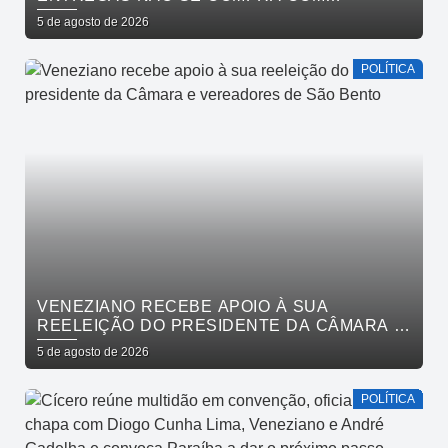
DINHEIRO, SE CONQUISTA COM TRABALHO”
5 de agosto de 2026
POLÍTICA
VENEZIANO RECEBE APOIO À SUA
REELEIÇÃO DO PRESIDENTE DA CÂMARA E
VEREADORES DE SÃO BENTO
5 de agosto de 2026
POLÍTICA