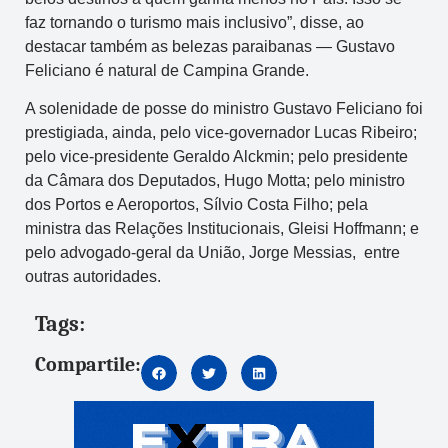
faz tornando o turismo mais inclusivo”, disse, ao
destacar também as belezas paraibanas — Gustavo
Feliciano é natural de Campina Grande.
A solenidade de posse do ministro Gustavo Feliciano foi
prestigiada, ainda, pelo vice-governador Lucas Ribeiro;
pelo vice-presidente Geraldo Alckmin; pelo presidente
da Câmara dos Deputados, Hugo Motta; pelo ministro
dos Portos e Aeroportos, Sílvio Costa Filho; pela
ministra das Relações Institucionais, Gleisi Hoffmann; e
pelo advogado-geral da União, Jorge Messias, entre
outras autoridades.
Tags:
Compartile: