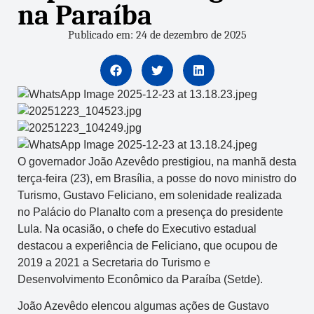
na Paraíba
Publicado em: 24 de dezembro de 2025
O governador João Azevêdo prestigiou, na manhã desta
terça-feira (23), em Brasília, a posse do novo ministro do
Turismo, Gustavo Feliciano, em solenidade realizada
no Palácio do Planalto com a presença do presidente
Lula. Na ocasião, o chefe do Executivo estadual
destacou a experiência de Feliciano, que ocupou de
2019 a 2021 a Secretaria do Turismo e
Desenvolvimento Econômico da Paraíba (Setde).
João Azevêdo elencou algumas ações de Gustavo