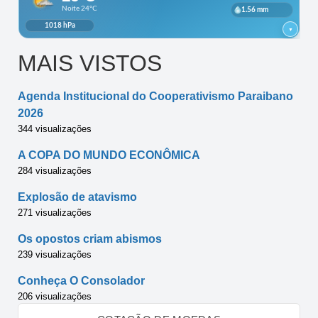
MAIS VISTOS
Agenda Institucional do Cooperativismo Paraibano
2026
344 visualizações
A COPA DO MUNDO ECONÔMICA
284 visualizações
Explosão de atavismo
271 visualizações
Os opostos criam abismos
239 visualizações
Conheça O Consolador
206 visualizações