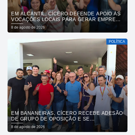
EM ALCANTIL, CÍCERO DEFENDE APOIO ÀS
VOCAÇÕES LOCAIS PARA GERAR EMPREGO
E RENDA
8 de agosto de 2026
POLÍTICA
EM BANANEIRAS, CÍCERO RECEBE ADESÃO
DE GRUPO DE OPOSIÇÃO E SE
COMPROMETE COM ESGOTAMENTO
8 de agosto de 2026
SANITÁRIO