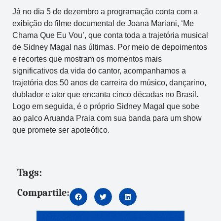
Já no dia 5 de dezembro a programação conta com a
exibição do filme documental de Joana Mariani, ‘Me
Chama Que Eu Vou’, que conta toda a trajetória musical
de Sidney Magal nas últimas. Por meio de depoimentos
e recortes que mostram os momentos mais
significativos da vida do cantor, acompanhamos a
trajetória dos 50 anos de carreira do músico, dançarino,
dublador e ator que encanta cinco décadas no Brasil.
Logo em seguida, é o próprio Sidney Magal que sobe
ao palco Aruanda Praia com sua banda para um show
que promete ser apoteótico.
Tags:
Compartile: