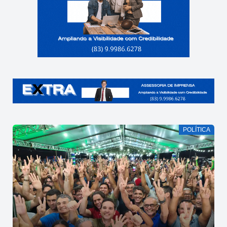
POLÍTICA