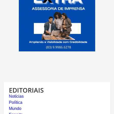
EDITORIAIS
Notícias
Política
Mundo