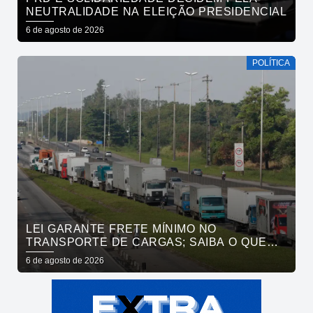
NEUTRALIDADE NA ELEIÇÃO PRESIDENCIAL
6 de agosto de 2026
POLÍTICA
LEI GARANTE FRETE MÍNIMO NO
TRANSPORTE DE CARGAS; SAIBA O QUE
MUDA
6 de agosto de 2026