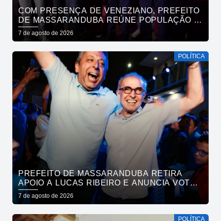
COM PRESENÇA DE VENEZIANO, PREFEITO
DE MASSARANDUBA REÚNE POPULAÇÃO E
ANUNCIA APOIO A CÍCERO LUCENA
7 de agosto de 2026
POLÍTICA
PREFEITO DE MASSARANDUBA RETIRA
APOIO A LUCAS RIBEIRO E ANUNCIA VOTO
EM CÍCERO PARA O GOVERNO
7 de agosto de 2026
POLÍTICA