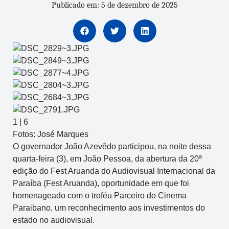
Publicado em: 5 de dezembro de 2025
1
|
6
Fotos: José Marques
O governador João Azevêdo participou, na noite dessa
quarta-feira (3), em João Pessoa, da abertura da 20ª
edição do Fest Aruanda do Audiovisual Internacional da
Paraíba (Fest Aruanda), oportunidade em que foi
homenageado com o troféu Parceiro do Cinema
Paraibano, um reconhecimento aos investimentos do
estado no audiovisual.