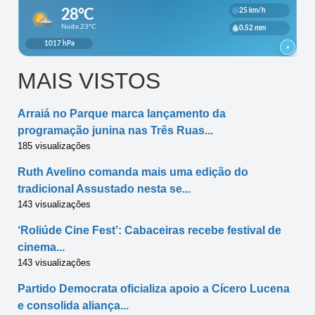
MAIS VISTOS
Arraiá no Parque marca lançamento da
programação junina nas Três Ruas...
185 visualizações
Ruth Avelino comanda mais uma edição do
tradicional Assustado nesta se...
143 visualizações
‘Roliúde Cine Fest’: Cabaceiras recebe festival de
cinema...
143 visualizações
Partido Democrata oficializa apoio a Cícero Lucena
e consolida aliança...