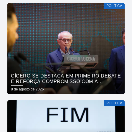
POLÍTICA
CÍCERO SE DESTACA EM PRIMEIRO DEBATE
E REFORÇA COMPROMISSO COM A
SEGURANÇA HÍDRICA DO ESTADO
8 de agosto de 2026
POLÍTICA