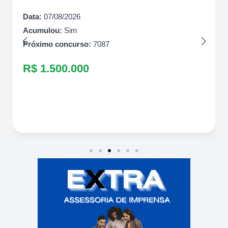
Data:
07/08/2026
Acumulou:
Sim
Próximo concurso:
7087
R$ 1.500.000