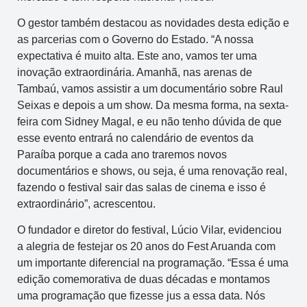
O gestor também destacou as novidades desta edição e
as parcerias com o Governo do Estado. “A nossa
expectativa é muito alta. Este ano, vamos ter uma
inovação extraordinária. Amanhã, nas arenas de
Tambaú, vamos assistir a um documentário sobre Raul
Seixas e depois a um show. Da mesma forma, na sexta-
feira com Sidney Magal, e eu não tenho dúvida de que
esse evento entrará no calendário de eventos da
Paraíba porque a cada ano traremos novos
documentários e shows, ou seja, é uma renovação real,
fazendo o festival sair das salas de cinema e isso é
extraordinário”, acrescentou.
O fundador e diretor do festival, Lúcio Vilar, evidenciou
a alegria de festejar os 20 anos do Fest Aruanda com
um importante diferencial na programação. “Essa é uma
edição comemorativa de duas décadas e montamos
uma programação que fizesse jus a essa data. Nós