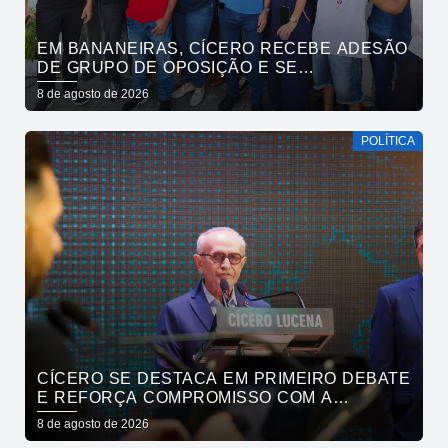
EM BANANEIRAS, CÍCERO RECEBE ADESÃO
DE GRUPO DE OPOSIÇÃO E SE
COMPROMETE COM ESGOTAMENTO
8 de agosto de 2026
SANITÁRIO
POLÍTICA
CÍCERO SE DESTACA EM PRIMEIRO DEBATE
E REFORÇA COMPROMISSO COM A
SEGURANÇA HÍDRICA DO ESTADO
8 de agosto de 2026