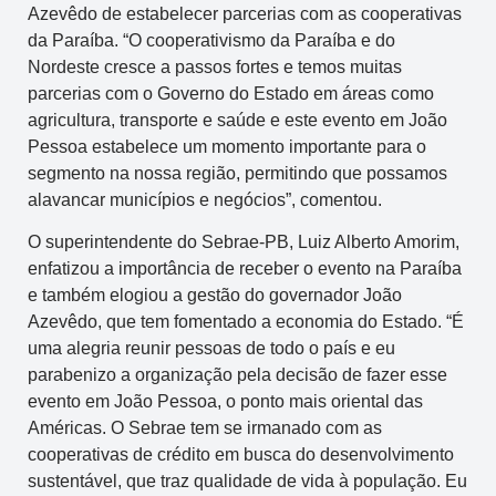
Azevêdo de estabelecer parcerias com as cooperativas
da Paraíba. “O cooperativismo da Paraíba e do
Nordeste cresce a passos fortes e temos muitas
parcerias com o Governo do Estado em áreas como
agricultura, transporte e saúde e este evento em João
Pessoa estabelece um momento importante para o
segmento na nossa região, permitindo que possamos
alavancar municípios e negócios”, comentou.
O superintendente do Sebrae-PB, Luiz Alberto Amorim,
enfatizou a importância de receber o evento na Paraíba
e também elogiou a gestão do governador João
Azevêdo, que tem fomentado a economia do Estado. “É
uma alegria reunir pessoas de todo o país e eu
parabenizo a organização pela decisão de fazer esse
evento em João Pessoa, o ponto mais oriental das
Américas. O Sebrae tem se irmanado com as
cooperativas de crédito em busca do desenvolvimento
sustentável, que traz qualidade de vida à população. Eu