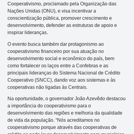
Cooperativismo, proclamado pela Organização das
Nações Unidas (ONU), e visa incentivar a
conscientização pública, promover crescimento e
desenvolvimento, defender as estruturas de apoio e
inspirar lideranças.
O evento busca também dar protagonismo ao
cooperativismo financeiro por sua atuação no
desenvolvimento social e econômico do país, bem
como fortalecer os laços entre a Confebras e as
principais lideranças do Sistema Nacional de Crédito
Cooperativo (SNCC), dando voz aos sistemas e às
cooperativas não ligadas às Centrais.
Na oportunidade, o governador João Azevêdo destacou
a importância do cooperativismo para o
desenvolvimento das regiões e melhoria da qualidade
de vida da população. “Nós acreditamos no
cooperativismo porque através das cooperativas de