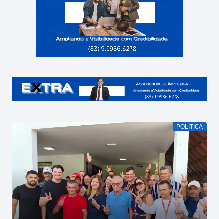
POLÍTICA