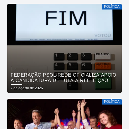
POLÍTICA
FEDERAÇÃO PSOL-REDE OFICIALIZA APOIO
À CANDIDATURA DE LULA À REELEIÇÃO
7 de agosto de 2026
POLÍTICA