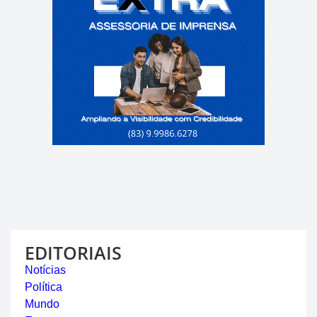
EDITORIAIS
Notícias
Política
Mundo