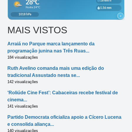
MAIS VISTOS
Arraiá no Parque marca lançamento da
programação junina nas Três Ruas...
184 visualizações
Ruth Avelino comanda mais uma edição do
tradicional Assustado nesta se...
142 visualizações
‘Roliúde Cine Fest’: Cabaceiras recebe festival de
cinema...
141 visualizações
Partido Democrata oficializa apoio a Cícero Lucena
e consolida aliança...
140 visualizações