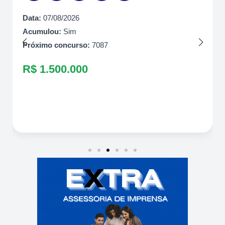
Data:
07/08/2026
Acumulou:
Sim
Próximo concurso:
7087
R$ 1.500.000