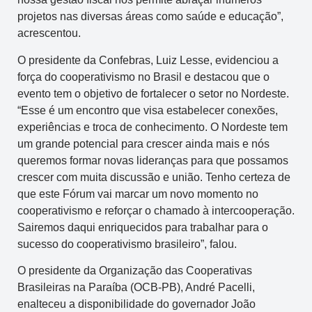
projetos nas diversas áreas como saúde e educação”,
acrescentou.
O presidente da Confebras, Luiz Lesse, evidenciou a
força do cooperativismo no Brasil e destacou que o
evento tem o objetivo de fortalecer o setor no Nordeste.
“Esse é um encontro que visa estabelecer conexões,
experiências e troca de conhecimento. O Nordeste tem
um grande potencial para crescer ainda mais e nós
queremos formar novas lideranças para que possamos
crescer com muita discussão e união. Tenho certeza de
que este Fórum vai marcar um novo momento no
cooperativismo e reforçar o chamado à intercooperação.
Sairemos daqui enriquecidos para trabalhar para o
sucesso do cooperativismo brasileiro”, falou.
O presidente da Organização das Cooperativas
Brasileiras na Paraíba (OCB-PB), André Pacelli,
enalteceu a disponibilidade do governador João