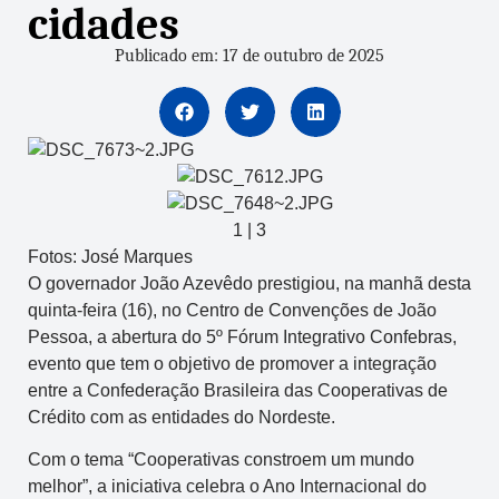
cidades
Publicado em: 17 de outubro de 2025
1
|
3
Fotos: José Marques
O governador João Azevêdo prestigiou, na manhã desta
quinta-feira (16), no Centro de Convenções de João
Pessoa, a abertura do 5º Fórum Integrativo Confebras,
evento que tem o objetivo de promover a integração
entre a Confederação Brasileira das Cooperativas de
Crédito com as entidades do Nordeste.
Com o tema “Cooperativas constroem um mundo
melhor”, a iniciativa celebra o Ano Internacional do