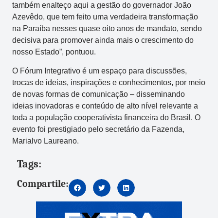
também enalteço aqui a gestão do governador João
Azevêdo, que tem feito uma verdadeira transformação
na Paraíba nesses quase oito anos de mandato, sendo
decisiva para promover ainda mais o crescimento do
nosso Estado”, pontuou.
O Fórum Integrativo é um espaço para discussões,
trocas de ideias, inspirações e conhecimentos, por meio
de novas formas de comunicação – disseminando
ideias inovadoras e conteúdo de alto nível relevante a
toda a população cooperativista financeira do Brasil. O
evento foi prestigiado pelo secretário da Fazenda,
Marialvo Laureano.
Tags:
Compartile: