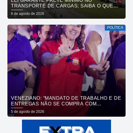
LEI GARANTE FRETE MÍNIMO NO
TRANSPORTE DE CARGAS; SAIBA O QUE
MUDA
6 de agosto de 2026
POLÍTICA
VENEZIANO: “MANDATO DE TRABALHO E DE
ENTREGAS NÃO SE COMPRA COM
DINHEIRO, SE CONQUISTA COM TRABALHO”
5 de agosto de 2026