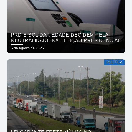
PRD E SOLIDARIEDADE DECIDEM PELA
NEUTRALIDADE NA ELEIÇÃO PRESIDENCIAL
6 de agosto de 2026
POLÍTICA