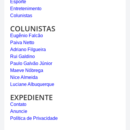
Esporte
Entretenimento
Colunistas
COLUNISTAS
Eugênio Falcão
Paiva Netto
Adriano Filgueira
Rui Galdino
Paulo Galvão Júnior
Maeve Nóbrega
Nice Almeida
Luciane Albuquerque
EXPEDIENTE
Contato
Anuncie
Política de Privacidade