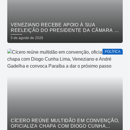
VENEZIANO RECEBE APOIO À SUA
REELEIÇÃO DO PRESIDENTE DA CÂMARA E
VEREADORES DE SÃO BENTO
5 de agosto de 2026
POLÍTICA
CÍCERO REÚNE MULTIDÃO EM CONVENÇÃO,
OFICIALIZA CHAPA COM DIOGO CUNHA