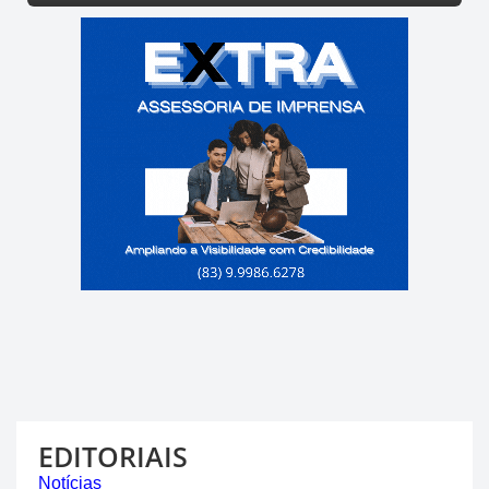
ESPORTE
EDITORIAIS
Notícias