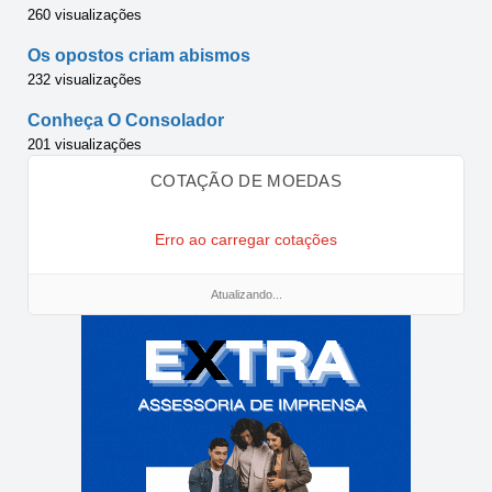
260 visualizações
Os opostos criam abismos
232 visualizações
Conheça O Consolador
201 visualizações
COTAÇÃO DE MOEDAS
Erro ao carregar cotações
Atualizando...