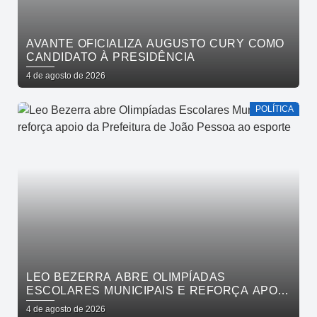
AVANTE OFICIALIZA AUGUSTO CURY COMO
CANDIDATO À PRESIDÊNCIA
4 de agosto de 2026
POLÍTICA
LEO BEZERRA ABRE OLIMPÍADAS
ESCOLARES MUNICIPAIS E REFORÇA APOIO
DA PREFEITURA DE JOÃO PESSOA AO
4 de agosto de 2026