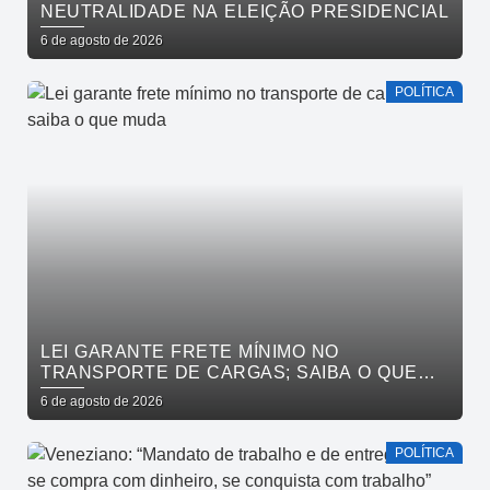
NEUTRALIDADE NA ELEIÇÃO PRESIDENCIAL
6 de agosto de 2026
POLÍTICA
LEI GARANTE FRETE MÍNIMO NO
TRANSPORTE DE CARGAS; SAIBA O QUE
MUDA
6 de agosto de 2026
POLÍTICA