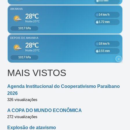
MAIS VISTOS
Agenda Institucional do Cooperativismo Paraibano
2026
326 visualizações
A COPA DO MUNDO ECONÔMICA
272 visualizações
Explosão de atavismo