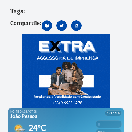
Tags:
Compartile: