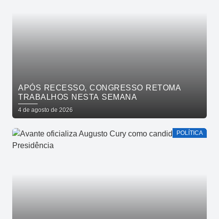
APÓS RECESSO, CONGRESSO RETOMA
TRABALHOS NESTA SEMANA
4 de agosto de 2026
POLÍTICA