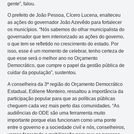
gente”, falou.
O prefeito de João Pessoa, Cícero Lucena, enalteceu
as ações do governador João Azevêdo para fortalecer
os municípios. “Nós sabemos do olhar municipalista do
governador que tem interiorizado as ações do governo,
o que tem se refletido no crescimento do estado. Por
isso, esse é um momento de celebrar, tenho certeza de
que esse será o melhor ano no Orçamento
Democrático, que cumpre o papel da gestão pública de
cuidar da população”, sustentou.
A conselheira da 3ª região do Orçamento Democrático
Estadual, Edilene Monteiro, ressaltou a importância da
participação popular para que as políticas públicas
cheguem cada vez mais perto das comunidades. “As
audiências do ODE são uma ferramenta muito
importante porque elas funcionam como uma ponte
entre o governo e a sociedade civil e nós, conselheiros,