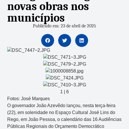
novas obras nos
municípios
Publicado em: 23 de abril de 2025
1
|
6
Fotos: José Marques
O governador João Azevêdo lançou, nesta terça-feira
(22), em solenidade no Espaço Cultural José Lins do
Rego, em João Pessoa, o calendário das 16 Audiências
Públicas Regionais do Orçamento Democrático