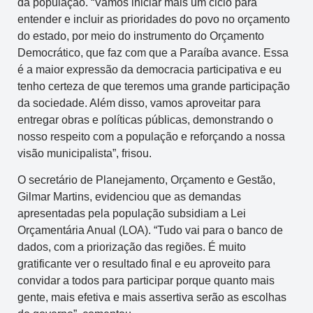
da população. “Vamos iniciar mais um ciclo para
entender e incluir as prioridades do povo no orçamento
do estado, por meio do instrumento do Orçamento
Democrático, que faz com que a Paraíba avance. Essa
é a maior expressão da democracia participativa e eu
tenho certeza de que teremos uma grande participação
da sociedade. Além disso, vamos aproveitar para
entregar obras e políticas públicas, demonstrando o
nosso respeito com a população e reforçando a nossa
visão municipalista”, frisou.
O secretário de Planejamento, Orçamento e Gestão,
Gilmar Martins, evidenciou que as demandas
apresentadas pela população subsidiam a Lei
Orçamentária Anual (LOA). “Tudo vai para o banco de
dados, com a priorização das regiões. É muito
gratificante ver o resultado final e eu aproveito para
convidar a todos para participar porque quanto mais
gente, mais efetiva e mais assertiva serão as escolhas