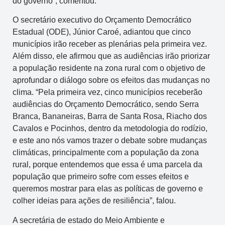
do governo”, comentou.
O secretário executivo do Orçamento Democrático
Estadual (ODE), Júnior Caroé, adiantou que cinco
municípios irão receber as plenárias pela primeira vez.
Além disso, ele afirmou que as audiências irão priorizar
a população residente na zona rural com o objetivo de
aprofundar o diálogo sobre os efeitos das mudanças no
clima. “Pela primeira vez, cinco municípios receberão
audiências do Orçamento Democrático, sendo Serra
Branca, Bananeiras, Barra de Santa Rosa, Riacho dos
Cavalos e Pocinhos, dentro da metodologia do rodízio,
e este ano nós vamos trazer o debate sobre mudanças
climáticas, principalmente com a população da zona
rural, porque entendemos que essa é uma parcela da
população que primeiro sofre com esses efeitos e
queremos mostrar para elas as políticas de governo e
colher ideias para ações de resiliência”, falou.
A secretária de estado do Meio Ambiente e