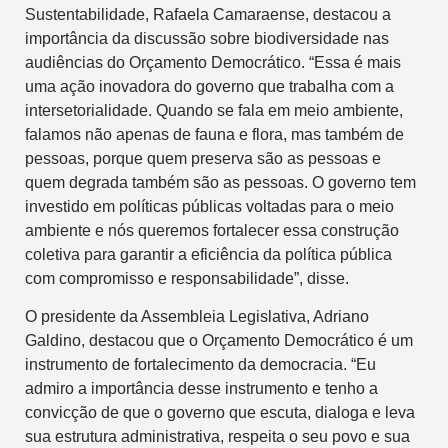
Sustentabilidade, Rafaela Camaraense, destacou a
importância da discussão sobre biodiversidade nas
audiências do Orçamento Democrático. “Essa é mais
uma ação inovadora do governo que trabalha com a
intersetorialidade. Quando se fala em meio ambiente,
falamos não apenas de fauna e flora, mas também de
pessoas, porque quem preserva são as pessoas e
quem degrada também são as pessoas. O governo tem
investido em políticas públicas voltadas para o meio
ambiente e nós queremos fortalecer essa construção
coletiva para garantir a eficiência da política pública
com compromisso e responsabilidade”, disse.
O presidente da Assembleia Legislativa, Adriano
Galdino, destacou que o Orçamento Democrático é um
instrumento de fortalecimento da democracia. “Eu
admiro a importância desse instrumento e tenho a
convicção de que o governo que escuta, dialoga e leva
sua estrutura administrativa, respeita o seu povo e sua