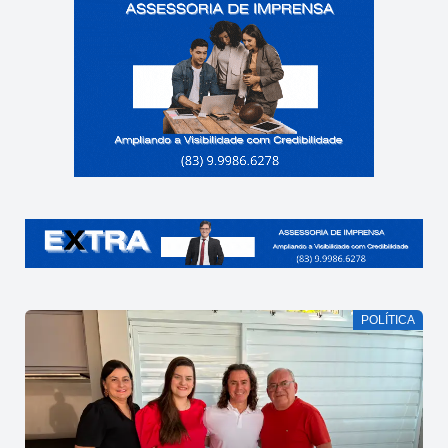
POLÍTICA