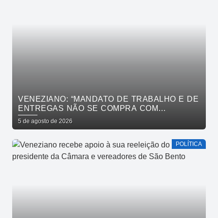
VENEZIANO: “MANDATO DE TRABALHO E DE
ENTREGAS NÃO SE COMPRA COM
DINHEIRO, SE CONQUISTA COM TRABALHO”
5 de agosto de 2026
POLÍTICA