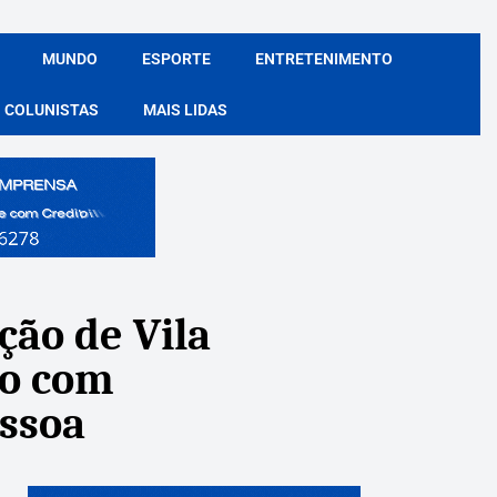
MUNDO
ESPORTE
ENTRETENIMENTO
COLUNISTAS
MAIS LIDAS
ção de Vila
io com
essoa