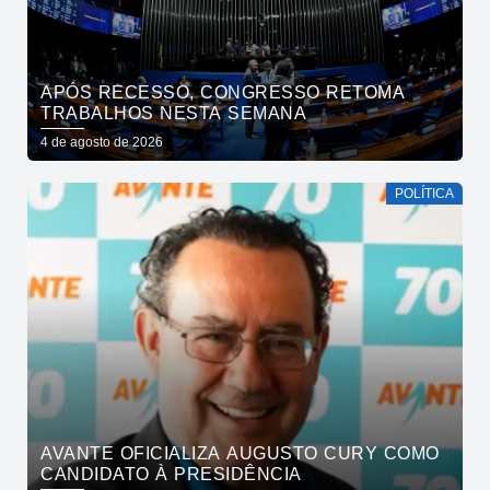
APÓS RECESSO, CONGRESSO RETOMA
TRABALHOS NESTA SEMANA
4 de agosto de 2026
POLÍTICA
AVANTE OFICIALIZA AUGUSTO CURY COMO
CANDIDATO À PRESIDÊNCIA