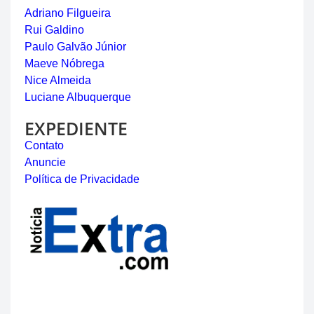
Adriano Filgueira
Rui Galdino
Paulo Galvão Júnior
Maeve Nóbrega
Nice Almeida
Luciane Albuquerque
EXPEDIENTE
Contato
Anuncie
Política de Privacidade