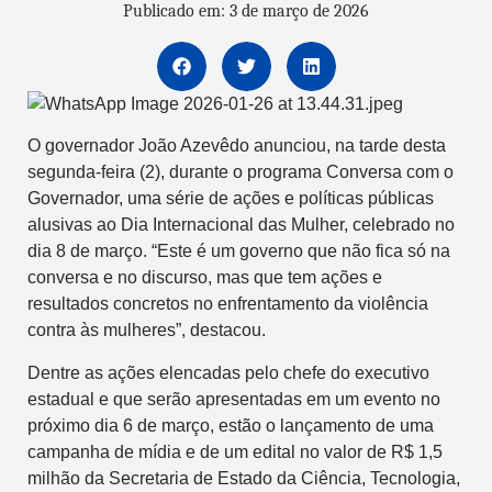
Publicado em: 3 de março de 2026
O governador João Azevêdo anunciou, na tarde desta
segunda-feira (2), durante o programa Conversa com o
Governador, uma série de ações e políticas públicas
alusivas ao Dia Internacional das Mulher, celebrado no
dia 8 de março. “Este é um governo que não fica só na
conversa e no discurso, mas que tem ações e
resultados concretos no enfrentamento da violência
contra às mulheres”, destacou.
Dentre as ações elencadas pelo chefe do executivo
estadual e que serão apresentadas em um evento no
próximo dia 6 de março, estão o lançamento de uma
campanha de mídia e de um edital no valor de R$ 1,5
milhão da Secretaria de Estado da Ciência, Tecnologia,