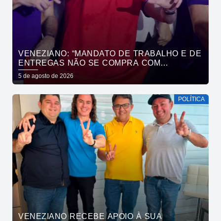
VENEZIANO: “MANDATO DE TRABALHO E DE
ENTREGAS NÃO SE COMPRA COM
DINHEIRO, SE CONQUISTA COM TRABALHO”
5 de agosto de 2026
POLÍTICA
VENEZIANO RECEBE APOIO À SUA