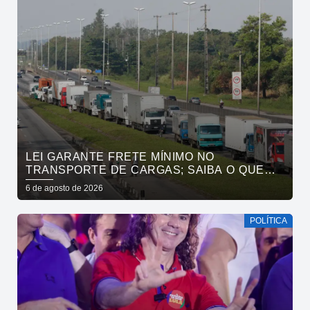
LEI GARANTE FRETE MÍNIMO NO
TRANSPORTE DE CARGAS; SAIBA O QUE
MUDA
6 de agosto de 2026
POLÍTICA