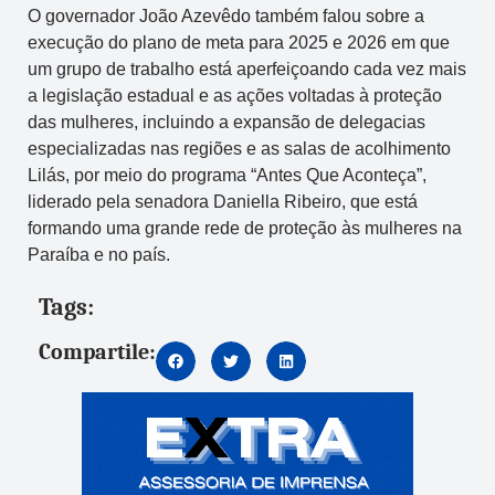
O governador João Azevêdo também falou sobre a
execução do plano de meta para 2025 e 2026 em que
um grupo de trabalho está aperfeiçoando cada vez mais
a legislação estadual e as ações voltadas à proteção
das mulheres, incluindo a expansão de delegacias
especializadas nas regiões e as salas de acolhimento
Lilás, por meio do programa “Antes Que Aconteça”,
liderado pela senadora Daniella Ribeiro, que está
formando uma grande rede de proteção às mulheres na
Paraíba e no país.
Tags:
Compartile: