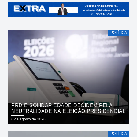
POLÍTICA
PRD E SOLIDARIEDADE DECIDEM PELA
NEUTRALIDADE NA ELEIÇÃO PRESIDENCIAL
6 de agosto de 2026
POLÍTICA