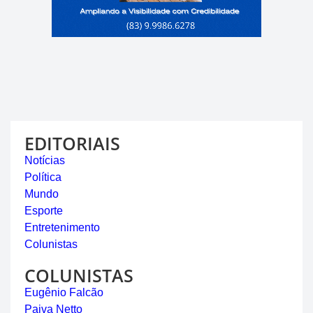
EDITORIAIS
Notícias
Política
Mundo
Esporte
Entretenimento
Colunistas
COLUNISTAS
Eugênio Falcão
Paiva Netto