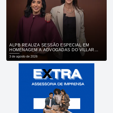
ALPB REALIZA SESSÃO ESPECIAL EM
HOMENAGEM A ADVOGADAS DO VILLAR
MAIA ADVOCACIA
3 de agosto de 2026