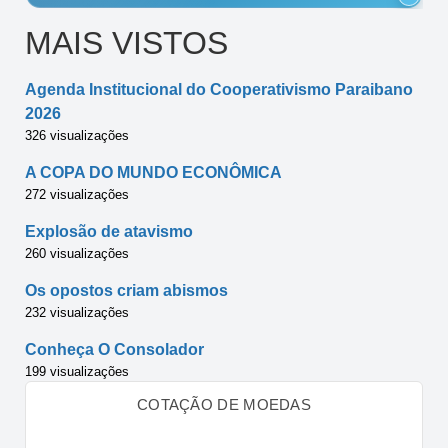
MAIS VISTOS
Agenda Institucional do Cooperativismo Paraibano
2026
326 visualizações
A COPA DO MUNDO ECONÔMICA
272 visualizações
Explosão de atavismo
260 visualizações
Os opostos criam abismos
232 visualizações
Conheça O Consolador
199 visualizações
COTAÇÃO DE MOEDAS