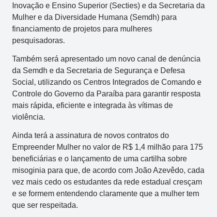
Inovação e Ensino Superior (Secties) e da Secretaria da
Mulher e da Diversidade Humana (Semdh) para
financiamento de projetos para mulheres
pesquisadoras.
Também será apresentado um novo canal de denúncia
da Semdh e da Secretaria de Segurança e Defesa
Social, utilizando os Centros Integrados de Comando e
Controle do Governo da Paraíba para garantir resposta
mais rápida, eficiente e integrada às vítimas de
violência.
Ainda terá a assinatura de novos contratos do
Empreender Mulher no valor de R$ 1,4 milhão para 175
beneficiárias e o lançamento de uma cartilha sobre
misoginia para que, de acordo com João Azevêdo, cada
vez mais cedo os estudantes da rede estadual cresçam
e se formem entendendo claramente que a mulher tem
que ser respeitada.