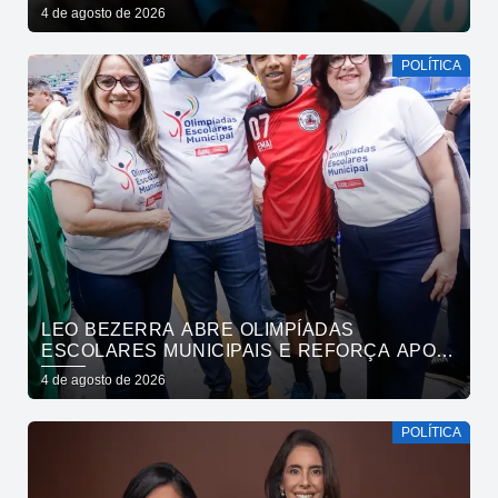
4 de agosto de 2026
POLÍTICA
LEO BEZERRA ABRE OLIMPÍADAS
ESCOLARES MUNICIPAIS E REFORÇA APOIO
DA PREFEITURA DE JOÃO PESSOA AO
4 de agosto de 2026
ESPORTE
POLÍTICA