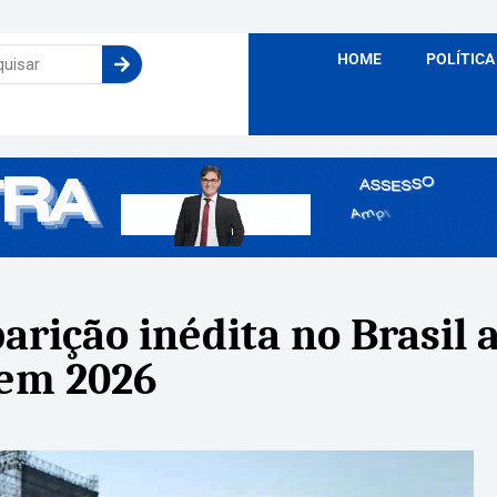
HOME
POLÍTICA
arição inédita no Brasil 
 em 2026