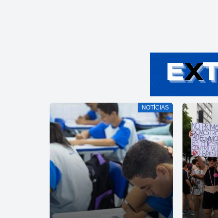
NOTÍCIAS