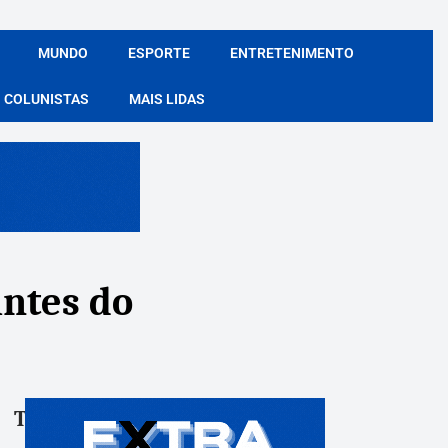
MUNDO
ESPORTE
ENTRETENIMENTO
COLUNISTAS
MAIS LIDAS
antes do
Tags:
Compartile: