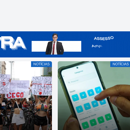
NOTÍCIAS
NOTÍCIAS