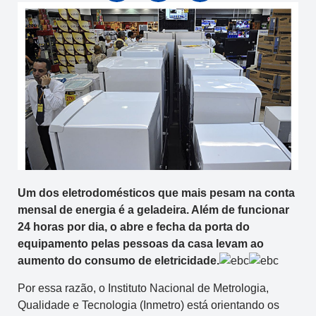
Um dos eletrodomésticos que mais pesam na conta
mensal de energia é a geladeira. Além de funcionar
24 horas por dia, o abre e fecha da porta do
equipamento pelas pessoas da casa levam ao
aumento do consumo de eletricidade.
Por essa razão, o Instituto Nacional de Metrologia,
Qualidade e Tecnologia (Inmetro) está orientando os