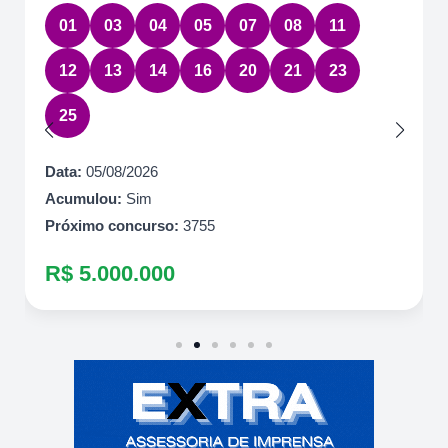
01
03
04
05
07
08
11
12
13
14
16
20
21
23
25
Data:
05/08/2026
Acumulou:
Sim
Próximo concurso:
3755
R$ 5.000.000