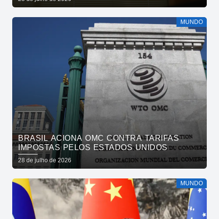
MUNDO
BRASIL ACIONA OMC CONTRA TARIFAS
IMPOSTAS PELOS ESTADOS UNIDOS
28 de julho de 2026
MUNDO