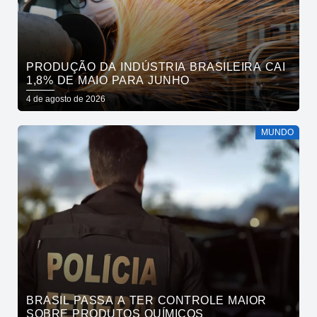
PRODUÇÃO DA INDÚSTRIA BRASILEIRA CAI
1,8% DE MAIO PARA JUNHO
4 de agosto de 2026
MUNDO
BRASIL PASSA A TER CONTROLE MAIOR
SOBRE PRODUTOS QUÍMICOS