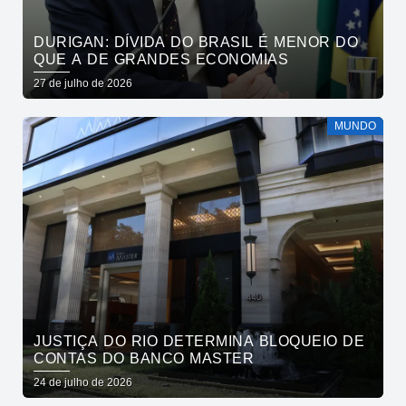
DURIGAN: DÍVIDA DO BRASIL É MENOR DO
QUE A DE GRANDES ECONOMIAS
27 de julho de 2026
MUNDO
JUSTIÇA DO RIO DETERMINA BLOQUEIO DE
CONTAS DO BANCO MASTER
24 de julho de 2026