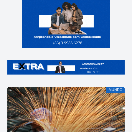
MUNDO