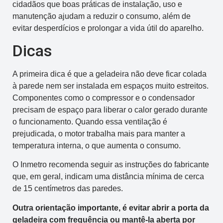
cidadãos que boas práticas de instalação, uso e
manutenção ajudam a reduzir o consumo, além de
evitar desperdícios e prolongar a vida útil do aparelho.
Dicas
A primeira dica é que a geladeira não deve ficar colada
à parede nem ser instalada em espaços muito estreitos.
Componentes como o compressor e o condensador
precisam de espaço para liberar o calor gerado durante
o funcionamento. Quando essa ventilação é
prejudicada, o motor trabalha mais para manter a
temperatura interna, o que aumenta o consumo.
O Inmetro recomenda seguir as instruções do fabricante
que, em geral, indicam uma distância mínima de cerca
de 15 centímetros das paredes.
Outra orientação importante, é evitar abrir a porta da
geladeira com frequência ou mantê-la aberta por