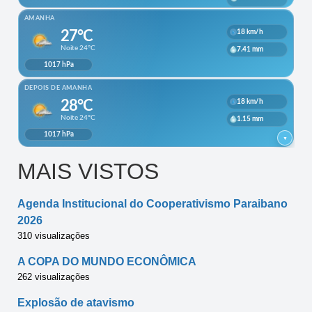
MAIS VISTOS
Agenda Institucional do Cooperativismo Paraibano
2026
310 visualizações
A COPA DO MUNDO ECONÔMICA
262 visualizações
Explosão de atavismo