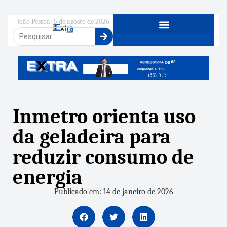
João Pessoa: 5 de agosto de 2026
Inmetro orienta uso
da geladeira para
reduzir consumo de
energia
Publicado em: 14 de janeiro de 2026