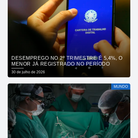
DESEMPREGO NO 2º TRIMESTRE É 5,4%, O
MENOR JÁ REGISTRADO NO PERÍODO
30 de julho de 2026
MUNDO