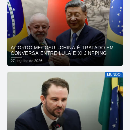
ACORDO MECOSUL-CHINA É TRATADO EM
CONVERSA ENTRE LULA E XI JINPPING
27 de julho de 2026
MUNDO