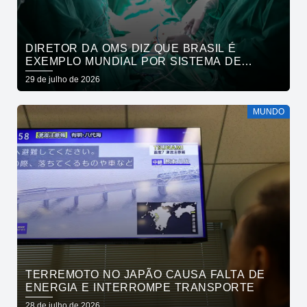
DIRETOR DA OMS DIZ QUE BRASIL É
EXEMPLO MUNDIAL POR SISTEMA DE
SAÚDE
29 de julho de 2026
MUNDO
TERREMOTO NO JAPÃO CAUSA FALTA DE
ENERGIA E INTERROMPE TRANSPORTE
28 de julho de 2026