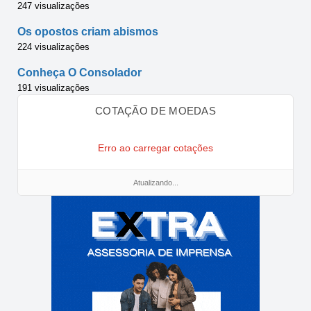
247 visualizações
Os opostos criam abismos
224 visualizações
Conheça O Consolador
191 visualizações
COTAÇÃO DE MOEDAS
Erro ao carregar cotações
Atualizando...