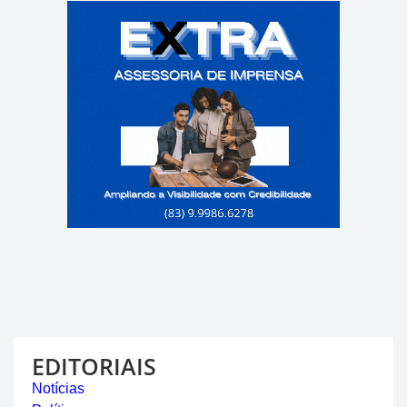
EDITORIAIS
Notícias