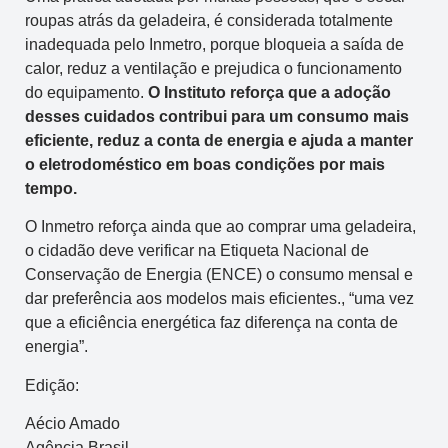
roupas atrás da geladeira, é considerada totalmente
inadequada pelo Inmetro, porque bloqueia a saída de
calor, reduz a ventilação e prejudica o funcionamento
do equipamento.
O Instituto reforça que a adoção
desses cuidados contribui para um consumo mais
eficiente, reduz a conta de energia e ajuda a manter
o eletrodoméstico em boas condições por mais
tempo.
O Inmetro reforça ainda que ao comprar uma geladeira,
o cidadão deve verificar na Etiqueta Nacional de
Conservação de Energia (ENCE) o consumo mensal e
dar preferência aos modelos mais eficientes., “uma vez
que a eficiência energética faz diferença na conta de
energia”.
Edição:
Aécio Amado
Agência Brasil