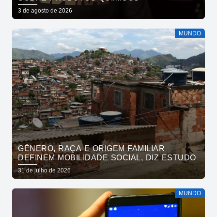
3 de agosto de 2026
MUNDO
GÊNERO, RAÇA E ORIGEM FAMILIAR
DEFINEM MOBILIDADE SOCIAL, DIZ ESTUDO
31 de julho de 2026
MUNDO