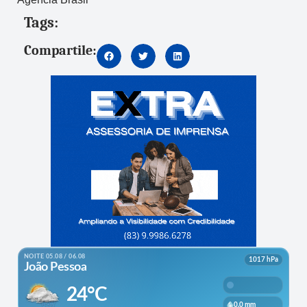
Tags:
Compartile: