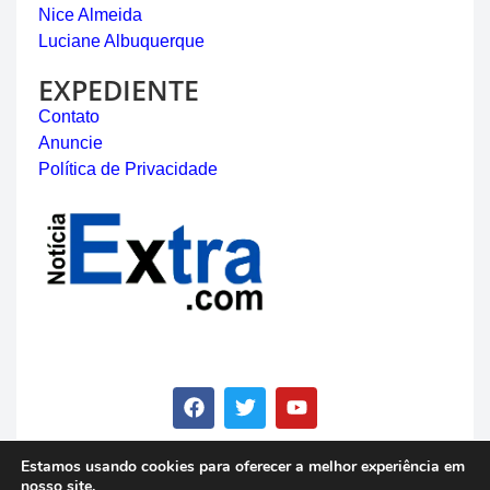
Nice Almeida
Luciane Albuquerque
EXPEDIENTE
Contato
Anuncie
Política de Privacidade
Estamos usando cookies para oferecer a melhor experiência em
nosso site.