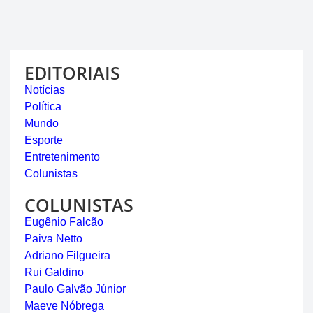
EDITORIAIS
Notícias
Política
Mundo
Esporte
Entretenimento
Colunistas
COLUNISTAS
Eugênio Falcão
Paiva Netto
Adriano Filgueira
Rui Galdino
Paulo Galvão Júnior
Maeve Nóbrega