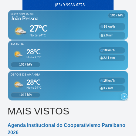
MAIS VISTOS
Agenda Institucional do Cooperativismo Paraibano
2026