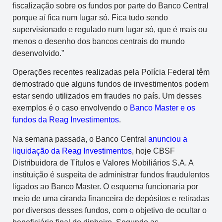
fiscalização sobre os fundos por parte do Banco Central
porque aí fica num lugar só. Fica tudo sendo
supervisionado e regulado num lugar só, que é mais ou
menos o desenho dos bancos centrais do mundo
desenvolvido.”
Operações recentes realizadas pela Polícia Federal têm
demostrado que alguns fundos de investimentos podem
estar sendo utilizados em fraudes no país. Um desses
exemplos é o caso envolvendo o
Banco Master e os
fundos da Reag Investimentos
.
Na semana passada, o Banco Central
anunciou a
liquidação da Reag Investimentos
, hoje CBSF
Distribuidora de Títulos e Valores Mobiliários S.A. A
instituição é suspeita de administrar fundos fraudulentos
ligados ao Banco Master. O esquema funcionaria por
meio de uma ciranda financeira de depósitos e retiradas
por diversos desses fundos, com o objetivo de ocultar o