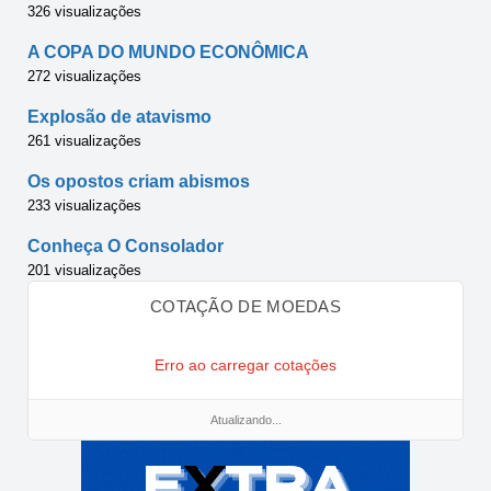
326 visualizações
A COPA DO MUNDO ECONÔMICA
272 visualizações
Explosão de atavismo
261 visualizações
Os opostos criam abismos
233 visualizações
Conheça O Consolador
201 visualizações
COTAÇÃO DE MOEDAS
Erro ao carregar cotações
Atualizando...