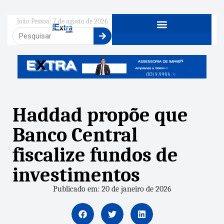
João Pessoa: 7 de agosto de 2026
Haddad propõe que
Banco Central
fiscalize fundos de
investimentos
Publicado em: 20 de janeiro de 2026