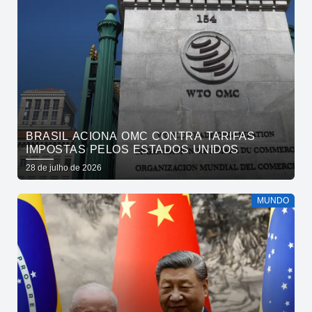
BRASIL ACIONA OMC CONTRA TARIFAS
IMPOSTAS PELOS ESTADOS UNIDOS
28 de julho de 2026
MUNDO