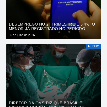
DESEMPREGO NO 2º TRIMESTRE É 5,4%, O
MENOR JÁ REGISTRADO NO PERÍODO
30 de julho de 2026
MUNDO
DIRETOR DA OMS DIZ QUE BRASIL É