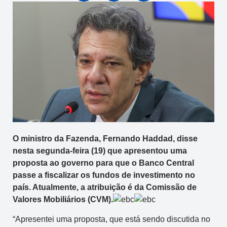
O ministro da Fazenda, Fernando Haddad, disse
nesta segunda-feira (19) que apresentou uma
proposta ao governo para que o Banco Central
passe a fiscalizar os fundos de investimento no
país. Atualmente, a atribuição é da Comissão de
Valores Mobiliários (CVM).
“Apresentei uma proposta, que está sendo discutida no