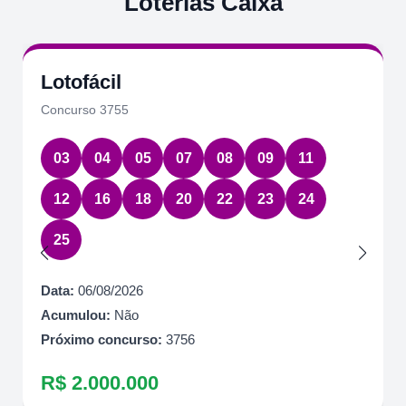
Loterias Caixa
Lotofácil
Concurso 3755
03
04
05
07
08
09
11
12
16
18
20
22
23
24
25
Data:
06/08/2026
Acumulou:
Não
Próximo concurso:
3756
R$ 2.000.000