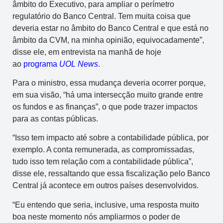
âmbito do Executivo, para ampliar o perímetro
regulatório do Banco Central. Tem muita coisa que
deveria estar no âmbito do Banco Central e que está no
âmbito da CVM, na minha opinião, equivocadamente”,
disse ele, em entrevista na manhã de hoje
ao
programa
UOL News
.
Para o ministro, essa mudança deveria ocorrer porque,
em sua visão, “há uma intersecção muito grande entre
os fundos e as finanças”, o que pode trazer impactos
para as contas públicas.
“Isso tem impacto até sobre a contabilidade pública, por
exemplo. A conta remunerada, as compromissadas,
tudo isso tem relação com a contabilidade pública”,
disse ele, ressaltando que essa fiscalização pelo Banco
Central já acontece em outros países desenvolvidos.
“Eu entendo que seria, inclusive, uma resposta muito
boa neste momento nós ampliarmos o poder de