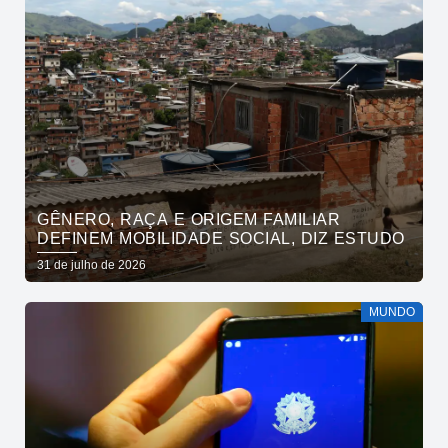
GÊNERO, RAÇA E ORIGEM FAMILIAR
DEFINEM MOBILIDADE SOCIAL, DIZ ESTUDO
31 de julho de 2026
MUNDO