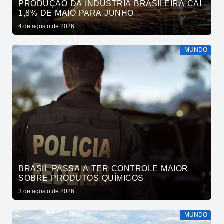
PRODUÇÃO DA INDÚSTRIA BRASILEIRA CAI
1,8% DE MAIO PARA JUNHO
4 de agosto de 2026
MUNDO
BRASIL PASSA A TER CONTROLE MAIOR
SOBRE PRODUTOS QUÍMICOS
3 de agosto de 2026
MUNDO