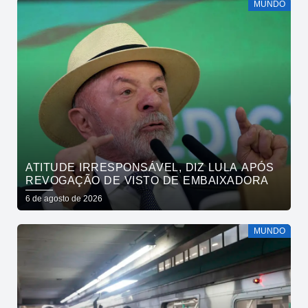
MUNDO
ATITUDE IRRESPONSÁVEL, DIZ LULA APÓS
REVOGAÇÃO DE VISTO DE EMBAIXADORA
6 de agosto de 2026
MUNDO