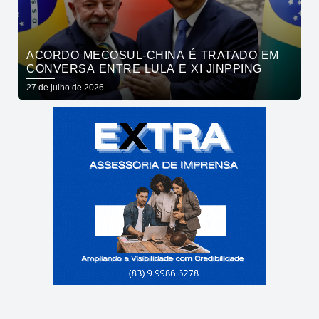
ACORDO MECOSUL-CHINA É TRATADO EM
CONVERSA ENTRE LULA E XI JINPPING
27 de julho de 2026