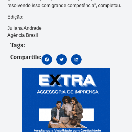
resolvendo isso com grande competência”, completou.
Edição:
Juliana Andrade
Agência Brasil
Tags:
Compartile: