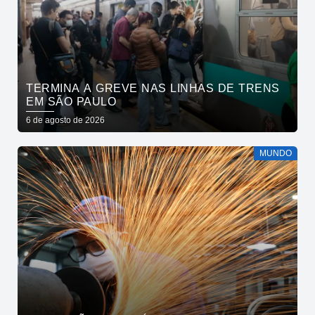
TERMINA A GREVE NAS LINHAS DE TRENS
EM SÃO PAULO
6 de agosto de 2026
MUNDO