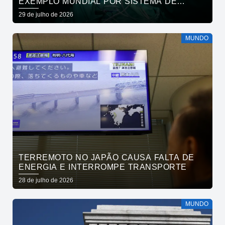
EXEMPLO MUNDIAL POR SISTEMA DE
SAÚDE
29 de julho de 2026
MUNDO
TERREMOTO NO JAPÃO CAUSA FALTA DE
ENERGIA E INTERROMPE TRANSPORTE
28 de julho de 2026
MUNDO