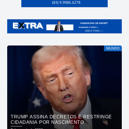
MUNDO
TRUMP ASSINA DECRETOS E RESTRINGE
CIDADANIA POR NASCIMENTO