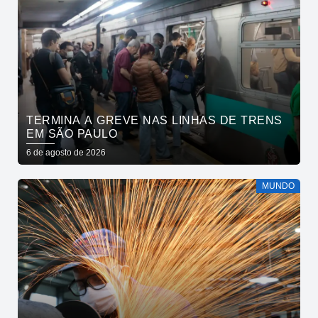
TERMINA A GREVE NAS LINHAS DE TRENS
EM SÃO PAULO
6 de agosto de 2026
MUNDO