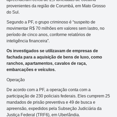
provenientes da região de Corumbá, em Mato Grosso
do Sul.
Segundo a PF, o grupo criminoso é “suspeito de
movimentar R$ 70 milhões em valores sem lastro, no
período de cinco anos, conforme relatórios de
inteligência financeira”.
Os investigados se utilizavam de empresas de
fachada para a aquisição de bens de luxo, como
ranchos, apartamentos, cavalos de raça,
embarcações e veículos.
Operação
De acordo com a PF, a operação conta com a
participação de 230 policiais federais. Eles cumprem 25
mandados de prisão preventiva e 49 de busca e
apreensão, expedidos pela Subseção Judiciária da
Justiça Federal (TRF6), em Uberlândia.