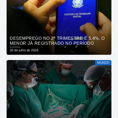
DESEMPREGO NO 2º TRIMESTRE É 5,4%, O
MENOR JÁ REGISTRADO NO PERÍODO
30 de julho de 2026
MUNDO