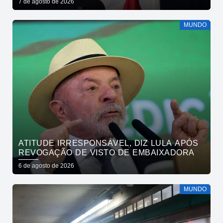
7 de agosto de 2026
MUNDO
ATITUDE IRRESPONSÁVEL, DIZ LULA APÓS
REVOGAÇÃO DE VISTO DE EMBAIXADORA
6 de agosto de 2026
MUNDO