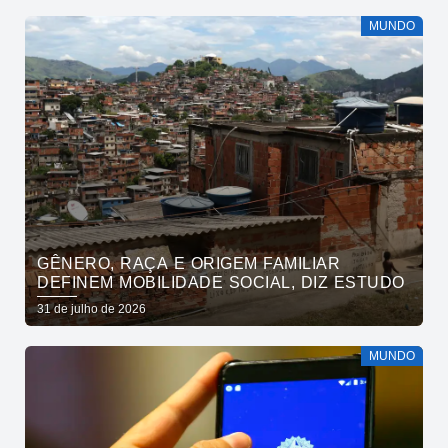
MUNDO
GÊNERO, RAÇA E ORIGEM FAMILIAR
DEFINEM MOBILIDADE SOCIAL, DIZ ESTUDO
31 de julho de 2026
MUNDO