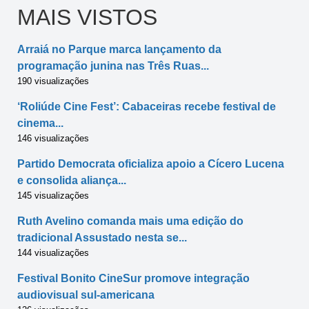
MAIS VISTOS
Arraiá no Parque marca lançamento da
programação junina nas Três Ruas...
190 visualizações
‘Roliúde Cine Fest’: Cabaceiras recebe festival de
cinema...
146 visualizações
Partido Democrata oficializa apoio a Cícero Lucena
e consolida aliança...
145 visualizações
Ruth Avelino comanda mais uma edição do
tradicional Assustado nesta se...
144 visualizações
Festival Bonito CineSur promove integração
audiovisual sul-americana