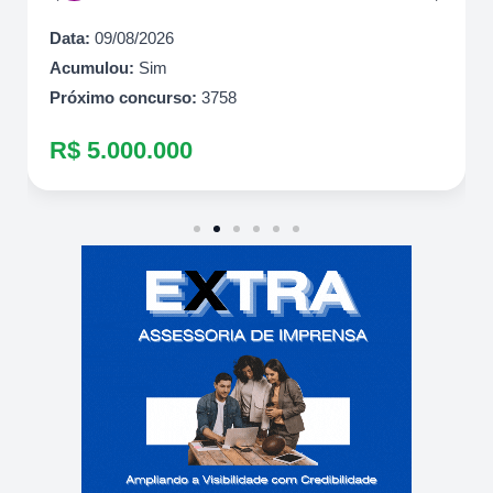
Data:
09/08/2026
Acumulou:
Sim
Próximo concurso:
3758
R$ 5.000.000