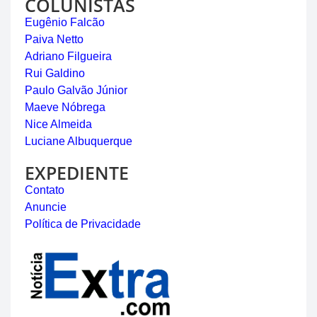
COLUNISTAS
Eugênio Falcão
Paiva Netto
Adriano Filgueira
Rui Galdino
Paulo Galvão Júnior
Maeve Nóbrega
Nice Almeida
Luciane Albuquerque
EXPEDIENTE
Contato
Anuncie
Política de Privacidade