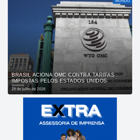
MUNDO
BRASIL ACIONA OMC CONTRA TARIFAS
IMPOSTAS PELOS ESTADOS UNIDOS
28 de julho de 2026