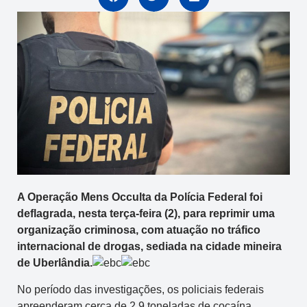
A Operação Mens Occulta da Polícia Federal foi
deflagrada, nesta terça-feira (2), para reprimir uma
organização criminosa, com atuação no tráfico
internacional de drogas, sediada na cidade mineira
de Uberlândia.
No período das investigações, os policiais federais
apreenderam cerca de 2,9 toneladas de cocaína