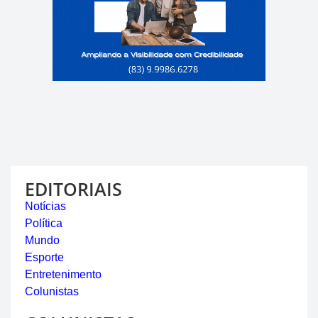
EDITORIAIS
Notícias
Política
Mundo
Esporte
Entretenimento
Colunistas