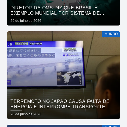
DIRETOR DA OMS DIZ QUE BRASIL É
EXEMPLO MUNDIAL POR SISTEMA DE
SAÚDE
29 de julho de 2026
MUNDO
TERREMOTO NO JAPÃO CAUSA FALTA DE
ENERGIA E INTERROMPE TRANSPORTE
28 de julho de 2026