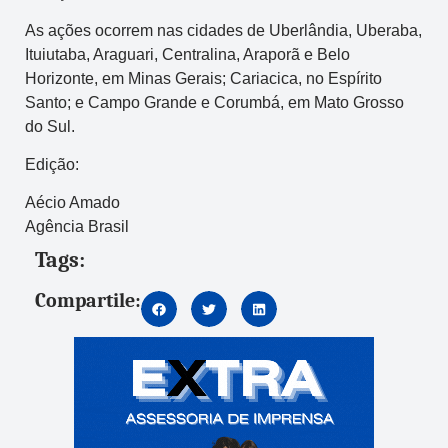
As ações ocorrem nas cidades de Uberlândia, Uberaba,
Ituiutaba, Araguari, Centralina, Araporã e Belo
Horizonte, em Minas Gerais; Cariacica, no Espírito
Santo; e Campo Grande e Corumbá, em Mato Grosso
do Sul.
Edição:
Aécio Amado
Agência Brasil
Tags:
Compartile: