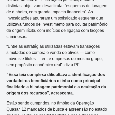
distintas, objetivam desarticular “esquemas de lavagem
de dinheiro, com grande impacto financeiro”. As
investigações apuraram um sofisticado esquema que
utilizava fundos de investimento para ocultar patrimônio
de origem ilícita, com indícios de ligação com facções
criminosas.
“Entre as estratégias utilizadas estavam transações
simuladas de compra e venda de ativos — como
imóveis e títulos — entre empresas do mesmo grupo,
sem propósito econômico real”, diz a PF.
“Essa teia complexa dificultava a identificação dos
verdadeiros beneficiários e tinha como principal
finalidade a blindagem patrimonial e a ocultação da
origem dos recursos”, acrescenta.
Estão sendo cumpridos, no âmbito da Operação
Quasar, 12 mandados de busca e apreensão no estado