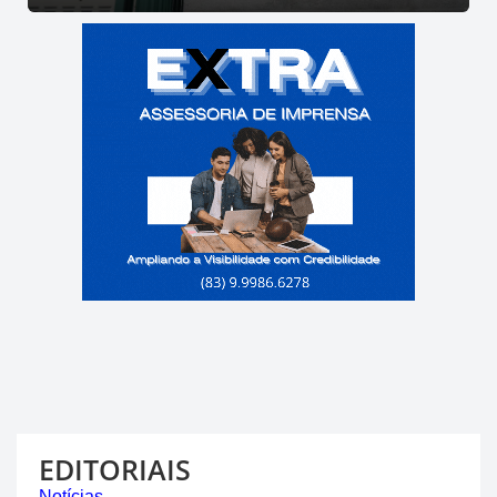
EDITORIAIS
Notícias