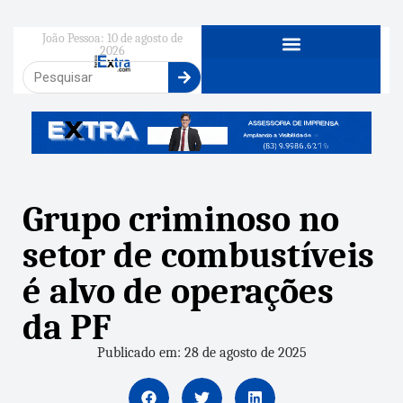
João Pessoa: 10 de agosto de
2026
Grupo criminoso no
setor de combustíveis
é alvo de operações
da PF
Publicado em: 28 de agosto de 2025