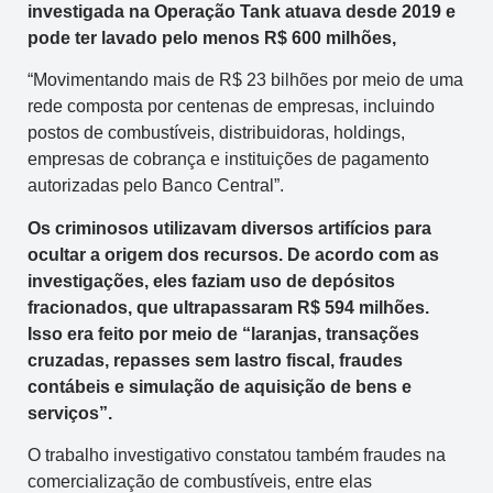
investigada na Operação Tank atuava desde 2019 e
pode ter lavado pelo menos R$ 600 milhões,
“Movimentando mais de R$ 23 bilhões por meio de uma
rede composta por centenas de empresas, incluindo
postos de combustíveis, distribuidoras, holdings,
empresas de cobrança e instituições de pagamento
autorizadas pelo Banco Central”.
Os criminosos utilizavam diversos artifícios para
ocultar a origem dos recursos. De acordo com as
investigações, eles faziam uso de depósitos
fracionados, que ultrapassaram R$ 594 milhões.
Isso era feito por meio de “laranjas, transações
cruzadas, repasses sem lastro fiscal, fraudes
contábeis e simulação de aquisição de bens e
serviços”.
O trabalho investigativo constatou também fraudes na
comercialização de combustíveis, entre elas