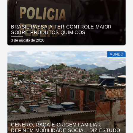
BRASIL PASSA A TER CONTROLE MAIOR
SOBRE PRODUTOS QUÍMICOS
3 de agosto de 2026
MUNDO
GÊNERO, RAÇA E ORIGEM FAMILIAR
DEFINEM MOBILIDADE SOCIAL, DIZ ESTUDO