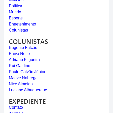
Política
Mundo
Esporte
Entretenimento
Colunistas
COLUNISTAS
Eugênio Falcão
Paiva Netto
Adriano Filgueira
Rui Galdino
Paulo Galvão Júnior
Maeve Nóbrega
Nice Almeida
Luciane Albuquerque
EXPEDIENTE
Contato