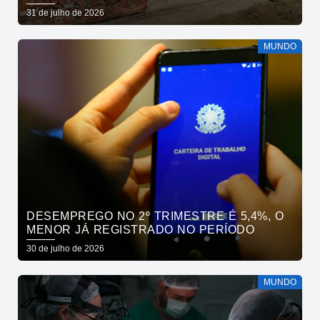
31 de julho de 2026
MUNDO
DESEMPREGO NO 2º TRIMESTRE É 5,4%, O
MENOR JÁ REGISTRADO NO PERÍODO
30 de julho de 2026
MUNDO