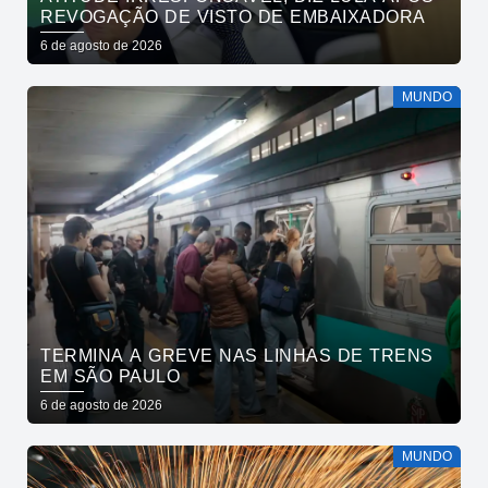
REVOGAÇÃO DE VISTO DE EMBAIXADORA
6 de agosto de 2026
MUNDO
TERMINA A GREVE NAS LINHAS DE TRENS
EM SÃO PAULO
6 de agosto de 2026
MUNDO