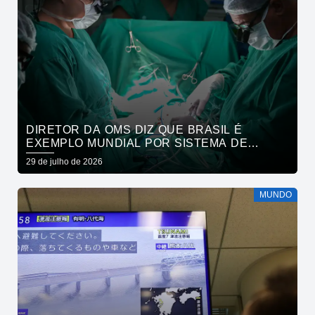
DIRETOR DA OMS DIZ QUE BRASIL É
EXEMPLO MUNDIAL POR SISTEMA DE
SAÚDE
29 de julho de 2026
MUNDO