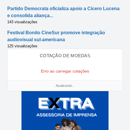
Partido Democrata oficializa apoio a Cícero Lucena
e consolida aliança...
143 visualizações
Festival Bonito CineSur promove integração
audiovisual sul-americana
125 visualizações
COTAÇÃO DE MOEDAS
Erro ao carregar cotações
Atualizando...