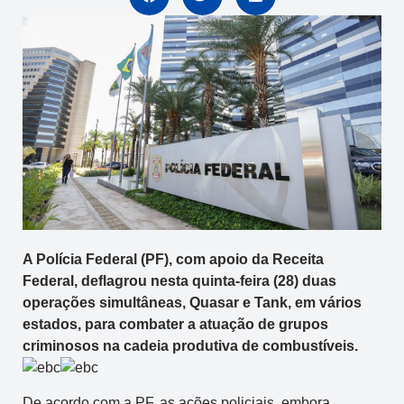
A Polícia Federal (PF), com apoio da Receita
Federal, deflagrou nesta quinta-feira (28) duas
operações simultâneas, Quasar e Tank, em vários
estados, para combater a atuação de grupos
criminosos na cadeia produtiva de combustíveis.
De acordo com a PF, as ações policiais, embora