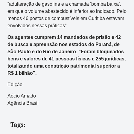
“adulteração de gasolina e a chamada ‘bomba baixa’,
em que o volume abastecido é inferior ao indicado. Pelo
menos 46 postos de combustíveis em Curitiba estavam
envolvidos nessas práticas”.
Os agentes cumprem 14 mandados de prisão e 42
de busca e apreensão nos estados do Paraná, de
São Paulo e do Rio de Janeiro. “Foram bloqueados
bens e valores de 41 pessoas físicas e 255 jurídicas,
totalizando uma constrição patrimonial superior a
R$ 1 bilhão”.
Edição:
Aécio Amado
Agência Brasil
Tags: