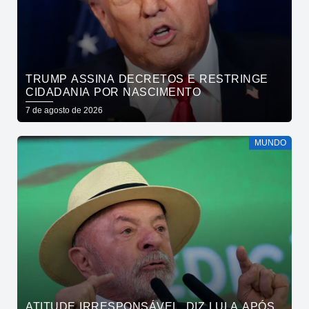
TRUMP ASSINA DECRETOS E RESTRINGE
CIDADANIA POR NASCIMENTO
7 de agosto de 2026
MUNDO
ATITUDE IRRESPONSÁVEL, DIZ LULA APÓS