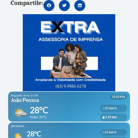
Compartile: