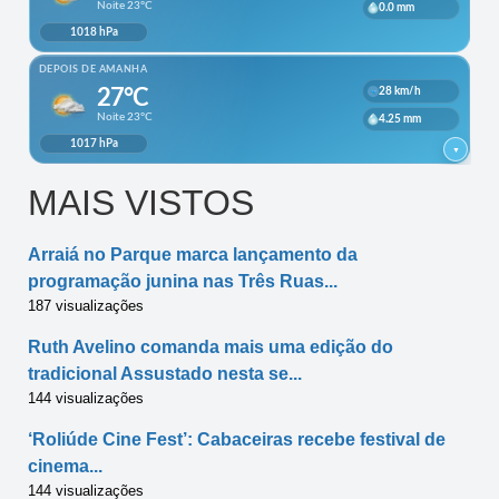
MAIS VISTOS
Arraiá no Parque marca lançamento da
programação junina nas Três Ruas...
187 visualizações
Ruth Avelino comanda mais uma edição do
tradicional Assustado nesta se...
144 visualizações
‘Roliúde Cine Fest’: Cabaceiras recebe festival de
cinema...
144 visualizações