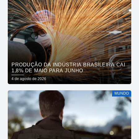
PRODUÇÃO DA INDÚSTRIA BRASILEIRA CAI
1,8% DE MAIO PARA JUNHO
4 de agosto de 2026
MUNDO