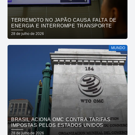
TERREMOTO NO JAPÃO CAUSA FALTA DE
ENERGIA E INTERROMPE TRANSPORTE
28 de julho de 2026
MUNDO
BRASIL ACIONA OMC CONTRA TARIFAS
IMPOSTAS PELOS ESTADOS UNIDOS
28 de julho de 2026