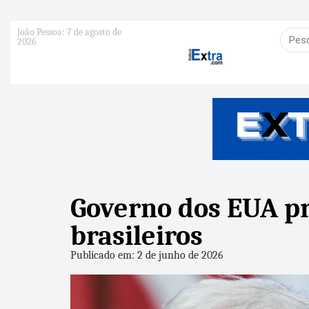
João Pessoa: 7 de agosto de
2026
Governo dos EUA pr
brasileiros
Publicado em: 2 de junho de 2026