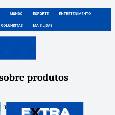
MUNDO
ESPORTE
ENTRETENIMENTO
COLUNISTAS
MAIS LIDAS
 sobre produtos
Tags:
Compartile: