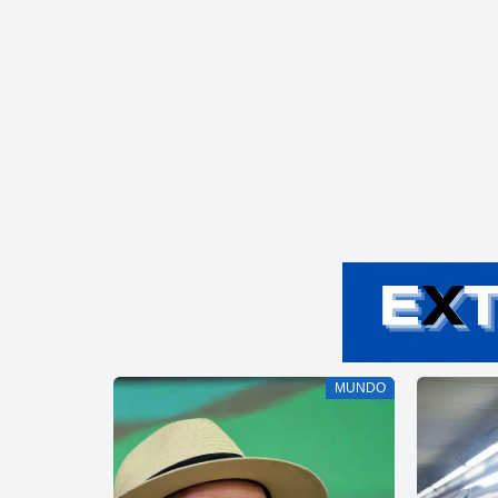
MUNDO