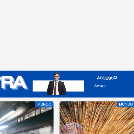
MUNDO
MUNDO