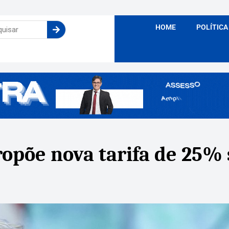
HOME
POLÍTICA
opõe nova tarifa de 25%