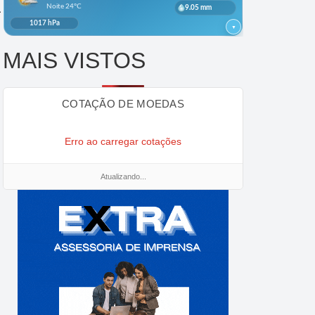
a
MAIS VISTOS
COTAÇÃO DE MOEDAS
Erro ao carregar cotações
Atualizando...