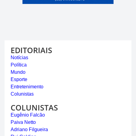
EDITORIAIS
Notícias
Política
Mundo
Esporte
Entretenimento
Colunistas
COLUNISTAS
Eugênio Falcão
Paiva Netto
Adriano Filgueira