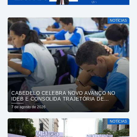
NOTÍCIAS
CABEDELO CELEBRA NOVO AVANÇO NO
IDEB E CONSOLIDA TRAJETÓRIA DE
CRESCIMENTO NA EDUCAÇÃO PÚBLICA
7 de agosto de 2026
NOTÍCIAS