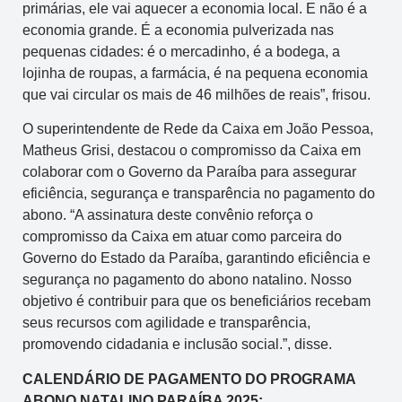
primárias, ele vai aquecer a economia local. E não é a
economia grande. É a economia pulverizada nas
pequenas cidades: é o mercadinho, é a bodega, a
lojinha de roupas, a farmácia, é na pequena economia
que vai circular os mais de 46 milhões de reais”, frisou.
O superintendente de Rede da Caixa em João Pessoa,
Matheus Grisi, destacou o compromisso da Caixa em
colaborar com o Governo da Paraíba para assegurar
eficiência, segurança e transparência no pagamento do
abono. “A assinatura deste convênio reforça o
compromisso da Caixa em atuar como parceira do
Governo do Estado da Paraíba, garantindo eficiência e
segurança no pagamento do abono natalino. Nosso
objetivo é contribuir para que os beneficiários recebam
seus recursos com agilidade e transparência,
promovendo cidadania e inclusão social.”, disse.
CALENDÁRIO DE PAGAMENTO DO PROGRAMA
ABONO NATALINO PARAÍBA 2025: