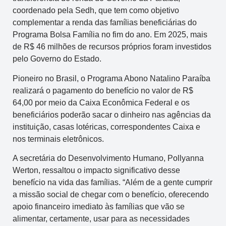
coordenado pela Sedh, que tem como objetivo
complementar a renda das famílias beneficiárias do
Programa Bolsa Família no fim do ano. Em 2025, mais
de R$ 46 milhões de recursos próprios foram investidos
pelo Governo do Estado.
Pioneiro no Brasil, o Programa Abono Natalino Paraíba
realizará o pagamento do benefício no valor de R$
64,00 por meio da Caixa Econômica Federal e os
beneficiários poderão sacar o dinheiro nas agências da
instituição, casas lotéricas, correspondentes Caixa e
nos terminais eletrônicos.
A secretária do Desenvolvimento Humano, Pollyanna
Werton, ressaltou o impacto significativo desse
benefício na vida das famílias. “Além de a gente cumprir
a missão social de chegar com o benefício, oferecendo
apoio financeiro imediato às famílias que vão se
alimentar, certamente, usar para as necessidades