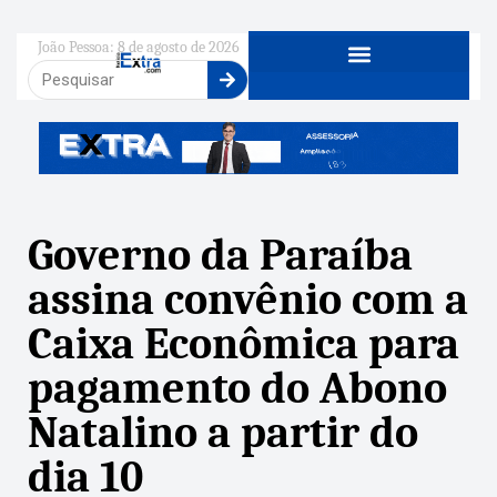
João Pessoa: 8 de agosto de 2026
Governo da Paraíba
assina convênio com a
Caixa Econômica para
pagamento do Abono
Natalino a partir do
dia 10