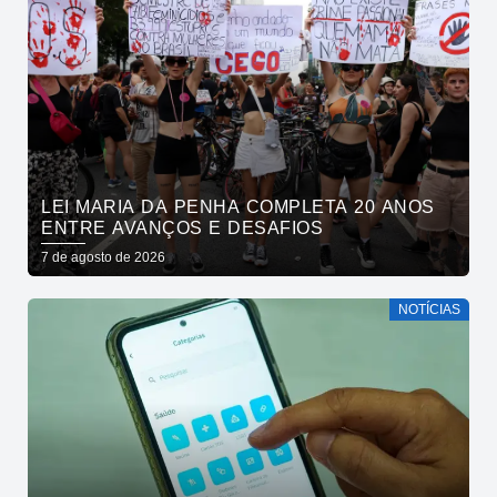
LEI MARIA DA PENHA COMPLETA 20 ANOS
ENTRE AVANÇOS E DESAFIOS
7 de agosto de 2026
NOTÍCIAS