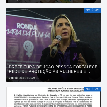
NOTÍCIAS
PREFEITURA DE JOÃO PESSOA FORTALECE
REDE DE PROTEÇÃO ÀS MULHERES E
ENTENDE QUE ACOLHER É SALVAR VIDAS
7 de agosto de 2026
NOTÍCIAS