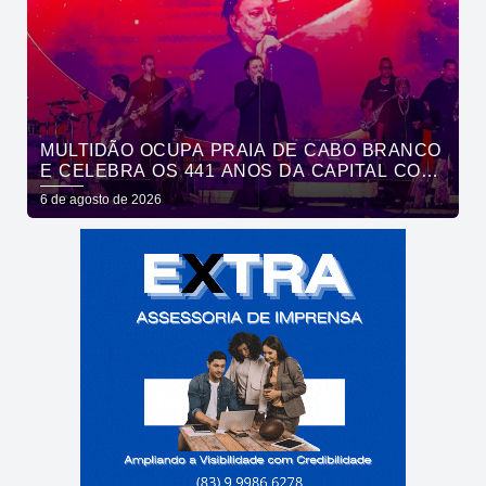
MULTIDÃO OCUPA PRAIA DE CABO BRANCO
E CELEBRA OS 441 ANOS DA CAPITAL COM
SHOWS DE ROUPA NOVA E FÁBIO JR
6 de agosto de 2026