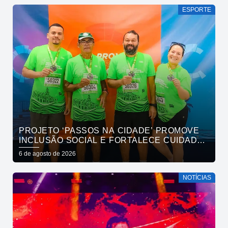
ESPORTE
PROJETO ‘PASSOS NA CIDADE’ PROMOVE
INCLUSÃO SOCIAL E FORTALECE CUIDADO
EM SAÚDE MENTAL POR MEIO DA CORRIDA
6 de agosto de 2026
NOTÍCIAS