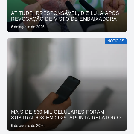
ATITUDE IRRESPONSÁVEL, DIZ LULA APÓS
REVOGAÇÃO DE VISTO DE EMBAIXADORA
6 de agosto de 2026
NOTÍCIAS
MAIS DE 830 MIL CELULARES FORAM
SUBTRAÍDOS EM 2025, APONTA RELATÓRIO
6 de agosto de 2026