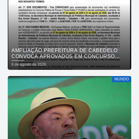
AMPLIAÇÃO PREFEITURA DE CABEDELO
CONVOCA APROVADOS EM CONCURSO
PÚBLICO DA SAÚDE PARA APRESENTAÇÃO
6 de agosto de 2026
DE DOCUMENTOS
MUNDO