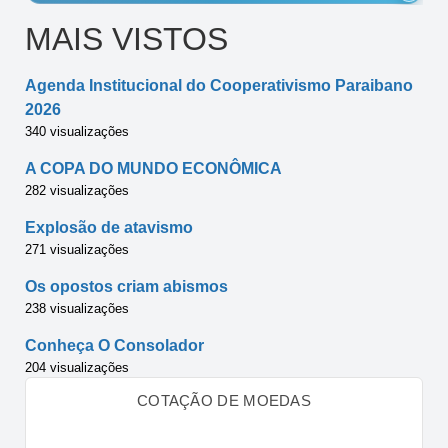
MAIS VISTOS
Agenda Institucional do Cooperativismo Paraibano
2026
340 visualizações
A COPA DO MUNDO ECONÔMICA
282 visualizações
Explosão de atavismo
271 visualizações
Os opostos criam abismos
238 visualizações
Conheça O Consolador
204 visualizações
COTAÇÃO DE MOEDAS