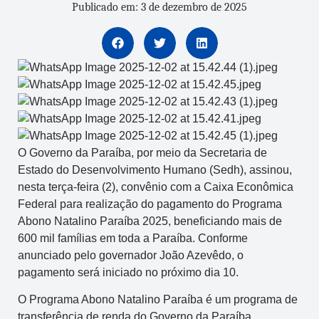
Publicado em: 3 de dezembro de 2025
O Governo da Paraíba, por meio da Secretaria de
Estado do Desenvolvimento Humano (Sedh), assinou,
nesta terça-feira (2), convênio com a Caixa Econômica
Federal para realização do pagamento do Programa
Abono Natalino Paraíba 2025, beneficiando mais de
600 mil famílias em toda a Paraíba. Conforme
anunciado pelo governador João Azevêdo, o
pagamento será iniciado no próximo dia 10.
O Programa Abono Natalino Paraíba é um programa de
transferência de renda do Governo da Paraíba,