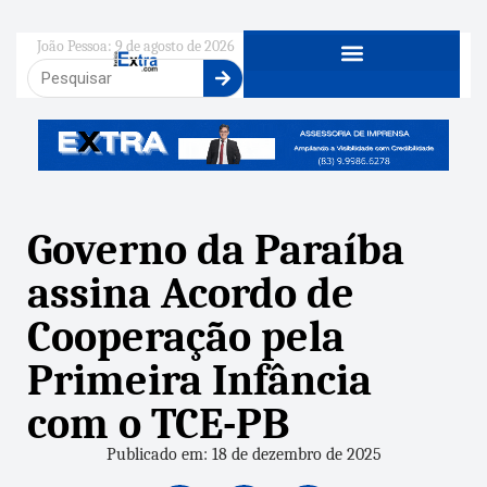
João Pessoa: 9 de agosto de 2026
Governo da Paraíba
assina Acordo de
Cooperação pela
Primeira Infância
com o TCE-PB
Publicado em: 18 de dezembro de 2025