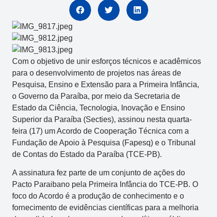
Com o objetivo de unir esforços técnicos e acadêmicos
para o desenvolvimento de projetos nas áreas de
Pesquisa, Ensino e Extensão para a Primeira Infância,
o Governo da Paraíba, por meio da Secretaria de
Estado da Ciência, Tecnologia, Inovação e Ensino
Superior da Paraíba (Secties), assinou nesta quarta-
feira (17) um Acordo de Cooperação Técnica com a
Fundação de Apoio à Pesquisa (Fapesq) e o Tribunal
de Contas do Estado da Paraíba (TCE-PB).
A assinatura fez parte de um conjunto de ações do
Pacto Paraibano pela Primeira Infância do TCE-PB. O
foco do Acordo é a produção de conhecimento e o
fornecimento de evidências científicas para a melhoria