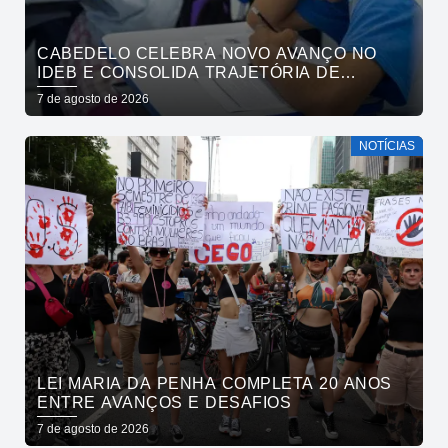
CABEDELO CELEBRA NOVO AVANÇO NO
IDEB E CONSOLIDA TRAJETÓRIA DE
CRESCIMENTO NA EDUCAÇÃO PÚBLICA
7 de agosto de 2026
NOTÍCIAS
LEI MARIA DA PENHA COMPLETA 20 ANOS
ENTRE AVANÇOS E DESAFIOS
7 de agosto de 2026