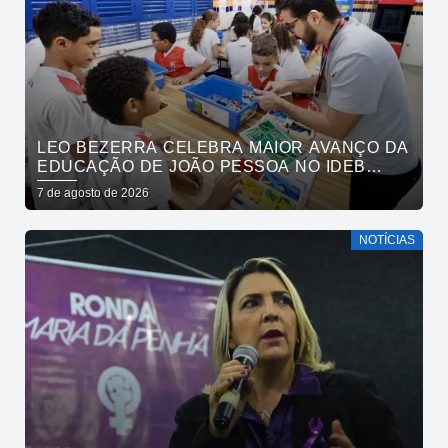
LEO BEZERRA CELEBRA MAIOR AVANÇO DA
EDUCAÇÃO DE JOÃO PESSOA NO IDEB
ENTRE CAPITAIS DO NORDESTE
7 de agosto de 2026
NOTÍCIAS