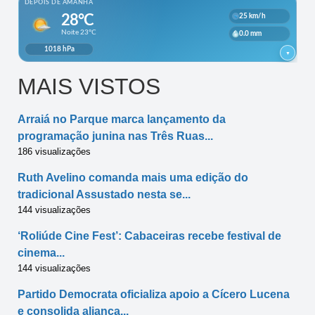
MAIS VISTOS
Arraiá no Parque marca lançamento da
programação junina nas Três Ruas...
186 visualizações
Ruth Avelino comanda mais uma edição do
tradicional Assustado nesta se...
144 visualizações
‘Roliúde Cine Fest’: Cabaceiras recebe festival de
cinema...
144 visualizações
Partido Democrata oficializa apoio a Cícero Lucena
e consolida aliança...