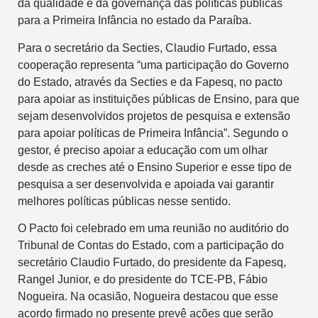
da qualidade e da governança das políticas públicas
para a Primeira Infância no estado da Paraíba.
Para o secretário da Secties, Claudio Furtado, essa
cooperação representa “uma participação do Governo
do Estado, através da Secties e da Fapesq, no pacto
para apoiar as instituições públicas de Ensino, para que
sejam desenvolvidos projetos de pesquisa e extensão
para apoiar políticas de Primeira Infância”. Segundo o
gestor, é preciso apoiar a educação com um olhar
desde as creches até o Ensino Superior e esse tipo de
pesquisa a ser desenvolvida e apoiada vai garantir
melhores políticas públicas nesse sentido.
O Pacto foi celebrado em uma reunião no auditório do
Tribunal de Contas do Estado, com a participação do
secretário Claudio Furtado, do presidente da Fapesq,
Rangel Junior, e do presidente do TCE-PB, Fábio
Nogueira. Na ocasião, Nogueira destacou que esse
acordo firmado no presente prevê ações que serão