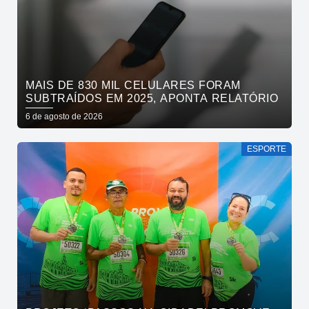
MAIS DE 830 MIL CELULARES FORAM
SUBTRAÍDOS EM 2025, APONTA RELATÓRIO
6 de agosto de 2026
ESPORTE