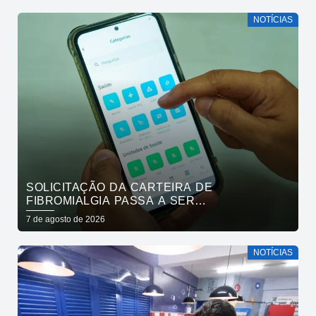
NOTÍCIAS
SOLICITAÇÃO DA CARTEIRA DE
FIBROMIALGIA PASSA A SER
EXCLUSIVAMENTE PELO APLICATIVO JOÃO
7 de agosto de 2026
PESSOA NA PALMA DA MÃO
NOTÍCIAS