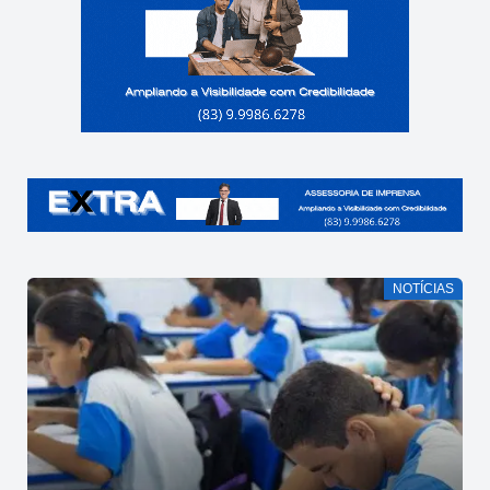
NOTÍCIAS