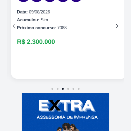
Data:
09/08/2026
Acumulou:
Sim
Próximo concurso:
7088
R$ 2.300.000