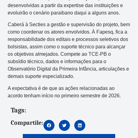
desenvolvidas a partir da expertise das instituições e
evoluirão o cenário paraibano daqui a alguns anos.
Caberá à Secties a gestão e supervisão do projeto, bem
como coordenar os atores envolvidos. À Fapesq, fica a
responsabilidade dos editais e processos seletivos dos
bolsistas, assim como o suporte técnico para alcançar
os objetivos almejados. Compete ao TCE-PB o
subsídio técnico, dados e informações para o
Observatório Digital da Primeira Infância, articulações e
demais suporte especializado.
A expectativa é de que as ações relacionadas ao
acordo tenham início no primeiro semestre de 2026.
Tags:
Compartile: