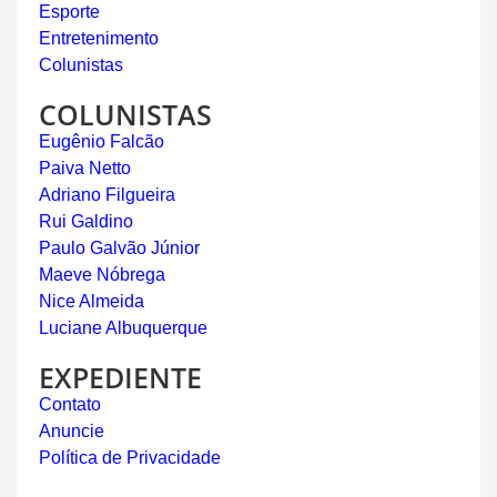
Esporte
Entretenimento
Colunistas
COLUNISTAS
Eugênio Falcão
Paiva Netto
Adriano Filgueira
Rui Galdino
Paulo Galvão Júnior
Maeve Nóbrega
Nice Almeida
Luciane Albuquerque
EXPEDIENTE
Contato
Anuncie
Política de Privacidade