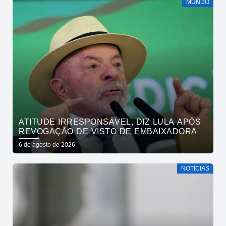
MUNDO
ATITUDE IRRESPONSÁVEL, DIZ LULA APÓS
REVOGAÇÃO DE VISTO DE EMBAIXADORA
6 de agosto de 2026
NOTÍCIAS