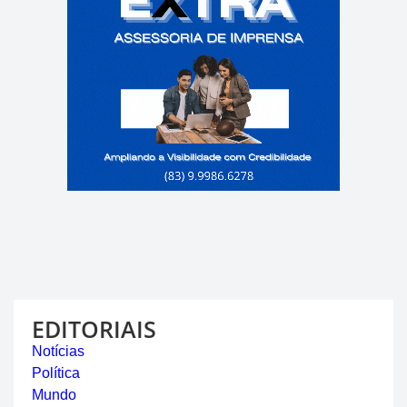
EDITORIAIS
Notícias
Política
Mundo