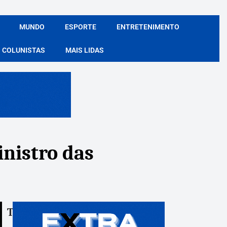
MUNDO
ESPORTE
ENTRETENIMENTO
COLUNISTAS
MAIS LIDAS
nistro das
Tags:
Compartile: