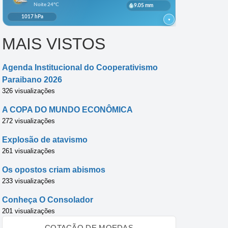
MAIS VISTOS
Agenda Institucional do Cooperativismo
Paraibano 2026
326 visualizações
A COPA DO MUNDO ECONÔMICA
272 visualizações
Explosão de atavismo
261 visualizações
Os opostos criam abismos
233 visualizações
Conheça O Consolador
201 visualizações
COTAÇÃO DE MOEDAS