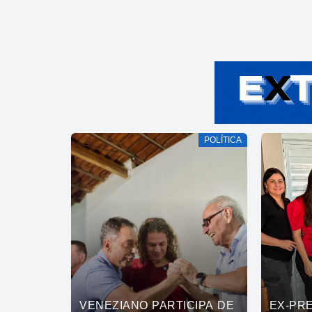
POLÍTICA
VENEZIANO PARTICIPA DE
EX-PR