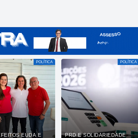
POLÍTICA
POLÍTICA
EFEITOS EUDA E
PRD E SOLIDARIEDADE