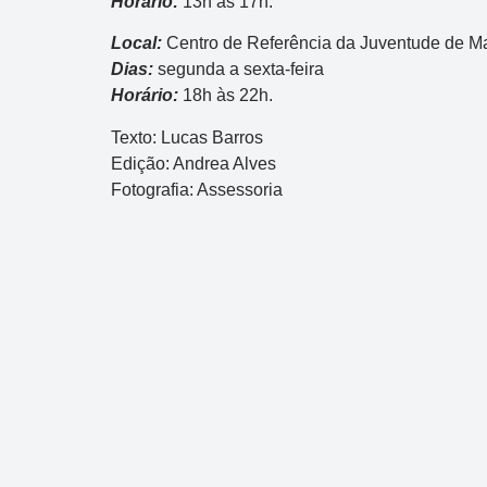
Horário:
13h às 17h.
Local:
Centro de Referência da Juventude de M
Dias:
segunda a sexta-feira
Horário:
18h às 22h.
Texto: Lucas Barros
Edição: Andrea Alves
Fotografia: Assessoria