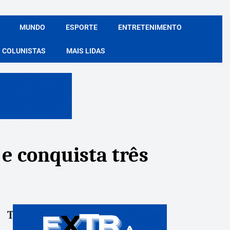
MUNDO
ESPORTE
ENTRETENIMENTO
COLUNISTAS
MAIS LIDAS
e conquista três
Tags:
Compartile: