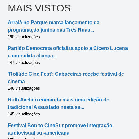
MAIS VISTOS
Arraiá no Parque marca lançamento da
programação junina nas Três Ruas...
190 visualizações
Partido Democrata oficializa apoio a Cícero Lucena
e consolida aliança...
147 visualizações
‘Roliúde Cine Fest’: Cabaceiras recebe festival de
cinema...
146 visualizações
Ruth Avelino comanda mais uma edição do
tradicional Assustado nesta se...
145 visualizações
Festival Bonito CineSur promove integração
audiovisual sul-americana