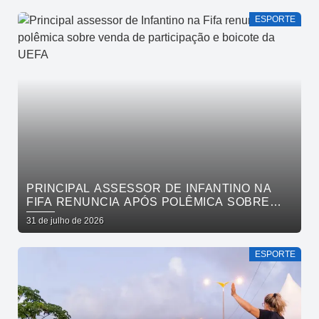
ESPORTE
PRINCIPAL ASSESSOR DE INFANTINO NA
FIFA RENUNCIA APÓS POLÊMICA SOBRE
VENDA DE PARTICIPAÇÃO E BOICOTE DA
31 de julho de 2026
UEFA
ESPORTE