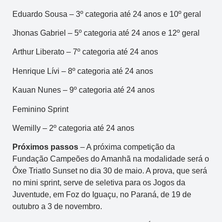
Eduardo Sousa – 3º categoria até 24 anos e 10º geral
Jhonas Gabriel – 5º categoria até 24 anos e 12º geral
Arthur Liberato – 7º categoria até 24 anos
Henrique Lívi – 8º categoria até 24 anos
Kauan Nunes – 9º categoria até 24 anos
Feminino Sprint
Wemilly – 2º categoria até 24 anos
Próximos passos
– A próxima competição da
Fundação Campeões do Amanhã na modalidade será o
Ôxe Triatlo Sunset no dia 30 de maio. A prova, que será
no mini sprint, serve de seletiva para os Jogos da
Juventude, em Foz do Iguaçu, no Paraná, de 19 de
outubro a 3 de novembro.