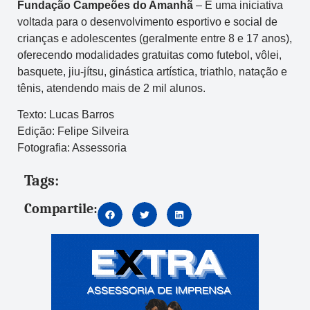
Fundação Campeões do Amanhã
– É uma iniciativa
voltada para o desenvolvimento esportivo e social de
crianças e adolescentes (geralmente entre 8 e 17 anos),
oferecendo modalidades gratuitas como futebol, vôlei,
basquete, jiu-jítsu, ginástica artística, triathlo, natação e
tênis, atendendo mais de 2 mil alunos.
Texto: Lucas Barros
Edição: Felipe Silveira
Fotografia: Assessoria
Tags:
Compartile: