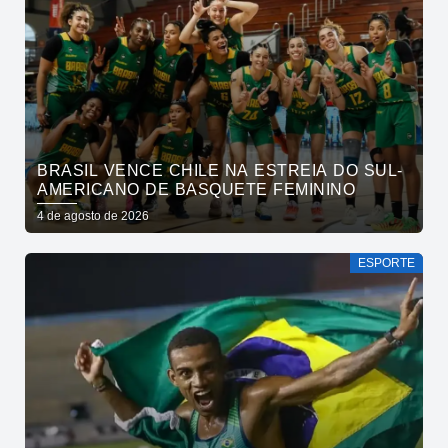
BRASIL VENCE CHILE NA ESTREIA DO SUL-
AMERICANO DE BASQUETE FEMININO
4 de agosto de 2026
ESPORTE