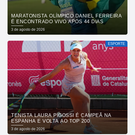
MARATONISTA OLÍMPICO DANIEL FERREIRA
É ENCONTRADO VIVO APÓS 44 DIAS
3 de agosto de 2026
ESPORTE
TENISTA LAURA PIGOSSI É CAMPEÃ NA
ESPANHA E VOLTA AO TOP 200
3 de agosto de 2026