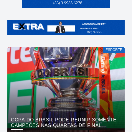
ESPORTE
COPA DO BRASIL PODE REUNIR SOMENTE
CAMPEÕES NAS QUARTAS DE FINAL