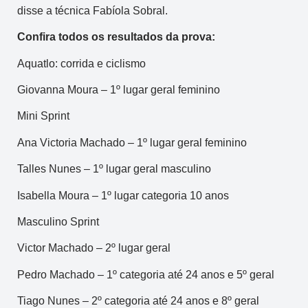
disse a técnica Fabíola Sobral.
Confira todos os resultados da prova:
Aquatlo: corrida e ciclismo
Giovanna Moura – 1º lugar geral feminino
Mini Sprint
Ana Victoria Machado – 1º lugar geral feminino
Talles Nunes – 1º lugar geral masculino
Isabella Moura – 1º lugar categoria 10 anos
Masculino Sprint
Victor Machado – 2º lugar geral
Pedro Machado – 1º categoria até 24 anos e 5º geral
Tiago Nunes – 2º categoria até 24 anos e 8º geral