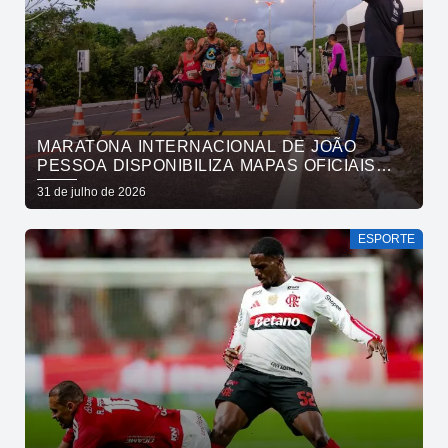
MARATONA INTERNACIONAL DE JOÃO
PESSOA DISPONIBILIZA MAPAS OFICIAIS
DAS PROVAS E ORIENTA ATLETAS SOBRE
31 de julho de 2026
TRAJETOS
ESPORTE