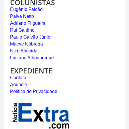
COLUNISTAS
Eugênio Falcão
Paiva Netto
Adriano Filgueira
Rui Galdino
Paulo Galvão Júnior
Maeve Nóbrega
Nice Almeida
Luciane Albuquerque
EXPEDIENTE
Contato
Anuncie
Política de Privacidade