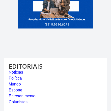
EDITORIAIS
Notícias
Política
Mundo
Esporte
Entretenimento
Colunistas