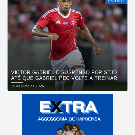
ESPORTE
VICTOR GABRIEL É SUSPENSO POR STJD
ATÉ QUE GABRIEL PEC VOLTE A TREINAR
29 de julho de 2026