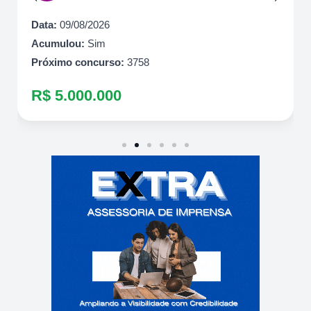
Data:
09/08/2026
Acumulou:
Sim
Próximo concurso:
3758
R$ 5.000.000