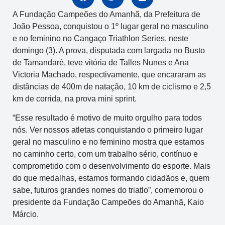
A Fundação Campeões do Amanhã, da Prefeitura de
João Pessoa, conquistou o 1º lugar geral no masculino
e no feminino no Cangaço Triathlon Series, neste
domingo (3). A prova, disputada com largada no Busto
de Tamandaré, teve vitória de Talles Nunes e Ana
Victoria Machado, respectivamente, que encararam as
distâncias de 400m de natação, 10 km de ciclismo e 2,5
km de corrida, na prova mini sprint.
“Esse resultado é motivo de muito orgulho para todos
nós. Ver nossos atletas conquistando o primeiro lugar
geral no masculino e no feminino mostra que estamos
no caminho certo, com um trabalho sério, contínuo e
comprometido com o desenvolvimento do esporte. Mais
do que medalhas, estamos formando cidadãos e, quem
sabe, futuros grandes nomes do triatlo”, comemorou o
presidente da Fundação Campeões do Amanhã, Kaio
Márcio.