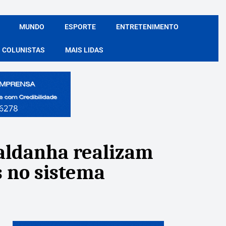
MUNDO
ESPORTE
ENTRETENIMENTO
COLUNISTAS
MAIS LIDAS
Saldanha realizam
s no sistema