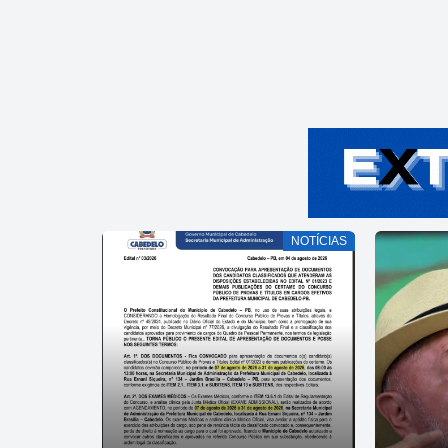
NOTÍCIAS