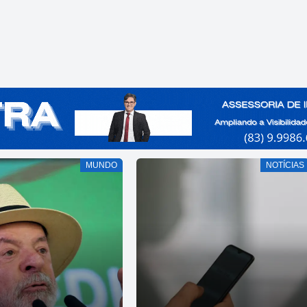
MUNDO
NOTÍCIAS