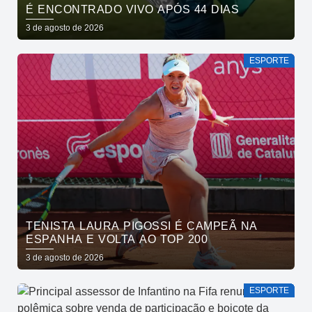
É ENCONTRADO VIVO APÓS 44 DIAS
3 de agosto de 2026
ESPORTE
TENISTA LAURA PIGOSSI É CAMPEÃ NA
ESPANHA E VOLTA AO TOP 200
3 de agosto de 2026
ESPORTE