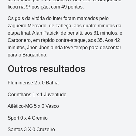
ficou na 9ª posição, com 49 pontos.
Os gols da vitória do Inter foram marcados pelo
zagueiro Mercado, de cabeça, aos quatro minutos da
etapa final, Alan Patrick, de pênalti, aos 31 minutos, e
Carbonero, em rápido contra-ataque, aos 35. Aos 42
minutos, Jhon Jhon ainda teve tempo para descontar
para o Bragantino.
Outros resultados
Fluminense 2 x 0 Bahia
Corinthans 1 x 1 Juventude
Atlético-MG 5 x 0 Vasco
Sport 0 x 4 Grêmio
Santos 3 X 0 Cruzeiro