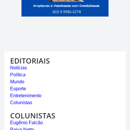
EDITORIAIS
Notícias
Política
Mundo
Esporte
Entretenimento
Colunistas
COLUNISTAS
Eugênio Falcão
Paiva Netto