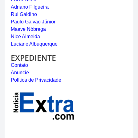
Adriano Filgueira
Rui Galdino
Paulo Galvão Júnior
Maeve Nóbrega
Nice Almeida
Luciane Albuquerque
EXPEDIENTE
Contato
Anuncie
Política de Privacidade