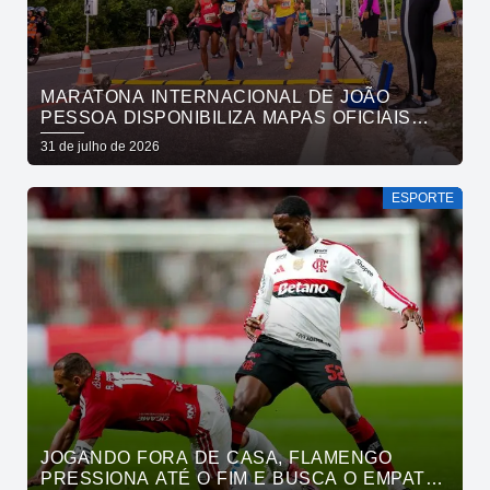
MARATONA INTERNACIONAL DE JOÃO
PESSOA DISPONIBILIZA MAPAS OFICIAIS
DAS PROVAS E ORIENTA ATLETAS SOBRE
31 de julho de 2026
TRAJETOS
ESPORTE
JOGANDO FORA DE CASA, FLAMENGO
PRESSIONA ATÉ O FIM E BUSCA O EMPATE