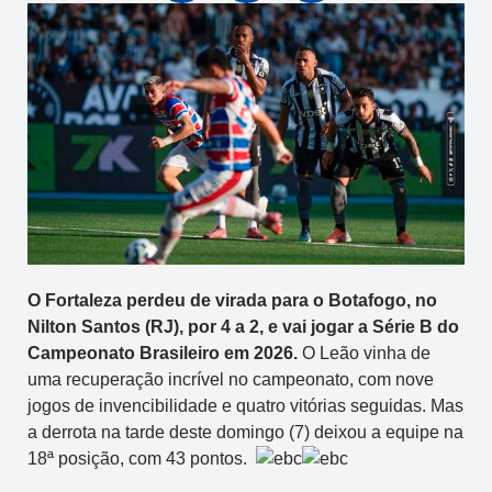
O Fortaleza perdeu de virada para o Botafogo, no
Nilton Santos (RJ), por 4 a 2, e vai jogar a Série B do
Campeonato Brasileiro em 2026.
O Leão vinha de
uma recuperação incrível no campeonato, com nove
jogos de invencibilidade e quatro vitórias seguidas. Mas
a derrota na tarde deste domingo (7) deixou a equipe na
18ª posição, com 43 pontos.