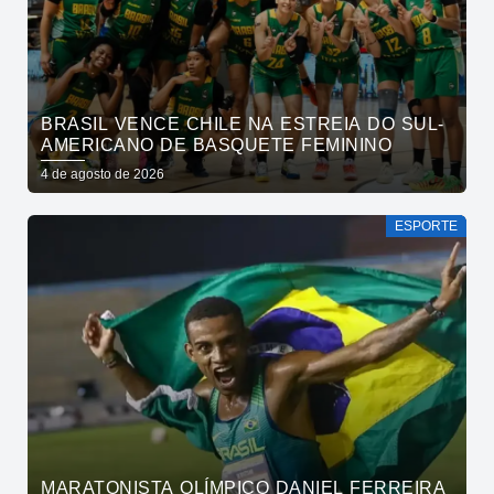
BRASIL VENCE CHILE NA ESTREIA DO SUL-
AMERICANO DE BASQUETE FEMININO
4 de agosto de 2026
ESPORTE
MARATONISTA OLÍMPICO DANIEL FERREIRA