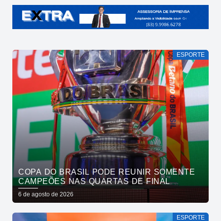
ESPORTE
COPA DO BRASIL PODE REUNIR SOMENTE
CAMPEÕES NAS QUARTAS DE FINAL
6 de agosto de 2026
ESPORTE