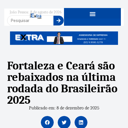
João Pessoa: 8 de agosto de 2026
Fortaleza e Ceará são
rebaixados na última
rodada do Brasileirão
2025
Publicado em: 8 de dezembro de 2025