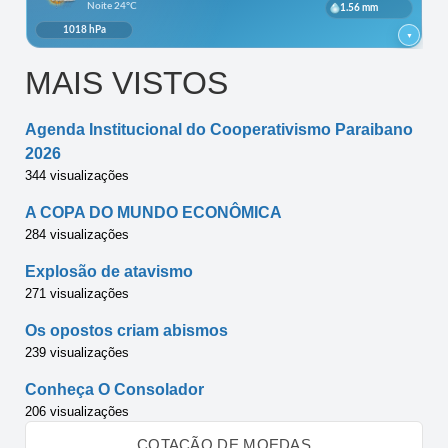
MAIS VISTOS
Agenda Institucional do Cooperativismo Paraibano
2026
344 visualizações
A COPA DO MUNDO ECONÔMICA
284 visualizações
Explosão de atavismo
271 visualizações
Os opostos criam abismos
239 visualizações
Conheça O Consolador
206 visualizações
COTAÇÃO DE MOEDAS