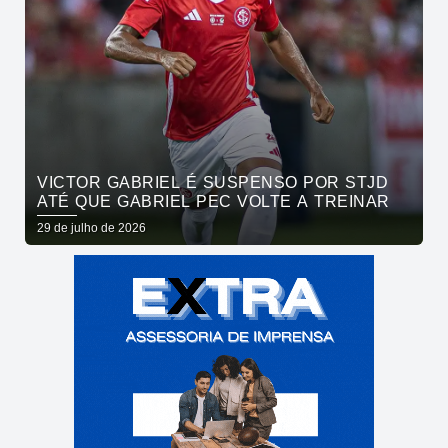
VICTOR GABRIEL É SUSPENSO POR STJD
ATÉ QUE GABRIEL PEC VOLTE A TREINAR
29 de julho de 2026