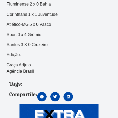
Fluminense 2 x 0 Bahia
Corinthans 1 x 1 Juventude
Atlético-MG 5 x 0 Vasco
Sport 0 x 4 Grêmio
Santos 3 X 0 Cruzeiro
Edição:
Graça Adjuto
Agência Brasil
Tags:
Compartile: