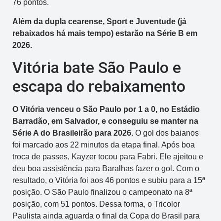
76 pontos.
Além da dupla cearense, Sport e Juventude (já
rebaixados há mais tempo) estarão na Série B em
2026.
Vitória bate São Paulo e
escapa do rebaixamento
O Vitória venceu o São Paulo por 1 a 0, no Estádio
Barradão, em Salvador, e conseguiu se manter na
Série A do Brasileirão para 2026.
O gol dos baianos
foi marcado aos 22 minutos da etapa final. Após boa
troca de passes, Kayzer tocou para Fabri. Ele ajeitou e
deu boa assistência para Baralhas fazer o gol. Com o
resultado, o Vitória foi aos 46 pontos e subiu para a 15ª
posição. O São Paulo finalizou o campeonato na 8ª
posição, com 51 pontos. Dessa forma, o Tricolor
Paulista ainda aguarda o final da Copa do Brasil para