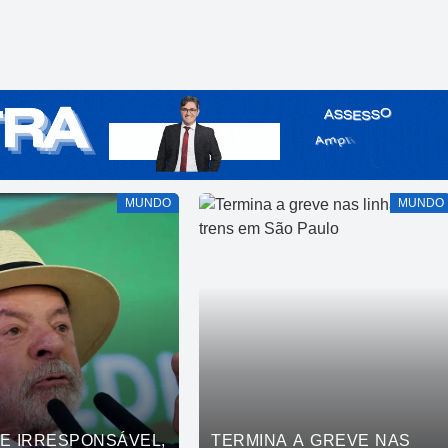
MUNDO
MUNDO
DE IRRESPONSÁVEL,
TERMINA A GREVE NAS