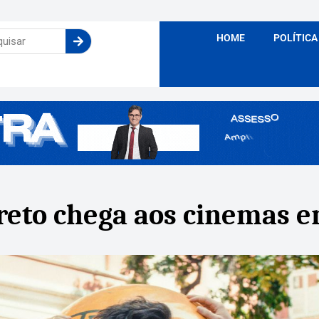
HOME
POLÍTICA
reto chega aos cinemas e