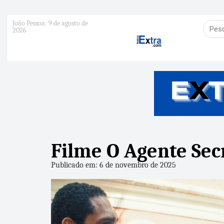
João Pessoa: 9 de agosto de
2026
Filme O Agente Sec
Publicado em: 6 de novembro de 2025