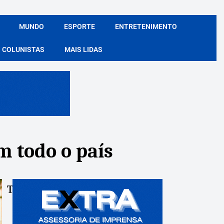
MUNDO
ESPORTE
ENTRETENIMENTO
COLUNISTAS
MAIS LIDAS
m todo o país
Tags:
Compartile: