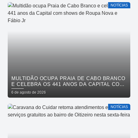
NOTÍCIAS
MULTIDÃO OCUPA PRAIA DE CABO BRANCO
E CELEBRA OS 441 ANOS DA CAPITAL COM
SHOWS DE ROUPA NOVA E FÁBIO JR
6 de agosto de 2026
NOTÍCIAS