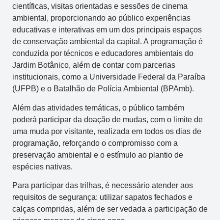
científicas, visitas orientadas e sessões de cinema
ambiental, proporcionando ao público experiências
educativas e interativas em um dos principais espaços
de conservação ambiental da capital. A programação é
conduzida por técnicos e educadores ambientais do
Jardim Botânico, além de contar com parcerias
institucionais, como a Universidade Federal da Paraíba
(UFPB) e o Batalhão de Polícia Ambiental (BPAmb).
Além das atividades temáticas, o público também
poderá participar da doação de mudas, com o limite de
uma muda por visitante, realizada em todos os dias de
programação, reforçando o compromisso com a
preservação ambiental e o estímulo ao plantio de
espécies nativas.
Para participar das trilhas, é necessário atender aos
requisitos de segurança: utilizar sapatos fechados e
calças compridas, além de ser vedada a participação de