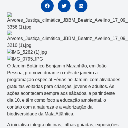
O Jardim Botânico Benjamin Maranhão, em João
Pessoa, promove durante o mês de janeiro a
programação especial Férias no Jardim, com atividades
gratuitas voltadas para crianças, jovens e adultos. As
ações acontecem sempre aos sábados, a partir deste
dia 10, e têm como foco a educação ambiental, o
contato com a natureza e a valorização da
biodiversidade da Mata Atlântica.
A iniciativa integra oficinas, trilhas guiadas, exposições