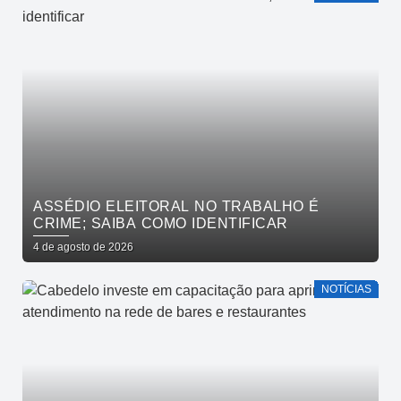
ASSÉDIO ELEITORAL NO TRABALHO É
CRIME; SAIBA COMO IDENTIFICAR
4 de agosto de 2026
NOTÍCIAS