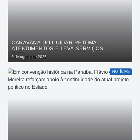
CARAVANA DO CUIDAR RETOMA
ATENDIMENTOS E LEVA SERVIÇOS
GRATUITOS AO BAIRRO DE OITIZEIRO
6 de agosto de 2026
NESTA SEXTA-FEIRA
NOTÍCIAS