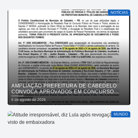
NOTÍCIAS
AMPLIAÇÃO PREFEITURA DE CABEDELO
CONVOCA APROVADOS EM CONCURSO
PÚBLICO DA SAÚDE PARA APRESENTAÇÃO
6 de agosto de 2026
DE DOCUMENTOS
MUNDO