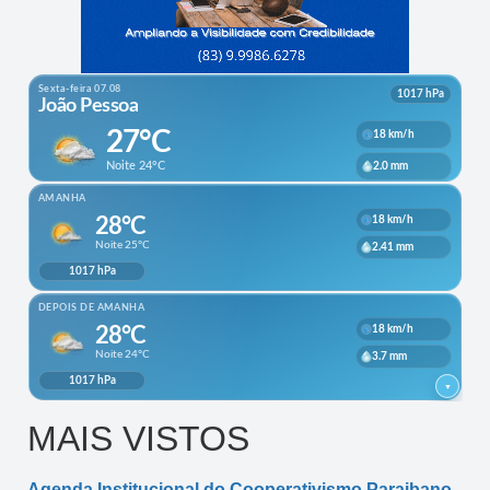
MAIS VISTOS
Agenda Institucional do Cooperativismo Paraibano