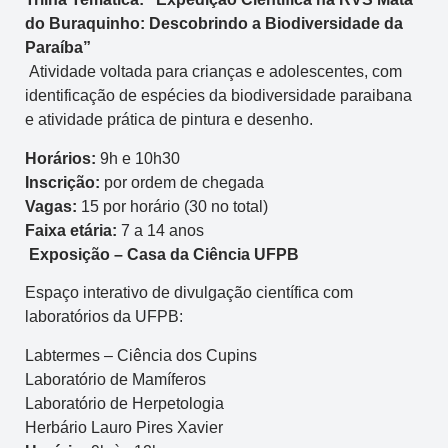
do Buraquinho: Descobrindo a Biodiversidade da
Paraíba”
Atividade voltada para crianças e adolescentes, com
identificação de espécies da biodiversidade paraibana
e atividade prática de pintura e desenho.
Horários:
9h e 10h30
Inscrição:
por ordem de chegada
Vagas:
15 por horário (30 no total)
Faixa etária:
7 a 14 anos
Exposição – Casa da Ciência UFPB
Espaço interativo de divulgação científica com
laboratórios da UFPB:
Labtermes – Ciência dos Cupins
Laboratório de Mamíferos
Laboratório de Herpetologia
Herbário Lauro Pires Xavier