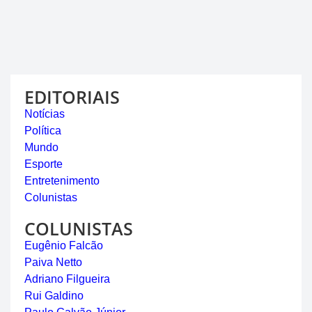
EDITORIAIS
Notícias
Política
Mundo
Esporte
Entretenimento
Colunistas
COLUNISTAS
Eugênio Falcão
Paiva Netto
Adriano Filgueira
Rui Galdino