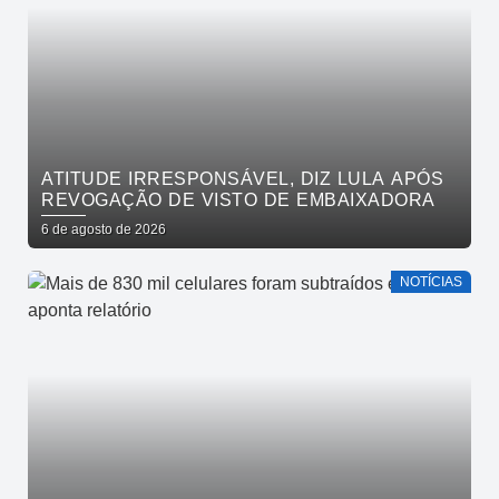
ATITUDE IRRESPONSÁVEL, DIZ LULA APÓS
REVOGAÇÃO DE VISTO DE EMBAIXADORA
6 de agosto de 2026
NOTÍCIAS