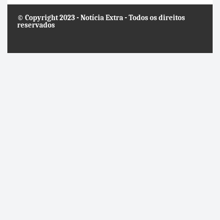
© Copyright 2023 - Notícia Extra - Todos os direitos
reservados