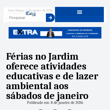
João Pessoa: 7 de agosto de 2026
Férias no Jardim
oferece atividades
educativas e de lazer
ambiental aos
sábados de janeiro
Publicado em: 8 de janeiro de 2026