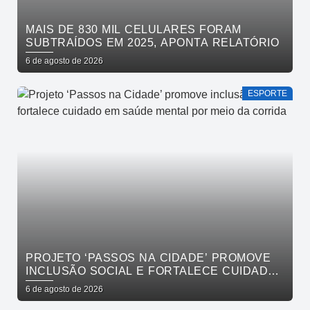
MAIS DE 830 MIL CELULARES FORAM
SUBTRAÍDOS EM 2025, APONTA RELATÓRIO
6 de agosto de 2026
ESPORTE
PROJETO ‘PASSOS NA CIDADE’ PROMOVE
INCLUSÃO SOCIAL E FORTALECE CUIDADO
EM SAÚDE MENTAL POR MEIO DA CORRIDA
6 de agosto de 2026