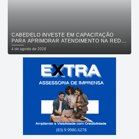
CABEDELO INVESTE EM CAPACITAÇÃO
PARA APRIMORAR ATENDIMENTO NA REDE
DE BARES E RESTAURANTES
4 de agosto de 2026