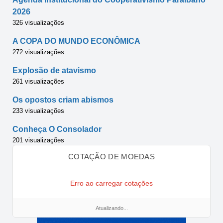
2026
326 visualizações
A COPA DO MUNDO ECONÔMICA
272 visualizações
Explosão de atavismo
261 visualizações
Os opostos criam abismos
233 visualizações
Conheça O Consolador
201 visualizações
COTAÇÃO DE MOEDAS
Erro ao carregar cotações
Atualizando...