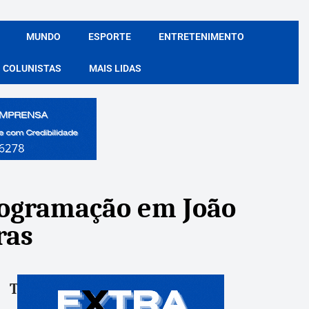
MUNDO
ESPORTE
ENTRETENIMENTO
COLUNISTAS
MAIS LIDAS
rogramação em João
ras
Tags:
Compartile: