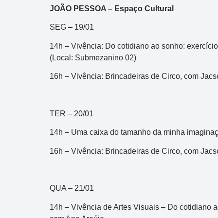
JOÃO PESSOA – Espaço Cultural
SEG – 19/01
14h – Vivência: Do cotidiano ao sonho: exercíci
(Local: Submezanino 02)
16h – Vivência: Brincadeiras de Circo, com Jacs
TER – 20/01
14h – Uma caixa do tamanho da minha imagina
16h – Vivência: Brincadeiras de Circo, com Jacs
QUA – 21/01
14h – Vivência de Artes Visuais – Do cotidiano 