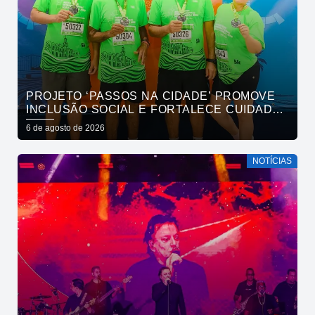
PROJETO ‘PASSOS NA CIDADE’ PROMOVE
INCLUSÃO SOCIAL E FORTALECE CUIDADO
EM SAÚDE MENTAL POR MEIO DA CORRIDA
6 de agosto de 2026
NOTÍCIAS