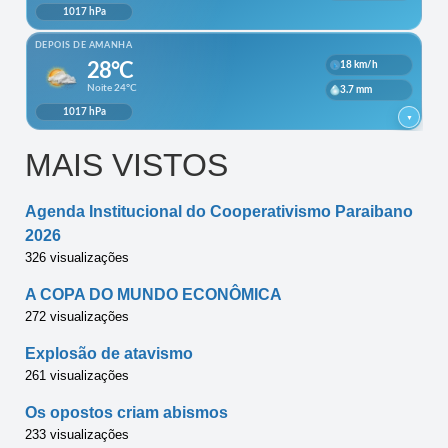
MAIS VISTOS
Agenda Institucional do Cooperativismo Paraibano
2026
326 visualizações
A COPA DO MUNDO ECONÔMICA
272 visualizações
Explosão de atavismo
261 visualizações
Os opostos criam abismos
233 visualizações