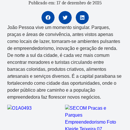
Publicado em: 17 de dezembro de 2025
João Pessoa vive um momento singular. Parques,
praças e áreas de convivência, antes vistos apenas
como locais de lazer, tornaram-se ambientes pulsantes
de empreendedorismo, inovação e geração de renda.
De norte a sul da cidade, é cada vez mais comum
encontrar moradores e turistas circulando entre
barracas coloridas, produtos criativos, alimentos
artesanais e serviços diversos. É a capital paraibana se
fortalecendo como cidade das oportunidades, onde o
poder público abre caminho e a população
empreendedora faz florescer novos negócios.