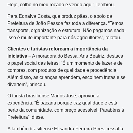
Hoje, colho no meu roçado e vendo aqui”, lembrou.
Para Ednalva Costa, que produz pães, o apoio da
Prefeitura de João Pessoa faz toda a diferença. “Temos
transporte, organização e estrutura. Não pagamos nada.
Isso é muito importante para nós agricultores”, relatou.
Clientes e turistas reforçam a importância da
iniciativa
– A moradora do Bessa, Ana Beatriz, destaca
o papel social das feiras: “É um momento de lazer e de
compras, com produtos de qualidade e procedência.
Além disso, as crianças aprendem, escolhem frutas e se
divertem”, brincou.
O turista brasiliense Marlos José, aprovou a
experiência. “É bacana porque traz qualidade e está
perto da comunidade, com preço acessível. Parabéns à
Prefeitura”, disse.
A também brasiliense Elisandra Ferreira Pires, ressalta: