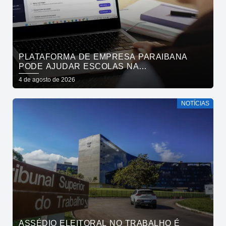
PLATAFORMA DE EMPRESA PARAIBANA
PODE AJUDAR ESCOLAS NA
IDENTIFICAÇÃO PRECOCE DE SINAIS DE
4 de agosto de 2026
NEURODIVERGÊNCIA
NOTÍCIAS
ASSÉDIO ELEITORAL NO TRABALHO É