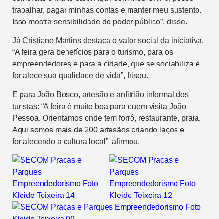
trabalhar, pagar minhas contas e manter meu sustento.
Isso mostra sensibilidade do poder público”, disse.
Já Cristiane Martins destaca o valor social da iniciativa.
“A feira gera benefícios para o turismo, para os
empreendedores e para a cidade, que se sociabiliza e
fortalece sua qualidade de vida”, frisou.
E para João Bosco, artesão e anfitrião informal dos
turistas: “A feira é muito boa para quem visita João
Pessoa. Orientamos onde tem forró, restaurante, praia.
Aqui somos mais de 200 artesãos criando laços e
fortalecendo a cultura local”, afirmou.