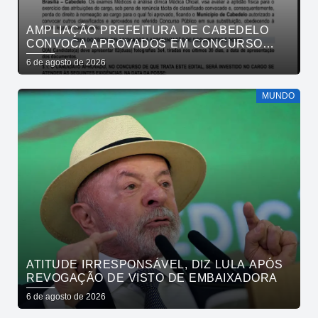
AMPLIAÇÃO PREFEITURA DE CABEDELO
CONVOCA APROVADOS EM CONCURSO
PÚBLICO DA SAÚDE PARA APRESENTAÇÃO
6 de agosto de 2026
DE DOCUMENTOS
MUNDO
ATITUDE IRRESPONSÁVEL, DIZ LULA APÓS
REVOGAÇÃO DE VISTO DE EMBAIXADORA
6 de agosto de 2026