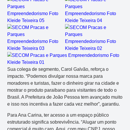
Sua colega de segmento, Carol Galvão, reforça o
impacto. “Podemos divulgar nossa marca para
moradores e turistas, fazer o dinheiro girar na cidade e
mostrar o produto paraibano para visitantes de todo o
Brasil. A Prefeitura de João Pessoa tem avançado muito
e isso nos incentiva a fazer cada vez melhor”, garantiu.
Para Ana Carina, ter acesso a um espaço público
estruturado significa sobrevivência. “Alugar um ponto
comercial é muito caro. Aqui, com meu CNPJ, posso