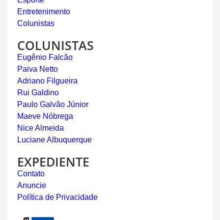
Entretenimento
Colunistas
COLUNISTAS
Eugênio Falcão
Paiva Netto
Adriano Filgueira
Rui Galdino
Paulo Galvão Júnior
Maeve Nóbrega
Nice Almeida
Luciane Albuquerque
EXPEDIENTE
Contato
Anuncie
Política de Privacidade