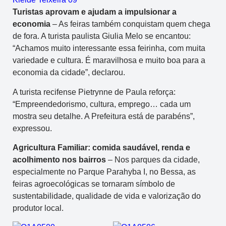
Turistas aprovam e ajudam a impulsionar a
economia
– As feiras também conquistam quem chega
de fora. A turista paulista Giulia Melo se encantou:
“Achamos muito interessante essa feirinha, com muita
variedade e cultura. É maravilhosa e muito boa para a
economia da cidade”, declarou.
A turista recifense Pietrynne de Paula reforça:
“Empreendedorismo, cultura, emprego… cada um
mostra seu detalhe. A Prefeitura está de parabéns”,
expressou.
Agricultura Familiar: comida saudável, renda e
acolhimento nos bairros
– Nos parques da cidade,
especialmente no Parque Parahyba I, no Bessa, as
feiras agroecológicas se tornaram símbolo de
sustentabilidade, qualidade de vida e valorização do
produtor local.