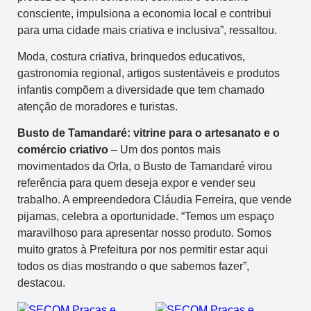
consciente, impulsiona a economia local e contribui
para uma cidade mais criativa e inclusiva”, ressaltou.
Moda, costura criativa, brinquedos educativos,
gastronomia regional, artigos sustentáveis e produtos
infantis compõem a diversidade que tem chamado
atenção de moradores e turistas.
Busto de Tamandaré: vitrine para o artesanato e o
comércio criativo
– Um dos pontos mais
movimentados da Orla, o Busto de Tamandaré virou
referência para quem deseja expor e vender seu
trabalho. A empreendedora Cláudia Ferreira, que vende
pijamas, celebra a oportunidade. “Temos um espaço
maravilhoso para apresentar nosso produto. Somos
muito gratos à Prefeitura por nos permitir estar aqui
todos os dias mostrando o que sabemos fazer”,
destacou.