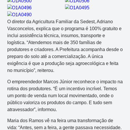
O diretor da Agricultura Familiar da Sedest, Adriano
Vasconcelos, explica que o programa é 100% gratuito e
inclui assistência técnica, insumos, transporte e
logística. “Atendemos mais de 350 famílias de
produtores e criadores. A Prefeitura acompanha desde o
preparo do solo até a comercialização. A única
exigência é que a produção seja agroecológica e feita
no município”, reiterou.
O empreendedor Marcos Júnior reconhece o impacto na
rotina dos produtores. “É um incentivo incrível. Temos
um ponto de venda num local movimentado, onde o
público valoriza os produtos do campo. E tudo sem
atravessador”, informou.
Maria dos Ramos vê na feira uma transformação de
vida: “Antes, sem a feira, a gente passava necessidade.