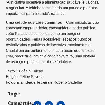
“A iniciativa incentiva a alimentação saudável e valoriza
o agricultor. A feirinha tem de tudo um pouco e produtos
importantes para a saúde”, garantiu.
Uma cidade que abre caminhos
– Com iniciativas que
conectam empreendedor, consumidor e poder público,
João Pessoa se consolida como um berço de
oportunidades. Feiras acessíveis, espaços públicos
revitalizados e políticas de incentivo transformam a
Capital em um ambiente fértil para quem quer crescer,
criar, produzir e inovar. A cada nova feira, uma história
de avanço e pertencimento se fortalece.
Texto: Eugênio Falcão
Edição: Felipe Silveira
Fotografia: Kleide Teixeira e Robério Gadelha
Tags:
Compartile: