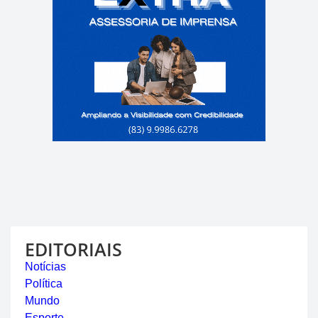
EDITORIAIS
Notícias
Política
Mundo
Esporte