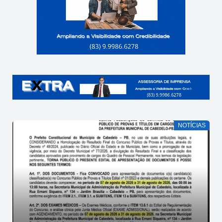
NOTÍCIAS