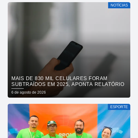
NOTÍCIAS
MAIS DE 830 MIL CELULARES FORAM
SUBTRAÍDOS EM 2025, APONTA RELATÓRIO
6 de agosto de 2026
ESPORTE