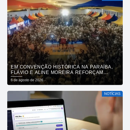
EM CONVENÇÃO HISTÓRICA NA PARAÍBA,
FLÁVIO E ALINE MOREIRA REFORÇAM
APOIO À CONTINUIDADE DO ATUAL
6 de agosto de 2026
PROJETO POLÍTICO NO ESTADO
NOTÍCIAS