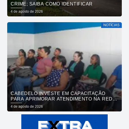
CRIME; SAIBA COMO IDENTIFICAR
4 de agosto de 2026
NOTÍCIAS
CABEDELO INVESTE EM CAPACITAÇÃO
PARA APRIMORAR ATENDIMENTO NA REDE
DE BARES E RESTAURANTES
4 de agosto de 2026