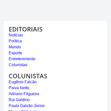
EDITORIAIS
Notícias
Política
Mundo
Esporte
Entretenimento
Colunistas
COLUNISTAS
Eugênio Falcão
Paiva Netto
Adriano Filgueira
Rui Galdino
Paulo Galvão Júnior