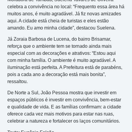
celebra a convivência no local: “Frequento essa área há
muitos anos, é muito agradável. Já fiz novas amizades
aqui. A cidade está cheia de turistas e eles estão
amando. Eu amo minha cidade”, destacou Suelena.
Já Zoraia Barbosa de Lucena, do bairro Brisamar,
reforça que o ambiente tem se tornado ainda mais
especial com as decorações e atrativos: “Estou aqui
com minha família. O ambiente é muito agradável. A
iluminação está perfeita. A Prefeitura está de parabéns,
pois a cada ano a decoração está mais bonita”,
ressaltou.
De Norte a Sul, João Pessoa mostra que investir em
espaços públicos é investir em convivência, bem-estar
e qualidade de vida. E as famílias confirmam: a cidade
oferece cada vez mais motivos para estar nas ruas,
celebrar a natureza e fortalecer os laços comunitários.