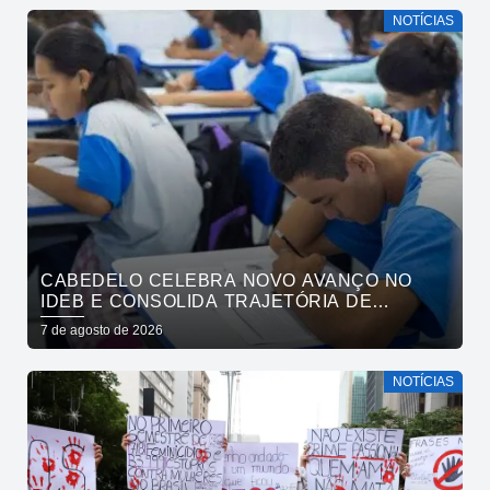
NOTÍCIAS
CABEDELO CELEBRA NOVO AVANÇO NO
IDEB E CONSOLIDA TRAJETÓRIA DE
CRESCIMENTO NA EDUCAÇÃO PÚBLICA
7 de agosto de 2026
NOTÍCIAS