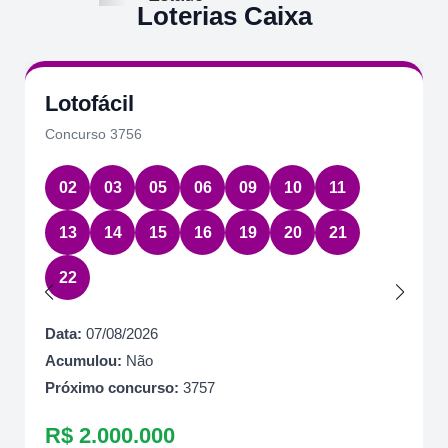
Loterias Caixa
Lotofácil
Concurso 3756
02
03
05
06
09
10
11
13
14
15
16
19
20
21
22
Data:
07/08/2026
Acumulou:
Não
Próximo concurso:
3757
R$ 2.000.000