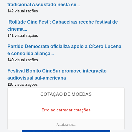
tradicional Assustado nesta se...
142 visualizações
‘Roliúde Cine Fest’: Cabaceiras recebe festival de
cinema...
141 visualizações
Partido Democrata oficializa apoio a Cícero Lucena
e consolida aliança...
140 visualizações
Festival Bonito CineSur promove integração
audiovisual sul-americana
118 visualizações
COTAÇÃO DE MOEDAS
Erro ao carregar cotações
Atualizando...