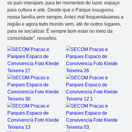
os pais interajam, para ter momentos de lazer, espaço
para cultura e arte. Desde que o Parque inaugurou,
nossa família vem sempre. Antes mal frequentávamos a
região e agora todo mundo vem, até de outros lugares,
para se socializar. É sempre bom estar no meio da
comunidade”, ressaltou.