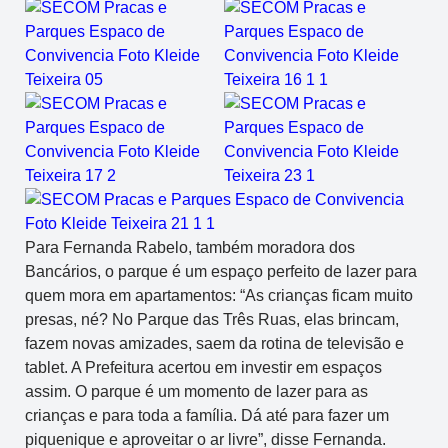
Para Fernanda Rabelo, também moradora dos
Bancários, o parque é um espaço perfeito de lazer para
quem mora em apartamentos: “As crianças ficam muito
presas, né? No Parque das Três Ruas, elas brincam,
fazem novas amizades, saem da rotina de televisão e
tablet. A Prefeitura acertou em investir em espaços
assim. O parque é um momento de lazer para as
crianças e para toda a família. Dá até para fazer um
piquenique e aproveitar o ar livre”, disse Fernanda.