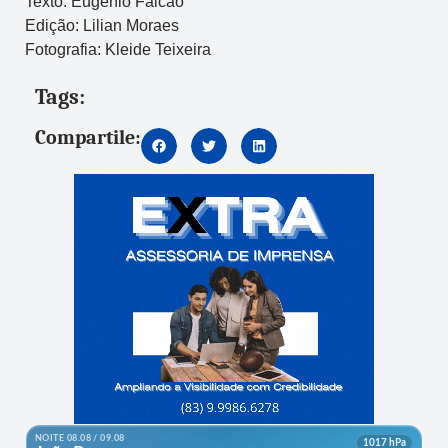
Texto: Eugênio Falcão
Edição: Lilian Moraes
Fotografia: Kleide Teixeira
Tags:
Compartile: