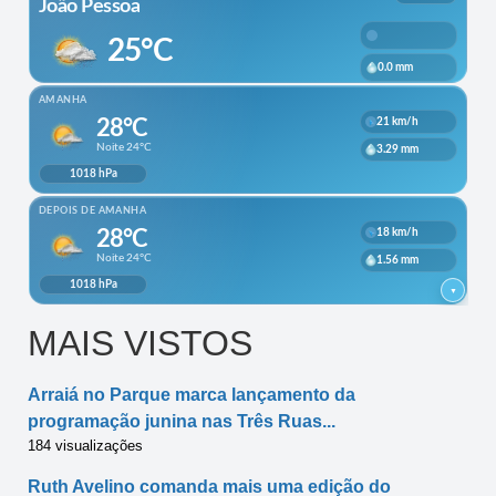
MAIS VISTOS
Arraiá no Parque marca lançamento da
programação junina nas Três Ruas...
184 visualizações
Ruth Avelino comanda mais uma edição do