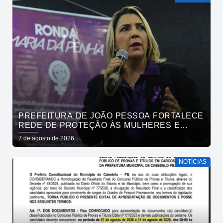
PREFEITURA DE JOÃO PESSOA FORTALECE
REDE DE PROTEÇÃO ÀS MULHERES E
ENTENDE QUE ACOLHER É SALVAR VIDAS
7 de agosto de 2026
NOTÍCIAS