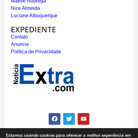
Maeve Nóbrega
Nice Almeida
Luciane Albuquerque
EXPEDIENTE
Contato
Anuncie
Política de Privacidade
Estamos usando cookies para oferecer a melhor experiência em