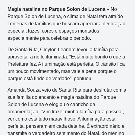
Magia natalina no
Parque Solon de Lucena –
No
Parque Solon de Lucena, o clima de Natal tem atraído
centenas de famílias que buscam apreciar a decoração
especial, luzes, cores e espaços montados
especialmente para celebrar o período.
De Santa Rita, Cleyton Leandro levou a família para
aproveitar a noite iluminada: “Está muito bonito o que a
Prefeitura fez. A iluminação está perfeita. O trânsito fica
um pouco movimentado, mas vale a pena porque o
parque está lindo de verdade”, pontuou.
Amanda Souza veio de Santa Rita para desfrutar com a
sua família do encanto e magia natalina do Parque
Solon de Lucena e elogiou o capricho da
ornamentação. “Vim trazer minha família para passear,
ver como está tudo maravilhoso. A iluminação está
perfeita, pensaram em cada detalhe. É extraordinário e
transmite o verdadeiro sentimento do Natal, do menino