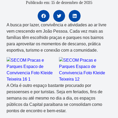
Publicado em: 15 de dezembro de 2025
A busca por lazer, convivência e atividades ao ar livre
vem crescendo em João Pessoa. Cada vez mais as
famílias têm escolhido praças e parques nos bairros
para aproveitar os momentos de descanso, prática
esportiva, turismo e conexão com a comunidade.
A Orla é outro espaço bastante procurado por
pessoenses e por turistas. Seja em feriados, fins de
semana ou até mesmo no dia a dia, os espaços
públicos da Capital paraibana se consolidam como
pontos de encontro e bem-estar.