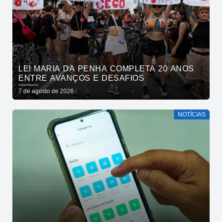
LEI MARIA DA PENHA COMPLETA 20 ANOS
ENTRE AVANÇOS E DESAFIOS
7 de agosto de 2026
NOTÍCIAS