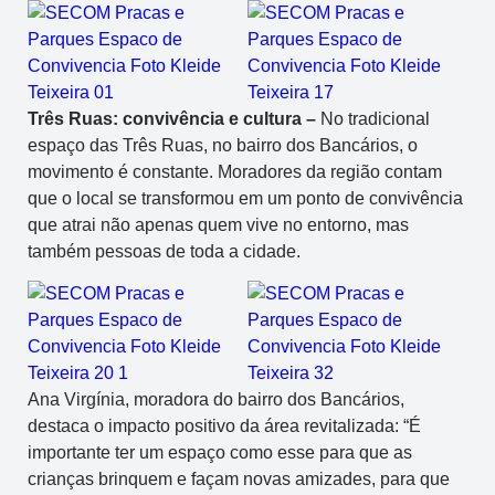
Três Ruas: convivência
e cultura
–
No tradicional
espaço das Três Ruas, no bairro dos Bancários, o
movimento é constante. Moradores da região contam
que o local se transformou em um ponto de convivência
que atrai não apenas quem vive no entorno, mas
também pessoas de toda a cidade.
Ana Virgínia, moradora do bairro dos Bancários,
destaca o impacto positivo da área revitalizada: “É
importante ter um espaço como esse para que as
crianças brinquem e façam novas amizades, para que