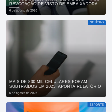
REVOGAÇÃO DE VISTO DE EMBAIXADORA
6 de agosto de 2026
NOTÍCIAS
MAIS DE 830 MIL CELULARES FORAM
SUBTRAÍDOS EM 2025, APONTA RELATÓRIO
6 de agosto de 2026
ESPORTE