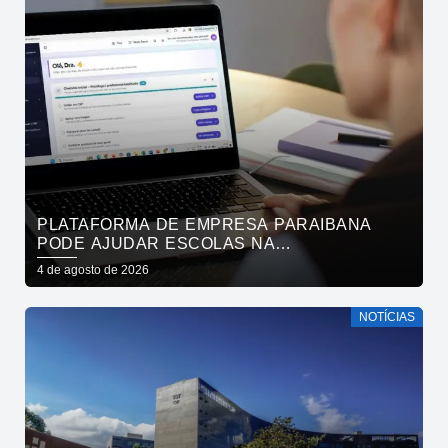
PLATAFORMA DE EMPRESA PARAIBANA
PODE AJUDAR ESCOLAS NA
IDENTIFICAÇÃO PRECOCE DE SINAIS DE
4 de agosto de 2026
NEURODIVERGÊNCIA
NOTÍCIAS