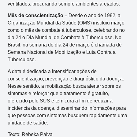
ventilados, procurando sempre ambientes arejados.
Mês de conscientização –
Desde o ano de 1982, a
Organização Mundial da Saúde (OMS) instituiu março
como o mês de combate à tuberculose, celebrando no
dia 24 o Dia Mundial de Combate à Tuberculose. No
Brasil, na semana do dia 24 de março é chamada de
Semana Nacional de Mobilização e Luta Contra a
Tuberculose.
A data é dedicada a intensificar ações de
conscientização, prevenção e diagnóstico da doença.
Nesse sentido, a mobilização busca alertar sobre os
sintomas e reforçar que o tratamento é gratuito,
oferecido pelo SUS e tem cura a fim de reduzir a
incidência da doença, disseminando informações para
que pessoas com sintomas busquem rapidamente uma
unidade de saúde.
Texto: Rebeka Paiva