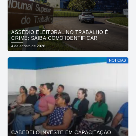
ASSÉDIO ELEITORAL NO TRABALHO É
CRIME; SAIBA COMO IDENTIFICAR
4 de agosto de 2026
NOTÍCIAS
CABEDELO INVESTE EM CAPACITAÇÃO