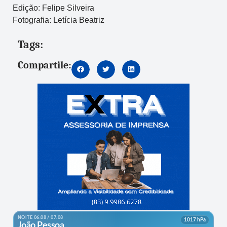
Edição: Felipe Silveira
Fotografia: Letícia Beatriz
Tags:
Compartile: