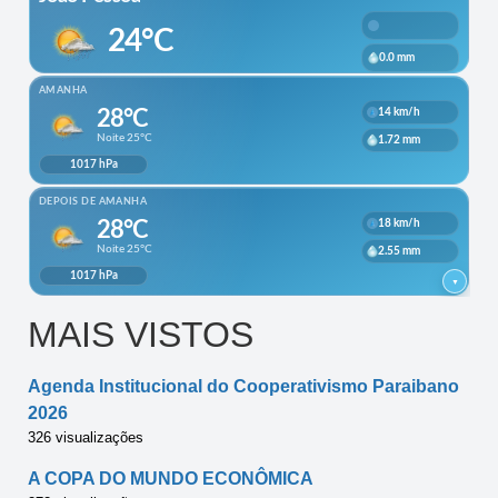
MAIS VISTOS
Agenda Institucional do Cooperativismo Paraibano
2026
326 visualizações
A COPA DO MUNDO ECONÔMICA