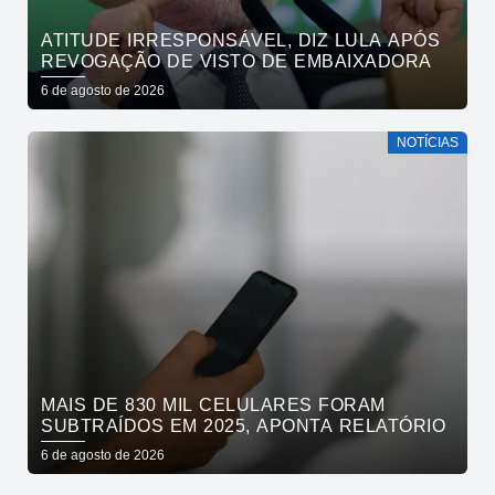
ATITUDE IRRESPONSÁVEL, DIZ LULA APÓS
REVOGAÇÃO DE VISTO DE EMBAIXADORA
6 de agosto de 2026
NOTÍCIAS
MAIS DE 830 MIL CELULARES FORAM
SUBTRAÍDOS EM 2025, APONTA RELATÓRIO
6 de agosto de 2026