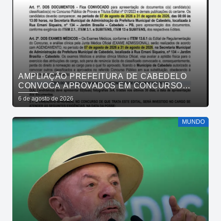
AMPLIAÇÃO PREFEITURA DE CABEDELO
CONVOCA APROVADOS EM CONCURSO
PÚBLICO DA SAÚDE PARA APRESENTAÇÃO
6 de agosto de 2026
DE DOCUMENTOS
MUNDO