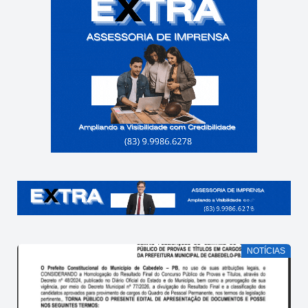
NOTÍCIAS