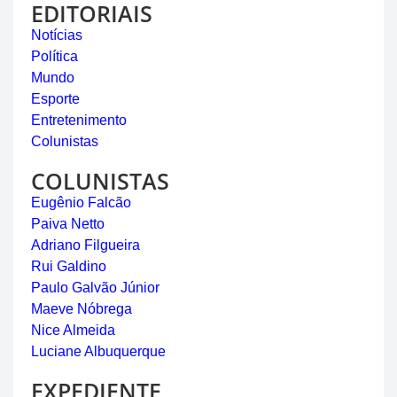
EDITORIAIS
Notícias
Política
Mundo
Esporte
Entretenimento
Colunistas
COLUNISTAS
Eugênio Falcão
Paiva Netto
Adriano Filgueira
Rui Galdino
Paulo Galvão Júnior
Maeve Nóbrega
Nice Almeida
Luciane Albuquerque
EXPEDIENTE