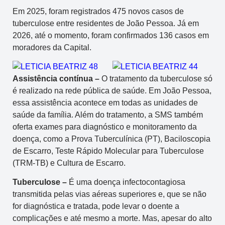
Em 2025, foram registrados 475 novos casos de
tuberculose entre residentes de João Pessoa. Já em
2026, até o momento, foram confirmados 136 casos em
moradores da Capital.
Assistência contínua –
O tratamento da tuberculose só
é realizado na rede pública de saúde. Em João Pessoa,
essa assistência acontece em todas as unidades de
saúde da família. Além do tratamento, a SMS também
oferta exames para diagnóstico e monitoramento da
doença, como a Prova Tuberculínica (PT), Baciloscopia
de Escarro, Teste Rápido Molecular para Tuberculose
(TRM-TB) e Cultura de Escarro.
Tuberculose –
É uma doença infectocontagiosa
transmitida pelas vias aéreas superiores e, que se não
for diagnóstica e tratada, pode levar o doente a
complicações e até mesmo a morte. Mas, apesar do alto