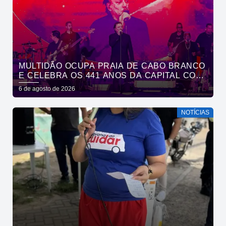
MULTIDÃO OCUPA PRAIA DE CABO BRANCO
E CELEBRA OS 441 ANOS DA CAPITAL COM
SHOWS DE ROUPA NOVA E FÁBIO JR
6 de agosto de 2026
NOTÍCIAS