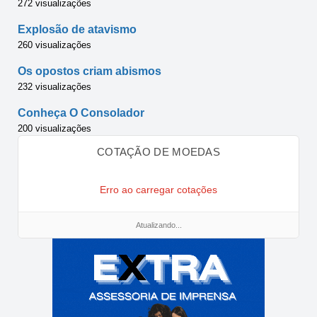
272 visualizações
Explosão de atavismo
260 visualizações
Os opostos criam abismos
232 visualizações
Conheça O Consolador
200 visualizações
COTAÇÃO DE MOEDAS
Erro ao carregar cotações
Atualizando...