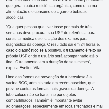
que geram baixa resistência orgânica, como uma má
alimentação e o consumo de cigarro e bebidas
alcoólicas.
“Qualquer pessoa que tiver tosse por mais de três
semanas deve procurar sua USF de referência para
consulta médica e solicitação dos exames para
diagnóstico da doença. O resultado sai em 24 horas e,
caso o diagnóstico seja positivo, o tratamento é feito na
própria USF onde o usuário será acompanhado até o
final. O tratamento tem a duração de seis meses”,
explica Eveline Vilar.
Uma das formas de prevenção da tuberculose é a
vacina BCG, administrada em recém-nascidos, que
previne contra as formas mais graves da doença. A
tuberculose não se transmite por objetos
compartilhados. Também é importante evitar
aglomerações, especialmente em locais fechados e mal