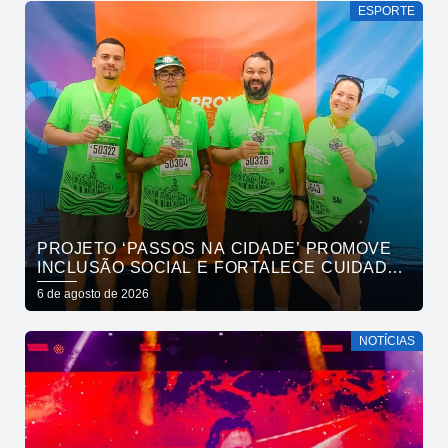
ESPORTE
PROJETO ‘PASSOS NA CIDADE’ PROMOVE
INCLUSÃO SOCIAL E FORTALECE CUIDADO
EM SAÚDE MENTAL POR MEIO DA CORRIDA
6 de agosto de 2026
NOTÍCIAS