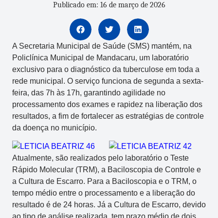
Publicado em: 16 de março de 2026
A Secretaria Municipal de Saúde (SMS) mantém, na
Policlínica Municipal de Mandacaru, um laboratório
exclusivo para o diagnóstico da tuberculose em toda a
rede municipal. O serviço funciona de segunda a sexta-
feira, das 7h às 17h, garantindo agilidade no
processamento dos exames e rapidez na liberação dos
resultados, a fim de fortalecer as estratégias de controle
da doença no município.
Atualmente, são realizados pelo laboratório o Teste
Rápido Molecular (TRM), a Baciloscopia de Controle e
a Cultura de Escarro. Para a Baciloscopia e o TRM, o
tempo médio entre o processamento e a liberação do
resultado é de 24 horas. Já a Cultura de Escarro, devido
ao tipo de análise realizada, tem prazo médio de dois