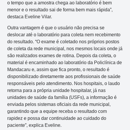
o tempo que a amostra chega ao laboratório é bem
menor e o resultado sai de forma bem mais rápida”,
destaca Eveline Vilar.
Outra vantagem é que o usuário não precisa se
deslocar até o laboratório para coleta nem recebimento
do resultado. “O exame é coletado nos próprios postos
de coleta da rede municipal, nos mesmos locais onde já
são realizados exames de rotina. Depois da coleta, o
material é encaminhado ao laboratório da Policlínica de
Mandacaru e, assim que fica pronto, o resultado é
disponibilizado diretamente aos profissionais de saúde
responsáveis pelo atendimento. Nos hospitais, o laudo
retorna para a própria unidade hospitalar, já nas
unidades de saúde da família (USFs), a informação é
enviada pelos sistemas oficiais da rede municipal,
garantindo que a equipe receba o resultado com
rapidez e possa dar continuidade ao cuidado do
paciente”, explica Eveline.