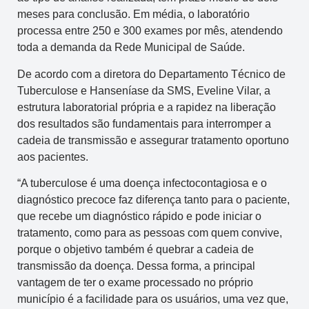
meses para conclusão. Em média, o laboratório
processa entre 250 e 300 exames por mês, atendendo
toda a demanda da Rede Municipal de Saúde.
De acordo com a diretora do Departamento Técnico de
Tuberculose e Hanseníase da SMS, Eveline Vilar, a
estrutura laboratorial própria e a rapidez na liberação
dos resultados são fundamentais para interromper a
cadeia de transmissão e assegurar tratamento oportuno
aos pacientes.
“A tuberculose é uma doença infectocontagiosa e o
diagnóstico precoce faz diferença tanto para o paciente,
que recebe um diagnóstico rápido e pode iniciar o
tratamento, como para as pessoas com quem convive,
porque o objetivo também é quebrar a cadeia de
transmissão da doença. Dessa forma, a principal
vantagem de ter o exame processado no próprio
município é a facilidade para os usuários, uma vez que,