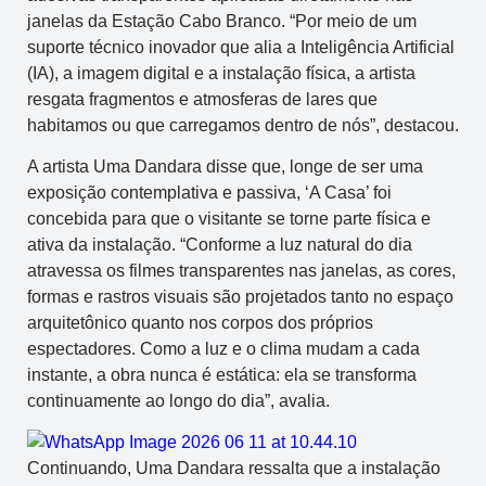
janelas da Estação Cabo Branco. “Por meio de um
suporte técnico inovador que alia a Inteligência Artificial
(IA), a imagem digital e a instalação física, a artista
resgata fragmentos e atmosferas de lares que
habitamos ou que carregamos dentro de nós”, destacou.
A artista Uma Dandara disse que, longe de ser uma
exposição contemplativa e passiva, ‘A Casa’ foi
concebida para que o visitante se torne parte física e
ativa da instalação. “Conforme a luz natural do dia
atravessa os filmes transparentes nas janelas, as cores,
formas e rastros visuais são projetados tanto no espaço
arquitetônico quanto nos corpos dos próprios
espectadores. Como a luz e o clima mudam a cada
instante, a obra nunca é estática: ela se transforma
continuamente ao longo do dia”, avalia.
Continuando, Uma Dandara ressalta que a instalação