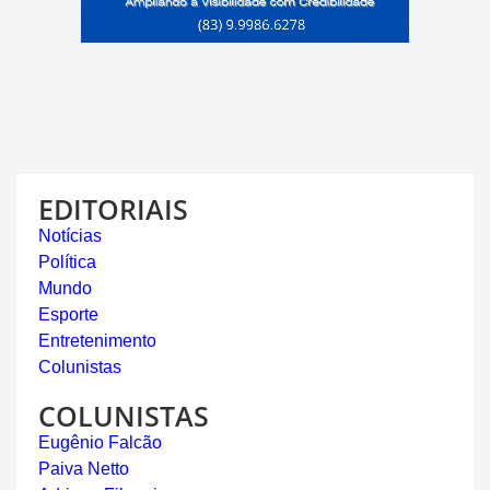
EDITORIAIS
Notícias
Política
Mundo
Esporte
Entretenimento
Colunistas
COLUNISTAS
Eugênio Falcão
Paiva Netto