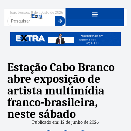
João Pessoa: 8 de agosto de 2026
Estação Cabo Branco
abre exposição de
artista multimídia
franco-brasileira,
neste sábado
Publicado em: 12 de junho de 2026