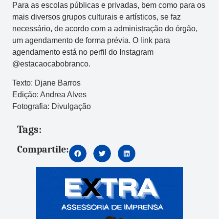
Para as escolas públicas e privadas, bem como para os
mais diversos grupos culturais e artísticos, se faz
necessário, de acordo com a administração do órgão,
um agendamento de forma prévia. O link para
agendamento está no perfil do Instagram
@estacaocabobranco.
Texto: Djane Barros
Edição: Andrea Alves
Fotografia: Divulgação
Tags:
Compartile: