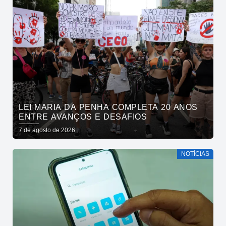
LEI MARIA DA PENHA COMPLETA 20 ANOS
ENTRE AVANÇOS E DESAFIOS
7 de agosto de 2026
NOTÍCIAS