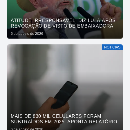
ATITUDE IRRESPONSÁVEL, DIZ LULA APÓS
REVOGAÇÃO DE VISTO DE EMBAIXADORA
6 de agosto de 2026
NOTÍCIAS
MAIS DE 830 MIL CELULARES FORAM
SUBTRAÍDOS EM 2025, APONTA RELATÓRIO
6 de agosto de 2026