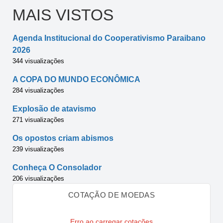
MAIS VISTOS
Agenda Institucional do Cooperativismo Paraibano
2026
344 visualizações
A COPA DO MUNDO ECONÔMICA
284 visualizações
Explosão de atavismo
271 visualizações
Os opostos criam abismos
239 visualizações
Conheça O Consolador
206 visualizações
COTAÇÃO DE MOEDAS
Erro ao carregar cotações