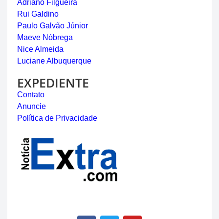
Adriano Filgueira
Rui Galdino
Paulo Galvão Júnior
Maeve Nóbrega
Nice Almeida
Luciane Albuquerque
EXPEDIENTE
Contato
Anuncie
Política de Privacidade