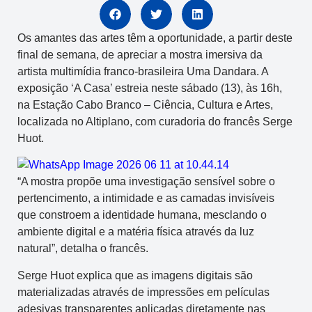
Os amantes das artes têm a oportunidade, a partir deste
final de semana, de apreciar a mostra imersiva da
artista multimídia franco-brasileira Uma Dandara. A
exposição ‘A Casa’ estreia neste sábado (13), às 16h,
na Estação Cabo Branco – Ciência, Cultura e Artes,
localizada no Altiplano, com curadoria do francês Serge
Huot.
“A mostra propõe uma investigação sensível sobre o
pertencimento, a intimidade e as camadas invisíveis
que constroem a identidade humana, mesclando o
ambiente digital e a matéria física através da luz
natural”, detalha o francês.
Serge Huot explica que as imagens digitais são
materializadas através de impressões em películas
adesivas transparentes aplicadas diretamente nas