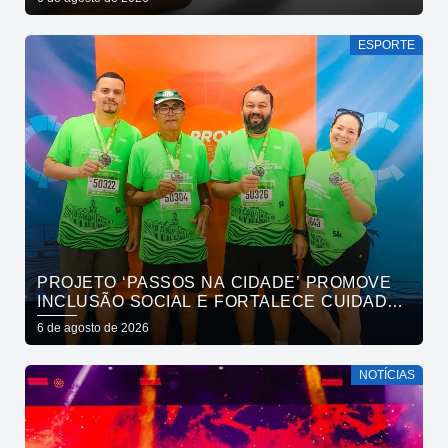
ESPORTE
PROJETO ‘PASSOS NA CIDADE’ PROMOVE
INCLUSÃO SOCIAL E FORTALECE CUIDADO
EM SAÚDE MENTAL POR MEIO DA CORRIDA
6 de agosto de 2026
NOTÍCIAS