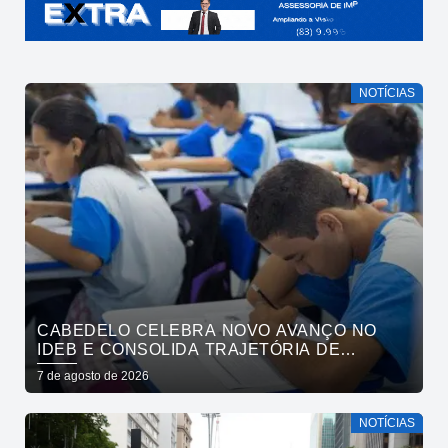
NOTÍCIAS
CABEDELO CELEBRA NOVO AVANÇO NO
IDEB E CONSOLIDA TRAJETÓRIA DE
CRESCIMENTO NA EDUCAÇÃO PÚBLICA
7 de agosto de 2026
NOTÍCIAS