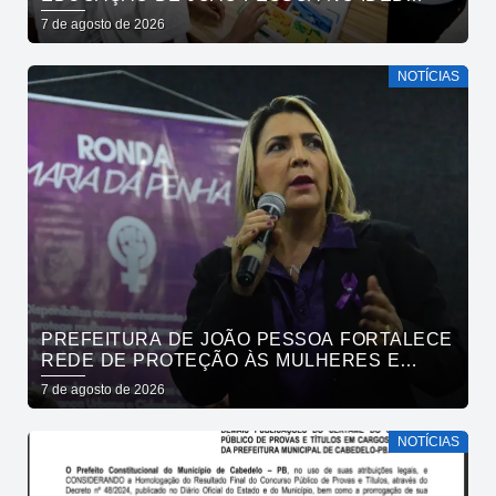
ENTRE CAPITAIS DO NORDESTE
7 de agosto de 2026
NOTÍCIAS
PREFEITURA DE JOÃO PESSOA FORTALECE
REDE DE PROTEÇÃO ÀS MULHERES E
ENTENDE QUE ACOLHER É SALVAR VIDAS
7 de agosto de 2026
NOTÍCIAS