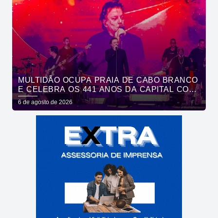
MULTIDÃO OCUPA PRAIA DE CABO BRANCO
E CELEBRA OS 441 ANOS DA CAPITAL COM
SHOWS DE ROUPA NOVA E FÁBIO JR
6 de agosto de 2026