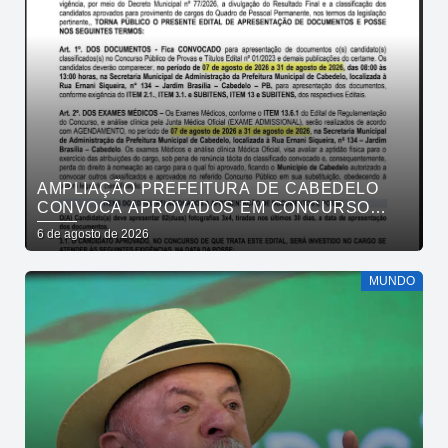
AMPLIAÇÃO PREFEITURA DE CABEDELO
CONVOCA APROVADOS EM CONCURSO
PÚBLICO DA SAÚDE PARA APRESENTAÇÃO
6 de agosto de 2026
DE DOCUMENTOS
MUNDO