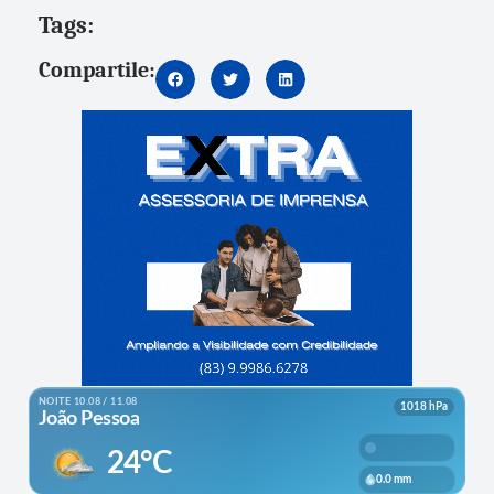
Tags:
Compartile: