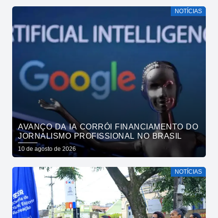
NOTÍCIAS
AVANÇO DA IA CORRÓI FINANCIAMENTO DO
JORNALISMO PROFISSIONAL NO BRASIL
10 de agosto de 2026
NOTÍCIAS