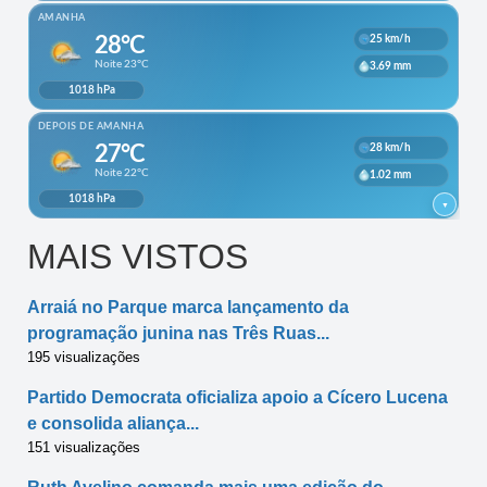
MAIS VISTOS
Arraiá no Parque marca lançamento da
programação junina nas Três Ruas...
195 visualizações
Partido Democrata oficializa apoio a Cícero Lucena
e consolida aliança...
151 visualizações