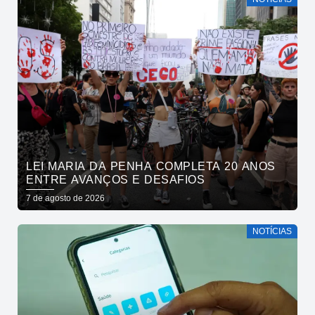
LEI MARIA DA PENHA COMPLETA 20 ANOS
ENTRE AVANÇOS E DESAFIOS
7 de agosto de 2026
NOTÍCIAS