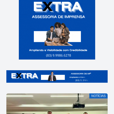
NOTÍCIAS