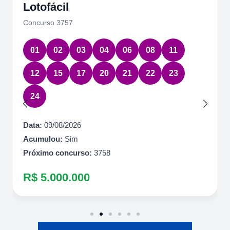
Lotofácil
Concurso 3757
01
02
03
04
06
08
11
12
15
17
20
21
22
23
24
Data:
09/08/2026
Acumulou:
Sim
Próximo concurso:
3758
R$ 5.000.000