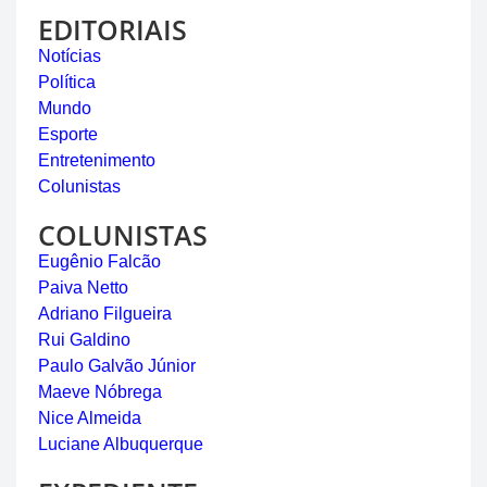
EDITORIAIS
Notícias
Política
Mundo
Esporte
Entretenimento
Colunistas
COLUNISTAS
Eugênio Falcão
Paiva Netto
Adriano Filgueira
Rui Galdino
Paulo Galvão Júnior
Maeve Nóbrega
Nice Almeida
Luciane Albuquerque