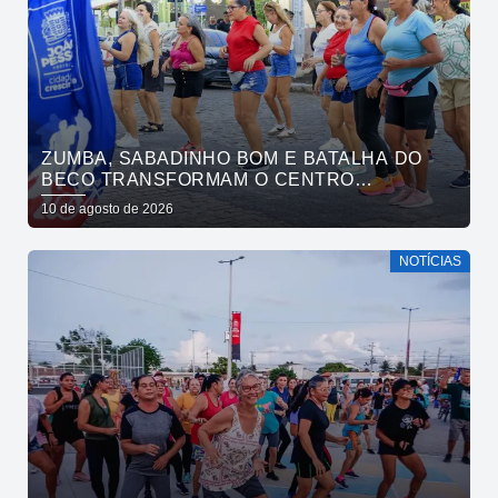
ZUMBA, SABADINHO BOM E BATALHA DO
BECO TRANSFORMAM O CENTRO
HISTÓRICO EM PONTO DE ENCONTRO
10 de agosto de 2026
NOTÍCIAS