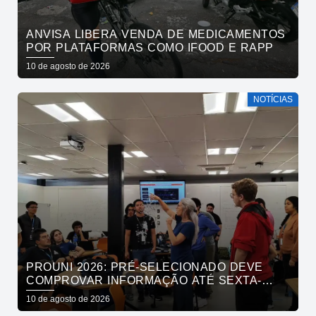
ANVISA LIBERA VENDA DE MEDICAMENTOS
POR PLATAFORMAS COMO IFOOD E RAPP
10 de agosto de 2026
NOTÍCIAS
PROUNI 2026: PRÉ-SELECIONADO DEVE
COMPROVAR INFORMAÇÃO ATÉ SEXTA-
FEIRA
10 de agosto de 2026