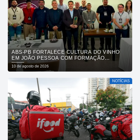
ABS-PB FORTALECE CULTURA DO VINHO
EM JOÃO PESSOA COM FORMAÇÃO
PROFISSIONAL DE SOMMELIERS
10 de agosto de 2026
NOTÍCIAS