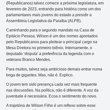
(Republicanos) talvez comece a próxima legislatura, em
fevereiro de 2023, entrando para história como um dos
parlamentares mais jovens do estado a presidir a
Assembleia Legislativa da Paraíba (ALPB).
Caminhando para o segundo mandato na Casa de
Epitácio Pessoa, Wilson é um dos nomes apontados
pelo Republicanos para pleitear o principal cargo na
Mesa Diretora no primeiro biênio. Internamente, o
deputado ‘disputa’ a preferência da legenda com o
veterano Branco Mendes.
Para muitos, talvez seja ambicioso demais entrar numa
briga de gigantes. Mas, não é. Explico.
O jovem tem sido presença cada vez mais frequente
nas discussões. Na política, não é diferente. A voz da
juventude é necessária. Ecoa o sentimento do novo.
A trajetória de Wilson Filho é um reflexo sobre esse