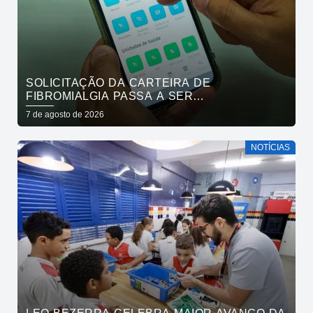
SOLICITAÇÃO DA CARTEIRA DE
FIBROMIALGIA PASSA A SER
EXCLUSIVAMENTE PELO APLICATIVO JOÃO
7 de agosto de 2026
PESSOA NA PALMA DA MÃO
NOTÍCIAS