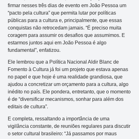
firmar nesses três dias de evento em João Pessoa um
“pacto pela cultura” que permita lutar por políticas
públicas para a cultura e, principalmente, que essas
conquistas não retrocedam jamais. “É preciso muita
coragem para assumir os desafios que assumimos. E
estarmos juntos aqui em João Pessoa é algo
fundamental”, enfatizou.
Ele lembrou que a Política Nacional Aldir Blanc de
Fomento à Cultura já foi um projeto que estava apenas
no papel e que hoje é uma realidade grandiosa, que
ajudou a concretizar um orçamento para a cultura, algo
inédito no país. Ele pondera, entretanto, que o momento
é de “diversificar mecanismos, sonhar para além dos
editais de cultura”.
E completa, ressaltando a importância de uma
vigilância constante, de reuniões regulares para discutir
o setor cultural brasileiro: “Já passamos por maus