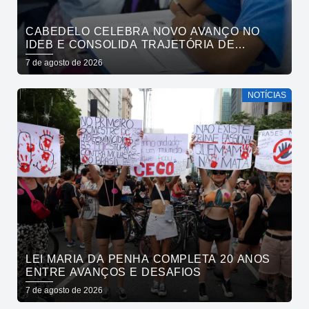
CABEDELO CELEBRA NOVO AVANÇO NO
IDEB E CONSOLIDA TRAJETÓRIA DE
CRESCIMENTO NA EDUCAÇÃO PÚBLICA
7 de agosto de 2026
NOTÍCIAS
LEI MARIA DA PENHA COMPLETA 20 ANOS
ENTRE AVANÇOS E DESAFIOS
7 de agosto de 2026