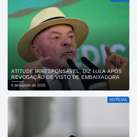
ATITUDE IRRESPONSÁVEL, DIZ LULA APÓS
REVOGAÇÃO DE VISTO DE EMBAIXADORA
6 de agosto de 2026
NOTÍCIAS