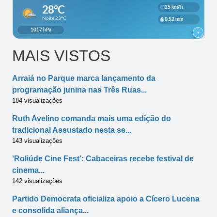
MAIS VISTOS
Arraiá no Parque marca lançamento da
programação junina nas Três Ruas...
184 visualizações
Ruth Avelino comanda mais uma edição do
tradicional Assustado nesta se...
143 visualizações
‘Roliúde Cine Fest’: Cabaceiras recebe festival de
cinema...
142 visualizações
Partido Democrata oficializa apoio a Cícero Lucena
e consolida aliança...