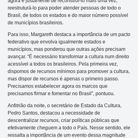
agora é justamente de reconstruí-lo mais uma vez,
reestruturá-lo para poder atender pessoas de todo o
Brasil, de todos os estados e do maior número possível
de municípios brasileiros.
Para isso, Margareth destaca a importância de um pacto
federativo que envolva igualmente estados e
municípios, mas ponderou que outras ações precisam
avançar. “É necessário transformar a cultura num direito
acessível a todos os brasileiros. Pela primeira vez,
dispomos de recursos mínimos para promover a cultura,
mas dispor de recursos é apenas o primeiro passo.
Precisamos estabelecer agora os marcos que
precisamos firmar e fomentar no Brasil”, pontuou.
Anfitrião da noite, o secretário de Estado da Cultura,
Pedro Santos, destacou a necessidade de
descentralizar recursos, criar políticas públicas que
efetivamente cheguem a todo o País. Nesse sentido, ele
ressalta a importância de um evento dessa magnitude