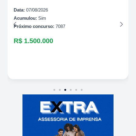
Data:
07/08/2026
Acumulou:
Sim
Próximo concurso:
7087
R$ 1.500.000