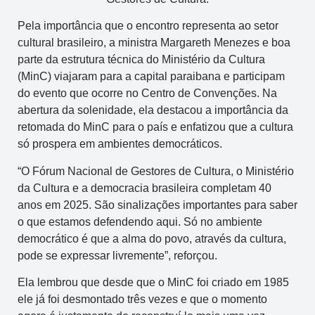
Pela importância que o encontro representa ao setor
cultural brasileiro, a ministra Margareth Menezes e boa
parte da estrutura técnica do Ministério da Cultura
(MinC) viajaram para a capital paraibana e participam
do evento que ocorre no Centro de Convenções. Na
abertura da solenidade, ela destacou a importância da
retomada do MinC para o país e enfatizou que a cultura
só prospera em ambientes democráticos.
“O Fórum Nacional de Gestores de Cultura, o Ministério
da Cultura e a democracia brasileira completam 40
anos em 2025. São sinalizações importantes para saber
o que estamos defendendo aqui. Só no ambiente
democrático é que a alma do povo, através da cultura,
pode se expressar livremente”, reforçou.
Ela lembrou que desde que o MinC foi criado em 1985
ele já foi desmontado três vezes e que o momento