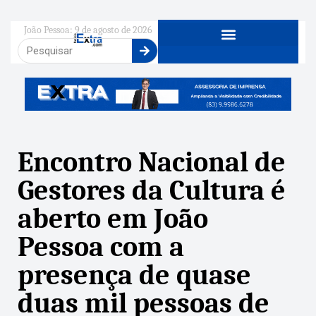
João Pessoa: 9 de agosto de 2026
Encontro Nacional de
Gestores da Cultura é
aberto em João
Pessoa com a
presença de quase
duas mil pessoas de