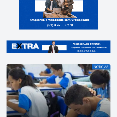
NOTÍCIAS