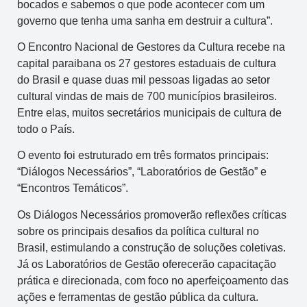
bocados e sabemos o que pode acontecer com um
governo que tenha uma sanha em destruir a cultura”.
O Encontro Nacional de Gestores da Cultura recebe na
capital paraibana os 27 gestores estaduais de cultura
do Brasil e quase duas mil pessoas ligadas ao setor
cultural vindas de mais de 700 municípios brasileiros.
Entre elas, muitos secretários municipais de cultura de
todo o País.
O evento foi estruturado em três formatos principais:
“Diálogos Necessários”, “Laboratórios de Gestão” e
“Encontros Temáticos”.
Os Diálogos Necessários promoverão reflexões críticas
sobre os principais desafios da política cultural no
Brasil, estimulando a construção de soluções coletivas.
Já os Laboratórios de Gestão oferecerão capacitação
prática e direcionada, com foco no aperfeiçoamento das
ações e ferramentas de gestão pública da cultura.