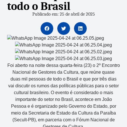
todo o Brasil
Publicado em: 25 de abril de 2025
Foi aberto na noite dessa quarta-feira (23) o 2º Encontro
Nacional de Gestores da Cultura, que reúne quase
duas mil pessoas de todo o Brasil e que por três dias
vai discutir os rumos das políticas públicas para o setor
cultural brasileiro. O evento é considerado o mais
importante do setor no Brasil, acontece em João
Pessoa e é organizado pelo Governo do Estado, por
meio da Secretaria de Estado da Cultura da Paraíba
(Secult-PB), em parceria com o Fórum Nacional de
Gestores de Cultura.