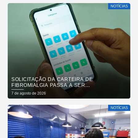
NOTÍCIAS
SOLICITAÇÃO DA CARTEIRA DE
FIBROMIALGIA PASSA A SER
EXCLUSIVAMENTE PELO APLICATIVO JOÃO
7 de agosto de 2026
PESSOA NA PALMA DA MÃO
NOTÍCIAS