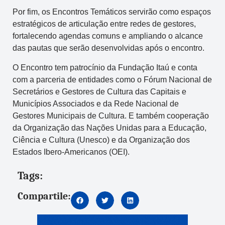
Por fim, os Encontros Temáticos servirão como espaços
estratégicos de articulação entre redes de gestores,
fortalecendo agendas comuns e ampliando o alcance
das pautas que serão desenvolvidas após o encontro.
O Encontro tem patrocínio da Fundação Itaú e conta
com a parceria de entidades como o Fórum Nacional de
Secretários e Gestores de Cultura das Capitais e
Municípios Associados e da Rede Nacional de
Gestores Municipais de Cultura. E também cooperação
da Organização das Nações Unidas para a Educação,
Ciência e Cultura (Unesco) e da Organização dos
Estados Ibero-Americanos (OEI).
Tags:
Compartile: