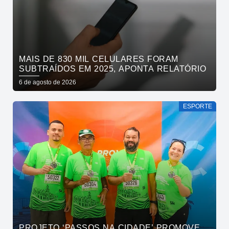
MAIS DE 830 MIL CELULARES FORAM
SUBTRAÍDOS EM 2025, APONTA RELATÓRIO
6 de agosto de 2026
ESPORTE
PROJETO ‘PASSOS NA CIDADE’ PROMOVE