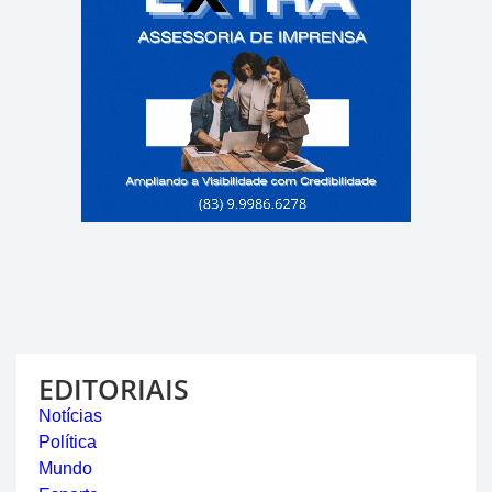
EDITORIAIS
Notícias
Política
Mundo