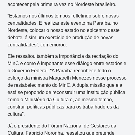
acontecer pela primeira vez no Nordeste brasileiro.
“Estamos nos últimos tempos refletindo sobre novas
centralidades. E realizar este evento na Paraíba, no
Nordeste, colocar o nosso estado no epicentro deste
debate, é sim um exercício de produção de novas
centralidades”, comemorou.
Ele ressaltou também a importância da recriação do
MinC e como é importante esse diálogo entre estados e
o Governo Federal. “A Paraíba reconhece todo o
esforço da ministra Margareth Menezes nesse processo
de restabelecimento do MinC. A dupla missão que ela
está se propondo de reconstruir uma instituição pública
como o Ministério da Cultura e, ao mesmo tempo,
construir políticas públicas para os trabalhadores da
cultura”.
Já o presidente do Fórum Nacional de Gestores da
Cultura, Fabrício Noronha, ressaltou que pretende