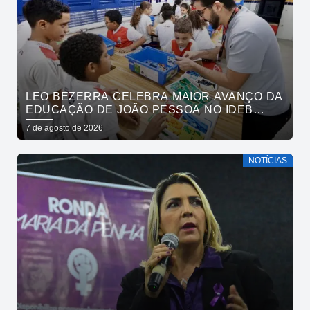
LEO BEZERRA CELEBRA MAIOR AVANÇO DA
EDUCAÇÃO DE JOÃO PESSOA NO IDEB
ENTRE CAPITAIS DO NORDESTE
7 de agosto de 2026
NOTÍCIAS