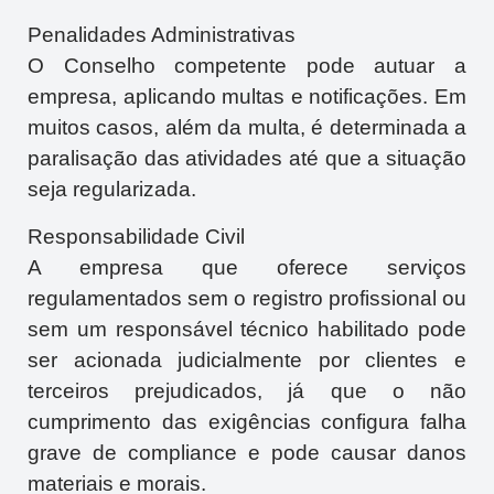
Penalidades Administrativas
O Conselho competente pode autuar a
empresa, aplicando multas e notificações. Em
muitos casos, além da multa, é determinada a
paralisação das atividades até que a situação
seja regularizada.
Responsabilidade Civil
A empresa que oferece serviços
regulamentados sem o registro profissional ou
sem um responsável técnico habilitado pode
ser acionada judicialmente por clientes e
terceiros prejudicados, já que o não
cumprimento das exigências configura falha
grave de compliance e pode causar danos
materiais e morais.