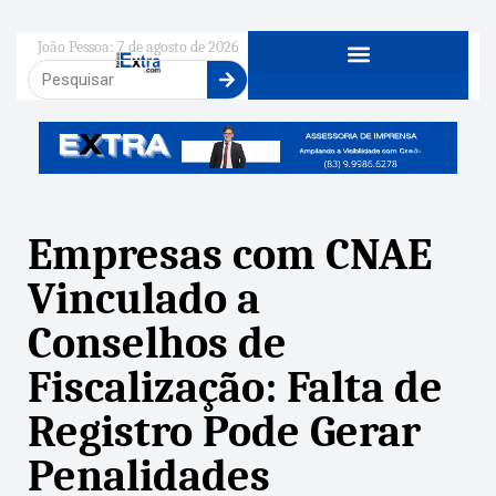
João Pessoa: 7 de agosto de 2026
Empresas com CNAE
Vinculado a
Conselhos de
Fiscalização: Falta de
Registro Pode Gerar
Penalidades