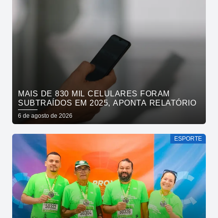
MAIS DE 830 MIL CELULARES FORAM
SUBTRAÍDOS EM 2025, APONTA RELATÓRIO
6 de agosto de 2026
ESPORTE