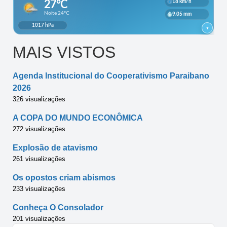
MAIS VISTOS
Agenda Institucional do Cooperativismo Paraibano
2026
326 visualizações
A COPA DO MUNDO ECONÔMICA
272 visualizações
Explosão de atavismo
261 visualizações
Os opostos criam abismos
233 visualizações
Conheça O Consolador
201 visualizações