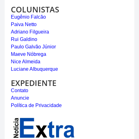
COLUNISTAS
Eugênio Falcão
Paiva Netto
Adriano Filgueira
Rui Galdino
Paulo Galvão Júnior
Maeve Nóbrega
Nice Almeida
Luciane Albuquerque
EXPEDIENTE
Contato
Anuncie
Política de Privacidade