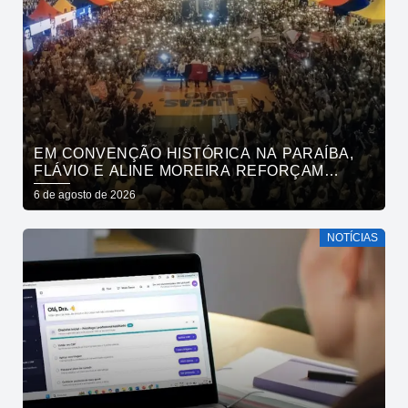
EM CONVENÇÃO HISTÓRICA NA PARAÍBA,
FLÁVIO E ALINE MOREIRA REFORÇAM
APOIO À CONTINUIDADE DO ATUAL
6 de agosto de 2026
PROJETO POLÍTICO NO ESTADO
NOTÍCIAS