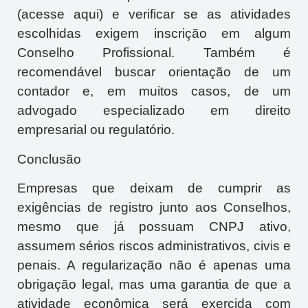
(acesse aqui) e verificar se as atividades
escolhidas exigem inscrição em algum
Conselho Profissional. Também é
recomendável buscar orientação de um
contador e, em muitos casos, de um
advogado especializado em direito
empresarial ou regulatório.
Conclusão
Empresas que deixam de cumprir as
exigências de registro junto aos Conselhos,
mesmo que já possuam CNPJ ativo,
assumem sérios riscos administrativos, civis e
penais. A regularização não é apenas uma
obrigação legal, mas uma garantia de que a
atividade econômica será exercida com