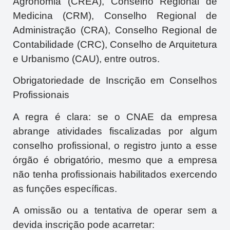
Agronomia (CREA), Conselho Regional de
Medicina (CRM), Conselho Regional de
Administração (CRA), Conselho Regional de
Contabilidade (CRC), Conselho de Arquitetura
e Urbanismo (CAU), entre outros.
Obrigatoriedade de Inscrição em Conselhos
Profissionais
A regra é clara: se o CNAE da empresa
abrange atividades fiscalizadas por algum
conselho profissional, o registro junto a esse
órgão é obrigatório, mesmo que a empresa
não tenha profissionais habilitados exercendo
as funções específicas.
A omissão ou a tentativa de operar sem a
devida inscrição pode acarretar: