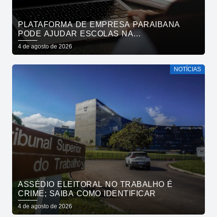
PLATAFORMA DE EMPRESA PARAIBANA
PODE AJUDAR ESCOLAS NA
IDENTIFICAÇÃO PRECOCE DE SINAIS DE
4 de agosto de 2026
NEURODIVERGÊNCIA
NOTÍCIAS
ASSÉDIO ELEITORAL NO TRABALHO É
CRIME; SAIBA COMO IDENTIFICAR
4 de agosto de 2026