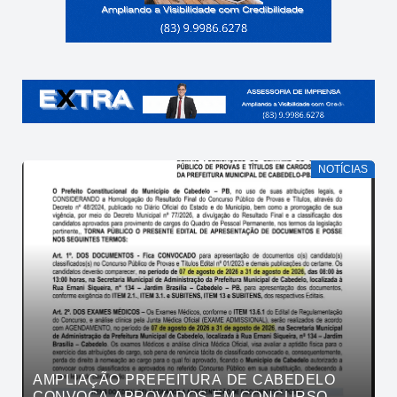
NOTÍCIAS
AMPLIAÇÃO PREFEITURA DE CABEDELO
CONVOCA APROVADOS EM CONCURSO