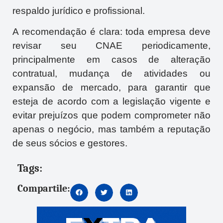
respaldo jurídico e profissional.
A recomendação é clara: toda empresa deve
revisar seu CNAE periodicamente,
principalmente em casos de alteração
contratual, mudança de atividades ou
expansão de mercado, para garantir que
esteja de acordo com a legislação vigente e
evitar prejuízos que podem comprometer não
apenas o negócio, mas também a reputação
de seus sócios e gestores.
Tags:
Compartile: