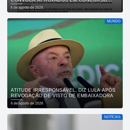
PÚBLICO DA SAÚDE PARA APRESENTAÇÃO
6 de agosto de 2026
DE DOCUMENTOS
MUNDO
ATITUDE IRRESPONSÁVEL, DIZ LULA APÓS
REVOGAÇÃO DE VISTO DE EMBAIXADORA
6 de agosto de 2026
NOTÍCIAS