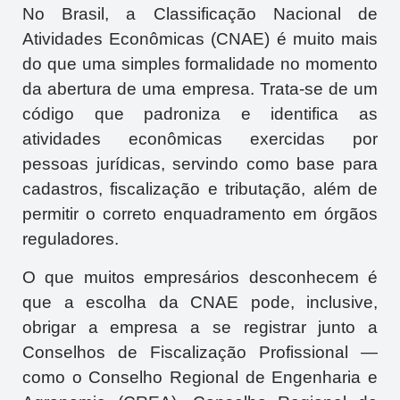
No Brasil, a Classificação Nacional de
Atividades Econômicas (CNAE) é muito mais
do que uma simples formalidade no momento
da abertura de uma empresa. Trata-se de um
código que padroniza e identifica as
atividades econômicas exercidas por
pessoas jurídicas, servindo como base para
cadastros, fiscalização e tributação, além de
permitir o correto enquadramento em órgãos
reguladores.
O que muitos empresários desconhecem é
que a escolha da CNAE pode, inclusive,
obrigar a empresa a se registrar junto a
Conselhos de Fiscalização Profissional —
como o Conselho Regional de Engenharia e