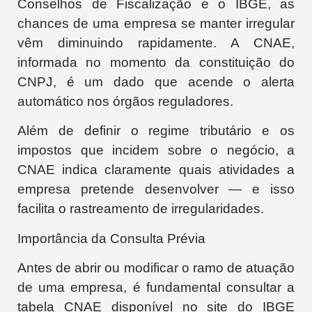
Conselhos de Fiscalização e o IBGE, as
chances de uma empresa se manter irregular
vêm diminuindo rapidamente. A CNAE,
informada no momento da constituição do
CNPJ, é um dado que acende o alerta
automático nos órgãos reguladores.
Além de definir o regime tributário e os
impostos que incidem sobre o negócio, a
CNAE indica claramente quais atividades a
empresa pretende desenvolver — e isso
facilita o rastreamento de irregularidades.
Importância da Consulta Prévia
Antes de abrir ou modificar o ramo de atuação
de uma empresa, é fundamental consultar a
tabela CNAE disponível no site do IBGE