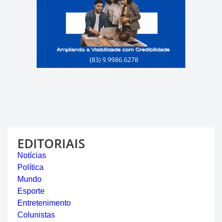
EDITORIAIS
Notícias
Política
Mundo
Esporte
Entretenimento
Colunistas