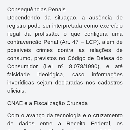
Consequências Penais
Dependendo da situação, a ausência de
registro pode ser interpretada como exercício
ilegal da profissão, o que configura uma
contravenção Penal (Art. 47 – LCP), além de
possíveis crimes contra as relações de
consumo, previstos no Código de Defesa do
Consumidor (Lei nº 8.078/1990), e até
falsidade ideológica, caso informações
inverídicas sejam declaradas nos cadastros
oficiais.
CNAE e a Fiscalização Cruzada
Com o avanço da tecnologia e o cruzamento
de dados entre a Receita Federal, os