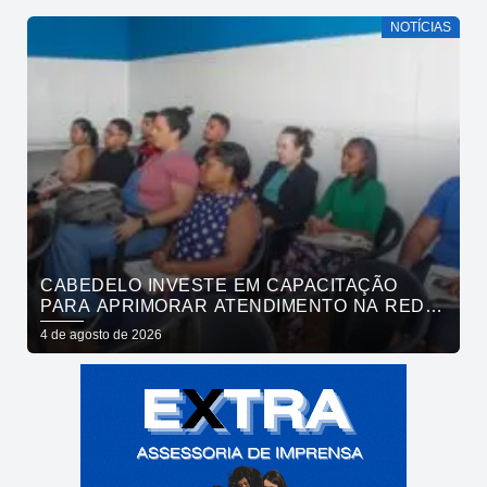
NOTÍCIAS
CABEDELO INVESTE EM CAPACITAÇÃO
PARA APRIMORAR ATENDIMENTO NA REDE
DE BARES E RESTAURANTES
4 de agosto de 2026