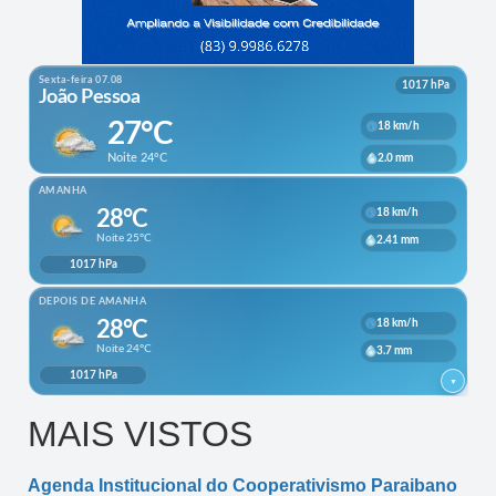
MAIS VISTOS
Agenda Institucional do Cooperativismo Paraibano