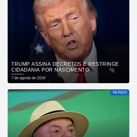
TRUMP ASSINA DECRETOS E RESTRINGE
CIDADANIA POR NASCIMENTO
7 de agosto de 2026
MUNDO