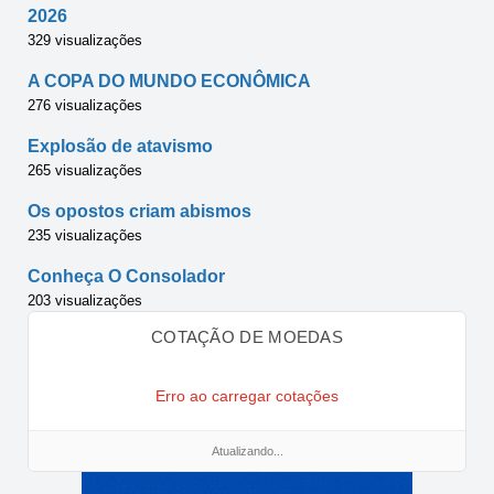
2026
329 visualizações
A COPA DO MUNDO ECONÔMICA
276 visualizações
Explosão de atavismo
265 visualizações
Os opostos criam abismos
235 visualizações
Conheça O Consolador
203 visualizações
COTAÇÃO DE MOEDAS
Erro ao carregar cotações
Atualizando...