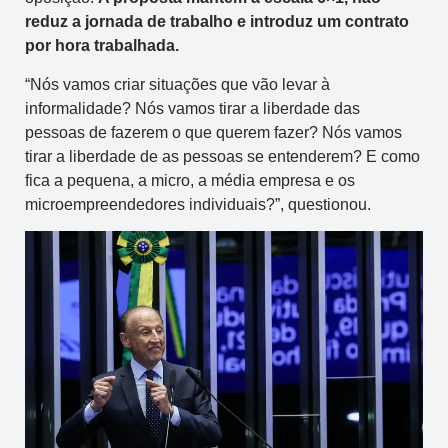
reduz a jornada de trabalho e introduz um contrato
por hora trabalhada.
“Nós vamos criar situações que vão levar à
informalidade? Nós vamos tirar a liberdade das
pessoas de fazerem o que querem fazer? Nós vamos
tirar a liberdade de as pessoas se entenderem? E como
fica a pequena, a micro, a média empresa e os
microempreendedores individuais?”, questionou.