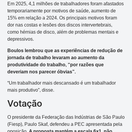
Em 2025, 4,1 milhões de trabalhadores foram afastados
temporariamente por motivos de saúde, aumento de
15% em relação a 2024. Os principais motivos foram
dor nas costas e lesões dos discos intervertebrais,
como hérnias de disco, além de problemas mentais e
depressivos.
Boulos lembrou que as experiências de redução de
jornada de trabalho levaram ao aumento da
produtividade do trabalho, “por razões que
deveriam nos parecer óbvias”.
“Um trabalhador mais descansado é um trabalhador
mais produtivo”, disse.
Votação
O presidente da Federação das Indústrias de São Paulo
(Fiesp), Paulo Skaf, defendeu a PEC apresentada pela
oposição.
A proposta mantém a escala 6×1, não