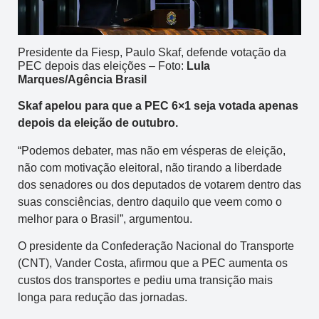
Presidente da Fiesp, Paulo Skaf, defende votação da
PEC depois das eleições – Foto:
Lula
Marques/Agência Brasil
Skaf apelou para que a PEC 6×1 seja votada apenas
depois da eleição de outubro.
“Podemos debater, mas não em vésperas de eleição,
não com motivação eleitoral, não tirando a liberdade
dos senadores ou dos deputados de votarem dentro das
suas consciências, dentro daquilo que veem como o
melhor para o Brasil”, argumentou.
O presidente da Confederação Nacional do Transporte
(CNT), Vander Costa, afirmou que a PEC aumenta os
custos dos transportes e pediu uma transição mais
longa para redução das jornadas.