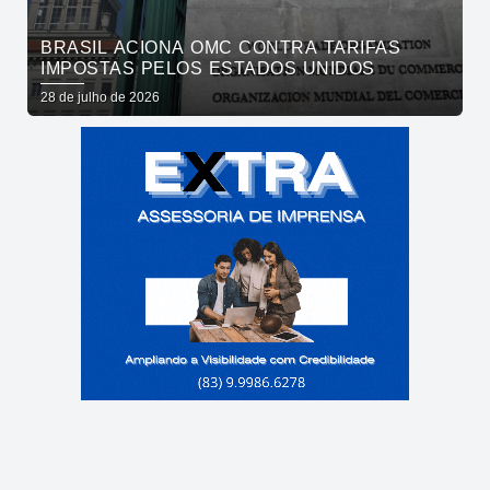
BRASIL ACIONA OMC CONTRA TARIFAS
IMPOSTAS PELOS ESTADOS UNIDOS
28 de julho de 2026