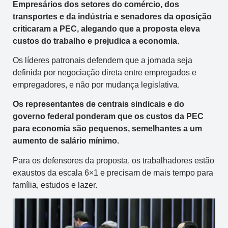
Empresários dos setores do comércio, dos
transportes e da indústria e senadores da oposição
criticaram a PEC, alegando que a proposta eleva
custos do trabalho e prejudica a economia.
Os líderes patronais defendem que a jornada seja
definida por negociação direta entre empregados e
empregadores, e não por mudança legislativa.
Os representantes de centrais sindicais e do
governo federal ponderam que os custos da PEC
para economia são pequenos, semelhantes a um
aumento de salário mínimo.
Para os defensores da proposta, os trabalhadores estão
exaustos da escala 6×1 e precisam de mais tempo para
família, estudos e lazer.