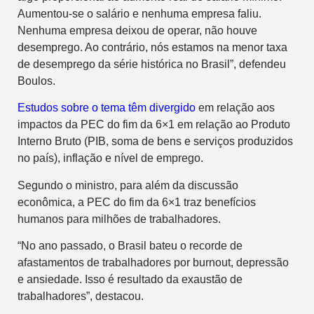
Aumentou-se o salário e nenhuma empresa faliu.
Nenhuma empresa deixou de operar, não houve
desemprego. Ao contrário, nós estamos na menor taxa
de desemprego da série histórica no Brasil”, defendeu
Boulos.
Estudos sobre o tema têm divergido
em relação aos
impactos da PEC do fim da 6×1 em relação ao Produto
Interno Bruto (PIB, soma de bens e serviços produzidos
no país), inflação e nível de emprego.
Segundo o ministro, para além da discussão
econômica, a PEC do fim da 6×1 traz benefícios
humanos para milhões de trabalhadores.
“No ano passado, o Brasil bateu o recorde de
afastamentos de trabalhadores por burnout, depressão
e ansiedade. Isso é resultado da exaustão de
trabalhadores”, destacou.