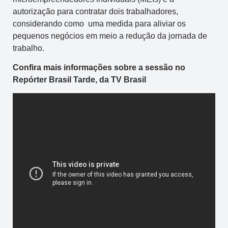
autorização para contratar dois trabalhadores,
considerando como uma medida para aliviar os
pequenos negócios em meio a redução da jornada de
trabalho.
Confira mais informações sobre a sessão no
Repórter Brasil Tarde, da TV Brasil