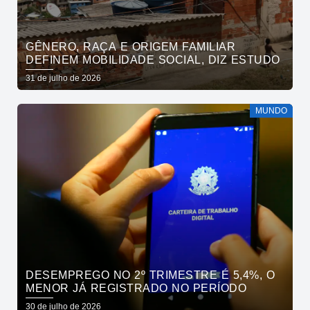
GÊNERO, RAÇA E ORIGEM FAMILIAR
DEFINEM MOBILIDADE SOCIAL, DIZ ESTUDO
31 de julho de 2026
MUNDO
DESEMPREGO NO 2º TRIMESTRE É 5,4%, O
MENOR JÁ REGISTRADO NO PERÍODO
30 de julho de 2026