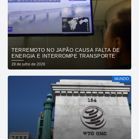
TERREMOTO NO JAPÃO CAUSA FALTA DE
ENERGIA E INTERROMPE TRANSPORTE
28 de julho de 2026
MUNDO