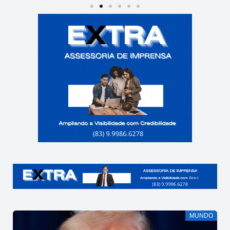
MUNDO