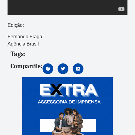
Edição:
Fernando Fraga
Agência Brasil
Tags:
Compartile: