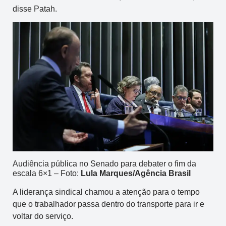
disse Patah.
Audiência pública no Senado para debater o fim da
escala 6×1 – Foto:
Lula Marques/Agência Brasil
A liderança sindical chamou a atenção para o tempo
que o trabalhador passa dentro do transporte para ir e
voltar do serviço.