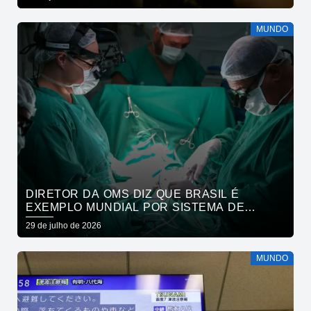
MUNDO
DIRETOR DA OMS DIZ QUE BRASIL É
EXEMPLO MUNDIAL POR SISTEMA DE
SAÚDE
29 de julho de 2026
MUNDO