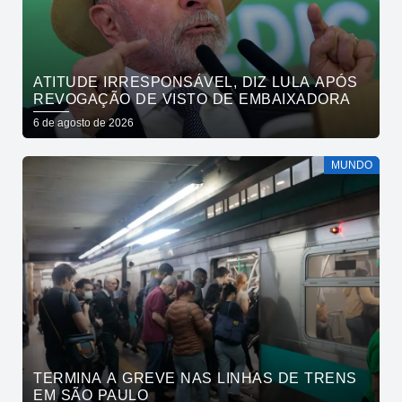
ATITUDE IRRESPONSÁVEL, DIZ LULA APÓS
REVOGAÇÃO DE VISTO DE EMBAIXADORA
6 de agosto de 2026
MUNDO
TERMINA A GREVE NAS LINHAS DE TRENS
EM SÃO PAULO