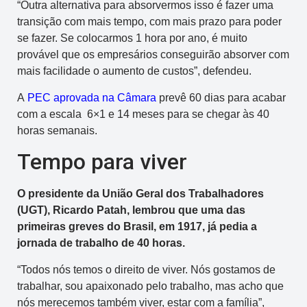
“Outra alternativa para absorvermos isso é fazer uma
transição com mais tempo, com mais prazo para poder
se fazer. Se colocarmos 1 hora por ano, é muito
provável que os empresários conseguirão absorver com
mais facilidade o aumento de custos”, defendeu.
A
PEC aprovada na Câmara
prevê 60 dias para acabar
com a escala 6×1 e 14 meses para se chegar às 40
horas semanais.
Tempo para viver
O presidente da União Geral dos Trabalhadores
(UGT), Ricardo Patah, lembrou que uma das
primeiras greves do Brasil, em 1917, já pedia a
jornada de trabalho de 40 horas.
“Todos nós temos o direito de viver. Nós gostamos de
trabalhar, sou apaixonado pelo trabalho, mas acho que
nós merecemos também viver, estar com a família”,