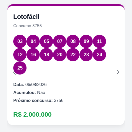
Lotofácil
Concurso 3755
03
04
05
07
08
09
11
12
16
18
20
22
23
24
25
Data:
06/08/2026
Acumulou:
Não
Próximo concurso:
3756
R$ 2.000.000