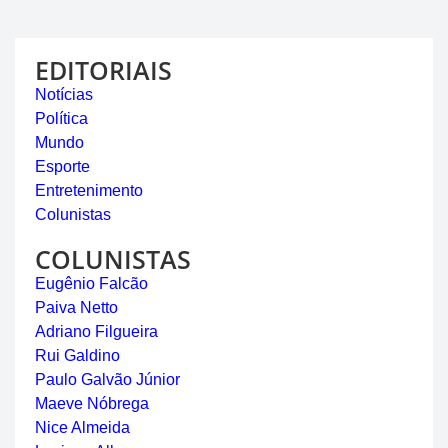
EDITORIAIS
Notícias
Política
Mundo
Esporte
Entretenimento
Colunistas
COLUNISTAS
Eugênio Falcão
Paiva Netto
Adriano Filgueira
Rui Galdino
Paulo Galvão Júnior
Maeve Nóbrega
Nice Almeida