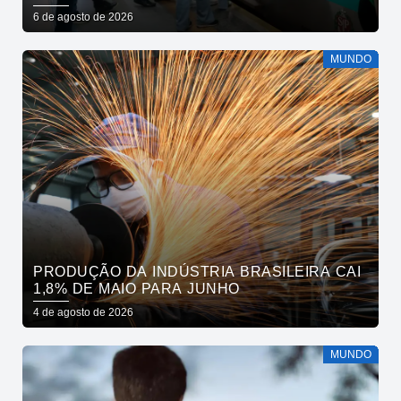
6 de agosto de 2026
MUNDO
PRODUÇÃO DA INDÚSTRIA BRASILEIRA CAI
1,8% DE MAIO PARA JUNHO
4 de agosto de 2026
MUNDO