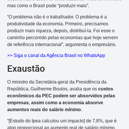
mas como o Brasil pode “produzir mais”.
“O problema não é o trabalhador. O problema é a
produtividade da economia. Primeiro, precisamos
produzir mais riqueza, depois, distribuí-la. Foi esse o
caminho percorrido pelas economias que hoje servem
de referência internacional”, argumenta o empresário.
>> Siga o canal da Agência Brasil no WhatsApp
Exaustão
O ministro da Secretária-geral da Presidência da
República, Guilherme Boulos, avalia que os
custos
econômicos da PEC podem ser absorvidos pelas
empresas, assim como a economia absorve
aumentos reais do salário mínimo
.
“[Estudo do Ipea calculou um impacto] de 7,8%, que é
algo proporcional ao aumento real de salário mínimo.