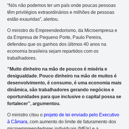
“Nós não podemos ter um país onde poucas pessoas
têm privilégios extraordinários e milhões de pessoas
estão exauridas”, alertou.
O ministro do Empreendedorismo, da Microempresa e
da Empresa de Pequeno Porte, Paulo Pereira,
defendeu que os ganhos dos últimos 40 anos na
economia brasileira sejam repartidos com os
trabalhadores.
“Muito dinheiro na mão de poucos é miséria e
desigualdade. Pouco dinheiro na mão de muitos é
desenvolvimento, é consumo, é uma economia mais
dinâmica, são trabalhadores gerando negócios e
oportunidades para que inclusive o capital possa se
fortalecer”, argumentou.
O ministro citou o
projeto de lei enviado pelo Executivo
à Câmara
, com aumento do limite de faturamento dos
microempreendedores individuais (MEIs) e a