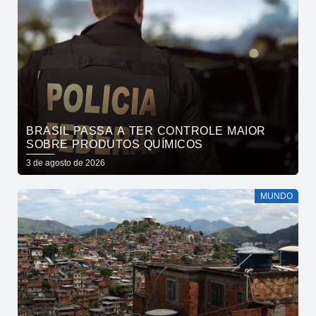
BRASIL PASSA A TER CONTROLE MAIOR
SOBRE PRODUTOS QUÍMICOS
3 de agosto de 2026
MUNDO