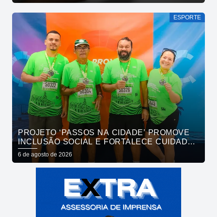
ESPORTE
PROJETO ‘PASSOS NA CIDADE’ PROMOVE
INCLUSÃO SOCIAL E FORTALECE CUIDADO
EM SAÚDE MENTAL POR MEIO DA CORRIDA
6 de agosto de 2026