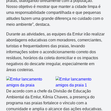
praias, dialogando diretamente com a população.
Nosso objetivo é mostrar que manter a cidade limpa é
uma responsabilidade compartilhada e que pequenas
atitudes fazem uma grande diferença no cuidado com o
meio ambiente”, destaca.
Durante as atividades, as equipes da Emlur irão realizar
abordagens educativas com moradores, comerciantes,
turistas e frequentadores das praias, levando
informações sobre o acondicionamento correto dos
resíduos, horários da coleta domiciliar e os impactos
negativos do descarte irregular, especialmente em
áreas costeiras.
De acordo com a chefe da Divisão de Educação
Ambiental da Emlur, Kênia Chaves, a presença do
programa nas praias fortalece o vínculo com a
comunidade e amplia o alcance das ações educativas.