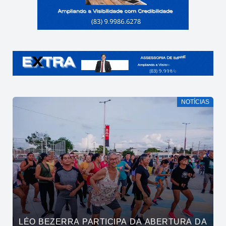
NOTÍCIAS
LÉO BEZERRA PARTICIPA DA ABERTURA DA