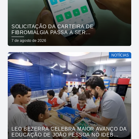
SOLICITAÇÃO DA CARTEIRA DE
FIBROMIALGIA PASSA A SER
EXCLUSIVAMENTE PELO APLICATIVO JOÃO
7 de agosto de 2026
PESSOA NA PALMA DA MÃO
NOTÍCIAS
LEO BEZERRA CELEBRA MAIOR AVANÇO DA
EDUCAÇÃO DE JOÃO PESSOA NO IDEB