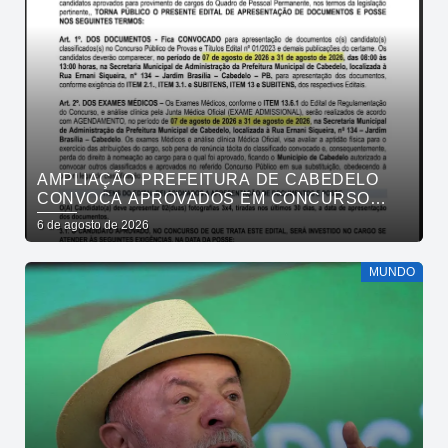
AMPLIAÇÃO PREFEITURA DE CABEDELO
CONVOCA APROVADOS EM CONCURSO
PÚBLICO DA SAÚDE PARA APRESENTAÇÃO
6 de agosto de 2026
DE DOCUMENTOS
MUNDO