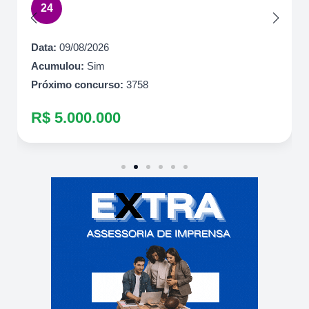
24
Data:
09/08/2026
Acumulou:
Sim
Próximo concurso:
3758
R$ 5.000.000