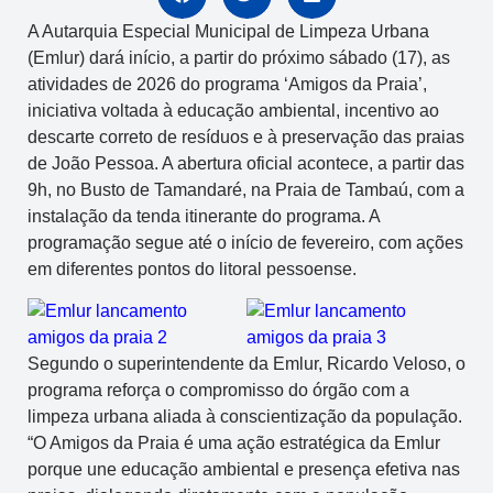
A Autarquia Especial Municipal de Limpeza Urbana
(Emlur) dará início, a partir do próximo sábado (17), as
atividades de 2026 do programa ‘Amigos da Praia’,
iniciativa voltada à educação ambiental, incentivo ao
descarte correto de resíduos e à preservação das praias
de João Pessoa. A abertura oficial acontece, a partir das
9h, no Busto de Tamandaré, na Praia de Tambaú, com a
instalação da tenda itinerante do programa. A
programação segue até o início de fevereiro, com ações
em diferentes pontos do litoral pessoense.
Segundo o superintendente da Emlur, Ricardo Veloso, o
programa reforça o compromisso do órgão com a
limpeza urbana aliada à conscientização da população.
“O Amigos da Praia é uma ação estratégica da Emlur
porque une educação ambiental e presença efetiva nas