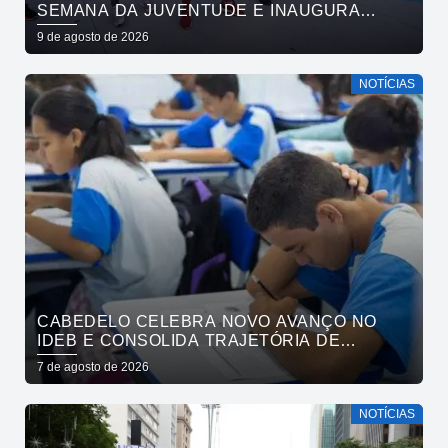
SEMANA DA JUVENTUDE E INAUGURA
ACADEMIA DA CIDADE NESTA SEGUNDA-
9 de agosto de 2026
FEIRA
NOTÍCIAS
CABEDELO CELEBRA NOVO AVANÇO NO
IDEB E CONSOLIDA TRAJETÓRIA DE
CRESCIMENTO NA EDUCAÇÃO PÚBLICA
7 de agosto de 2026
NOTÍCIAS