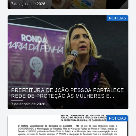
ENTRE CAPITAIS DO NORDESTE
7 de agosto de 2026
NOTÍCIAS
PREFEITURA DE JOÃO PESSOA FORTALECE
REDE DE PROTEÇÃO ÀS MULHERES E
ENTENDE QUE ACOLHER É SALVAR VIDAS
7 de agosto de 2026
NOTÍCIAS