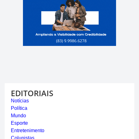
EDITORIAIS
Notícias
Política
Mundo
Esporte
Entretenimento
Colunistas