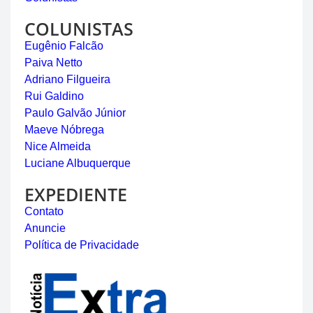
COLUNISTAS
Eugênio Falcão
Paiva Netto
Adriano Filgueira
Rui Galdino
Paulo Galvão Júnior
Maeve Nóbrega
Nice Almeida
Luciane Albuquerque
EXPEDIENTE
Contato
Anuncie
Política de Privacidade