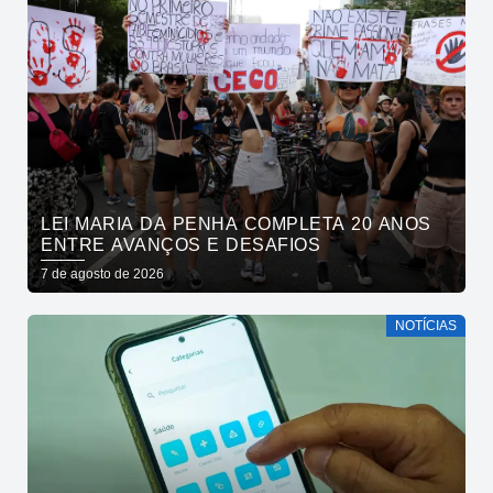
LEI MARIA DA PENHA COMPLETA 20 ANOS
ENTRE AVANÇOS E DESAFIOS
7 de agosto de 2026
NOTÍCIAS