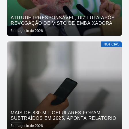
ATITUDE IRRESPONSÁVEL, DIZ LULA APÓS
REVOGAÇÃO DE VISTO DE EMBAIXADORA
6 de agosto de 2026
NOTÍCIAS
MAIS DE 830 MIL CELULARES FORAM
SUBTRAÍDOS EM 2025, APONTA RELATÓRIO
6 de agosto de 2026