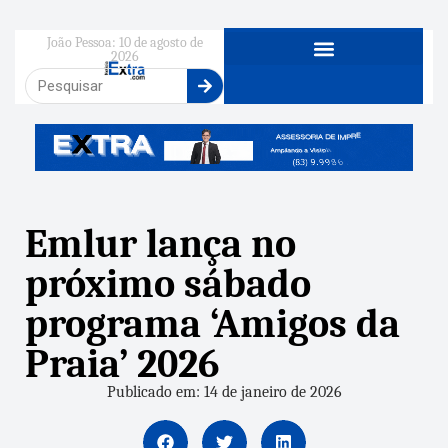
João Pessoa: 10 de agosto de
2026
Emlur lança no
próximo sábado
programa ‘Amigos da
Praia’ 2026
Publicado em: 14 de janeiro de 2026