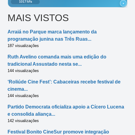
MAIS VISTOS
Arraiá no Parque marca lançamento da
programação junina nas Três Ruas...
187 visualizações
Ruth Avelino comanda mais uma edição do
tradicional Assustado nesta se...
144 visualizações
‘Roliúde Cine Fest’: Cabaceiras recebe festival de
cinema...
144 visualizações
Partido Democrata oficializa apoio a Cícero Lucena
e consolida aliança...
142 visualizações
Festival Bonito CineSur promove integração