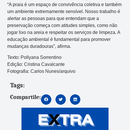
“A praia é um espaço de convivência coletiva e também
um ambiente extremamente sensível. Nosso trabalho é
alertar as pessoas para que entendam que a
preservação começa com atitudes simples, como não
jogar lixo na areia e respeitar os serviços de limpeza. A
educação ambiental é fundamental para promover
mudanças duradouras”, afirma.
Texto: Pollyana Sorrentino
Edição: Cristina Cavalcante
Fotografia: Carlos Nunes/arquivo
Tags:
Compartile: