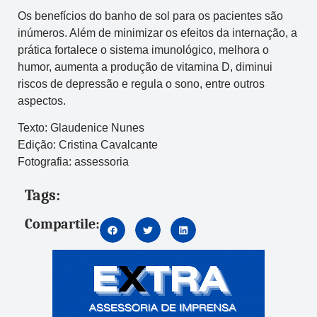
Os benefícios do banho de sol para os pacientes são
inúmeros. Além de minimizar os efeitos da internação, a
prática fortalece o sistema imunológico, melhora o
humor, aumenta a produção de vitamina D, diminui
riscos de depressão e regula o sono, entre outros
aspectos.
Texto: Glaudenice Nunes
Edição: Cristina Cavalcante
Fotografia: assessoria
Tags:
Compartile: