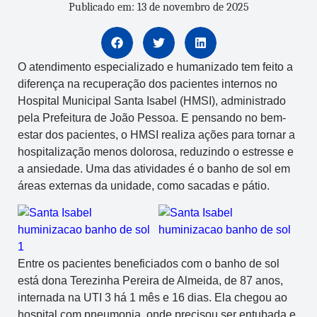
Publicado em: 13 de novembro de 2025
O atendimento especializado e humanizado tem feito a
diferença na recuperação dos pacientes internos no
Hospital Municipal Santa Isabel (HMSI), administrado
pela Prefeitura de João Pessoa. E pensando no bem-
estar dos pacientes, o HMSI realiza ações para tornar a
hospitalização menos dolorosa, reduzindo o estresse e
a ansiedade. Uma das atividades é o banho de sol em
áreas externas da unidade, como sacadas e pátio.
Entre os pacientes beneficiados com o banho de sol
está dona Terezinha Pereira de Almeida, de 87 anos,
internada na UTI 3 há 1 mês e 16 dias. Ela chegou ao
hospital com pneumonia, onde precisou ser entubada e