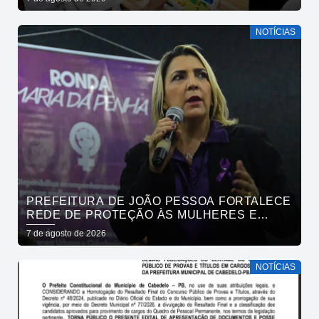
NOTÍCIAS
PREFEITURA DE JOÃO PESSOA FORTALECE
REDE DE PROTEÇÃO ÀS MULHERES E
ENTENDE QUE ACOLHER É SALVAR VIDAS
7 de agosto de 2026
NOTÍCIAS