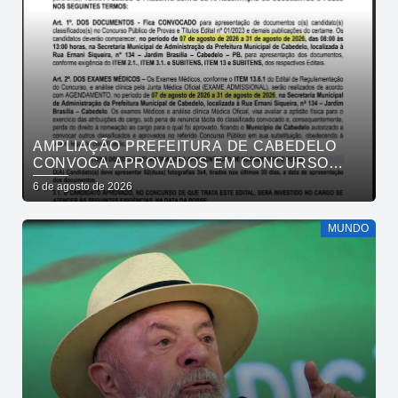
AMPLIAÇÃO PREFEITURA DE CABEDELO
CONVOCA APROVADOS EM CONCURSO
PÚBLICO DA SAÚDE PARA APRESENTAÇÃO
6 de agosto de 2026
DE DOCUMENTOS
MUNDO