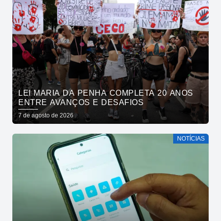
LEI MARIA DA PENHA COMPLETA 20 ANOS
ENTRE AVANÇOS E DESAFIOS
7 de agosto de 2026
NOTÍCIAS