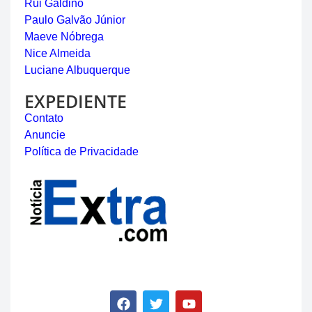
Rui Galdino
Paulo Galvão Júnior
Maeve Nóbrega
Nice Almeida
Luciane Albuquerque
EXPEDIENTE
Contato
Anuncie
Política de Privacidade