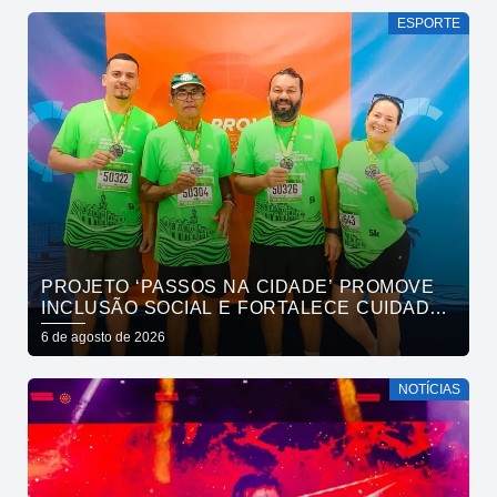
ESPORTE
PROJETO ‘PASSOS NA CIDADE’ PROMOVE
INCLUSÃO SOCIAL E FORTALECE CUIDADO
EM SAÚDE MENTAL POR MEIO DA CORRIDA
6 de agosto de 2026
NOTÍCIAS