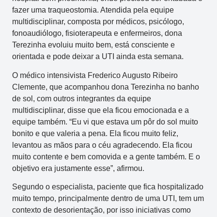
fazer uma traqueostomia. Atendida pela equipe
multidisciplinar, composta por médicos, psicólogo,
fonoaudiólogo, fisioterapeuta e enfermeiros, dona
Terezinha evoluiu muito bem, está consciente e
orientada e pode deixar a UTI ainda esta semana.
O médico intensivista Frederico Augusto Ribeiro
Clemente, que acompanhou dona Terezinha no banho
de sol, com outros integrantes da equipe
multidisciplinar, disse que ela ficou emocionada e a
equipe também. “Eu vi que estava um pôr do sol muito
bonito e que valeria a pena. Ela ficou muito feliz,
levantou as mãos para o céu agradecendo. Ela ficou
muito contente e bem comovida e a gente também. E o
objetivo era justamente esse”, afirmou.
Segundo o especialista, paciente que fica hospitalizado
muito tempo, principalmente dentro de uma UTI, tem um
contexto de desorientação, por isso iniciativas como