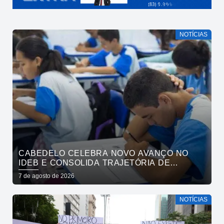
NOTÍCIAS
CABEDELO CELEBRA NOVO AVANÇO NO
IDEB E CONSOLIDA TRAJETÓRIA DE
CRESCIMENTO NA EDUCAÇÃO PÚBLICA
7 de agosto de 2026
NOTÍCIAS