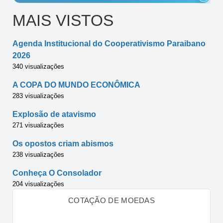
MAIS VISTOS
Agenda Institucional do Cooperativismo Paraibano
2026
340 visualizações
A COPA DO MUNDO ECONÔMICA
283 visualizações
Explosão de atavismo
271 visualizações
Os opostos criam abismos
238 visualizações
Conheça O Consolador
204 visualizações
COTAÇÃO DE MOEDAS