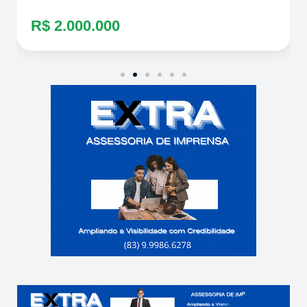
R$ 2.000.000