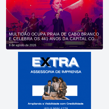
MULTIDÃO OCUPA PRAIA DE CABO BRANCO
E CELEBRA OS 441 ANOS DA CAPITAL COM
SHOWS DE ROUPA NOVA E FÁBIO JR
6 de agosto de 2026