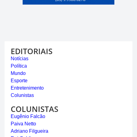
EDITORIAIS
Notícias
Política
Mundo
Esporte
Entretenimento
Colunistas
COLUNISTAS
Eugênio Falcão
Paiva Netto
Adriano Filgueira