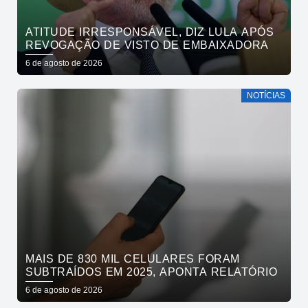
ATITUDE IRRESPONSÁVEL, DIZ LULA APÓS
REVOGAÇÃO DE VISTO DE EMBAIXADORA
6 de agosto de 2026
NOTÍCIAS
MAIS DE 830 MIL CELULARES FORAM
SUBTRAÍDOS EM 2025, APONTA RELATÓRIO
6 de agosto de 2026