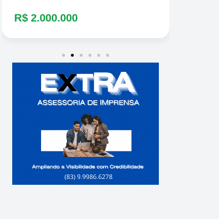
R$ 2.000.000