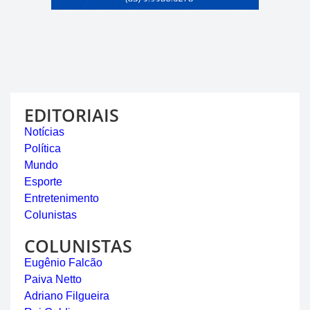
EDITORIAIS
Notícias
Política
Mundo
Esporte
Entretenimento
Colunistas
COLUNISTAS
Eugênio Falcão
Paiva Netto
Adriano Filgueira