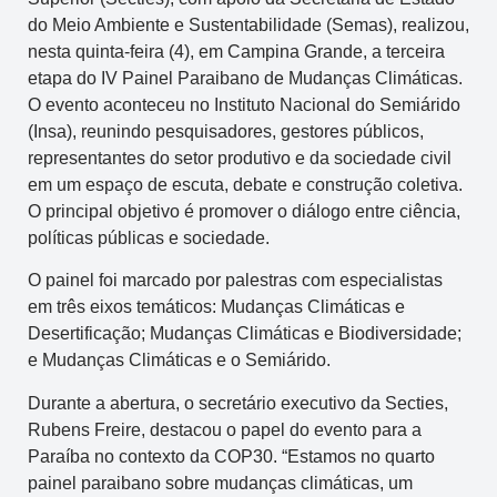
do Meio Ambiente e Sustentabilidade (Semas), realizou,
nesta quinta-feira (4), em Campina Grande, a terceira
etapa do IV Painel Paraibano de Mudanças Climáticas.
O evento aconteceu no Instituto Nacional do Semiárido
(Insa), reunindo pesquisadores, gestores públicos,
representantes do setor produtivo e da sociedade civil
em um espaço de escuta, debate e construção coletiva.
O principal objetivo é promover o diálogo entre ciência,
políticas públicas e sociedade.
O painel foi marcado por palestras com especialistas
em três eixos temáticos: Mudanças Climáticas e
Desertificação; Mudanças Climáticas e Biodiversidade;
e Mudanças Climáticas e o Semiárido.
Durante a abertura, o secretário executivo da Secties,
Rubens Freire, destacou o papel do evento para a
Paraíba no contexto da COP30. “Estamos no quarto
painel paraibano sobre mudanças climáticas, um