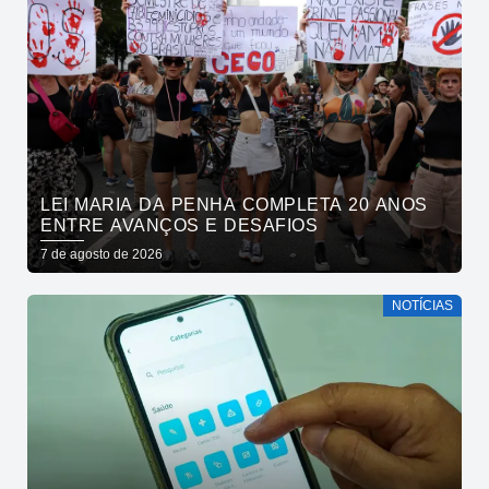
LEI MARIA DA PENHA COMPLETA 20 ANOS
ENTRE AVANÇOS E DESAFIOS
7 de agosto de 2026
NOTÍCIAS