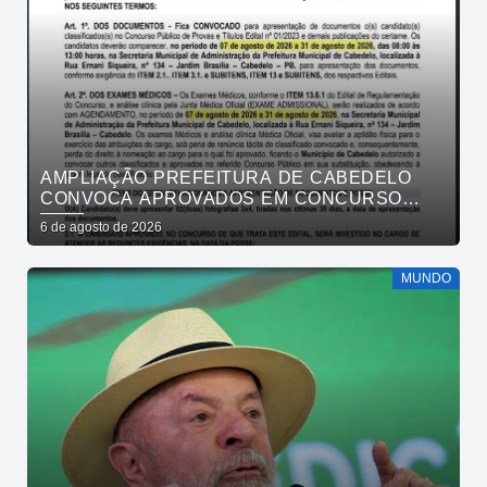
AMPLIAÇÃO PREFEITURA DE CABEDELO
CONVOCA APROVADOS EM CONCURSO
PÚBLICO DA SAÚDE PARA APRESENTAÇÃO
6 de agosto de 2026
DE DOCUMENTOS
MUNDO