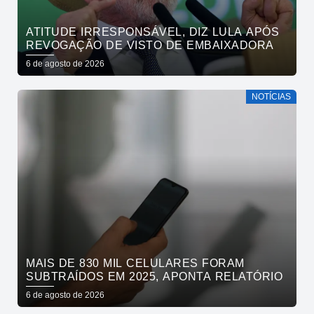
ATITUDE IRRESPONSÁVEL, DIZ LULA APÓS
REVOGAÇÃO DE VISTO DE EMBAIXADORA
6 de agosto de 2026
NOTÍCIAS
MAIS DE 830 MIL CELULARES FORAM
SUBTRAÍDOS EM 2025, APONTA RELATÓRIO
6 de agosto de 2026