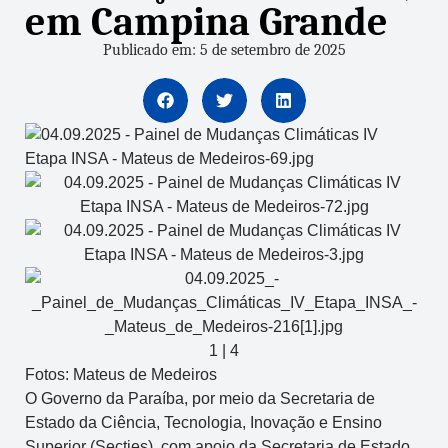
em Campina Grande
Publicado em: 5 de setembro de 2025
1
|
4
Fotos: Mateus de Medeiros
O Governo da Paraíba, por meio da Secretaria de
Estado da Ciência, Tecnologia, Inovação e Ensino
Superior (Secties), com apoio da Secretaria de Estado