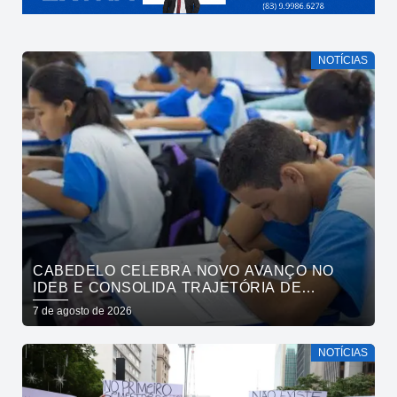
NOTÍCIAS
CABEDELO CELEBRA NOVO AVANÇO NO
IDEB E CONSOLIDA TRAJETÓRIA DE
CRESCIMENTO NA EDUCAÇÃO PÚBLICA
7 de agosto de 2026
NOTÍCIAS