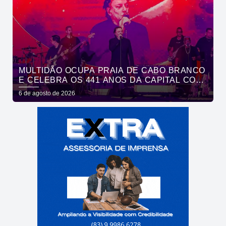
MULTIDÃO OCUPA PRAIA DE CABO BRANCO
E CELEBRA OS 441 ANOS DA CAPITAL COM
SHOWS DE ROUPA NOVA E FÁBIO JR
6 de agosto de 2026