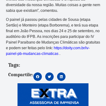
diversidade da nossa região. Muitas coisas a gente nem
sabia que existiam”, comentou.
O painel já passou pelas cidades de Sousa (etapa
Sertão) e Monteiro (etapa Borborema), e terá sua etapa
final em João Pessoa, nos dias 24 e 25 de setembro, no
auditório do IFPB. As inscrições para participar do IV
Painel Paraibano de Mudanças Climáticas são gratuitas
e podem ser feitas pelo link:
https://doity.com.br/iv-
painel-pb-mudancas-climaticas
.
Tags:
Compartile: