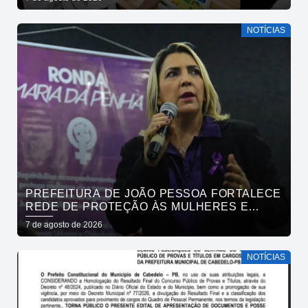
NOTÍCIAS
PREFEITURA DE JOÃO PESSOA FORTALECE
REDE DE PROTEÇÃO ÀS MULHERES E
ENTENDE QUE ACOLHER É SALVAR VIDAS
7 de agosto de 2026
NOTÍCIAS