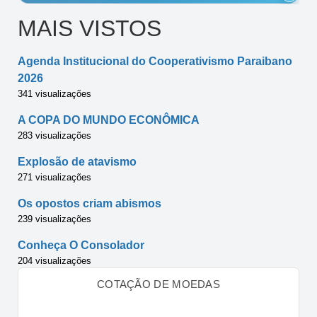
MAIS VISTOS
Agenda Institucional do Cooperativismo Paraibano
2026
341 visualizações
A COPA DO MUNDO ECONÔMICA
283 visualizações
Explosão de atavismo
271 visualizações
Os opostos criam abismos
239 visualizações
Conheça O Consolador
204 visualizações
COTAÇÃO DE MOEDAS