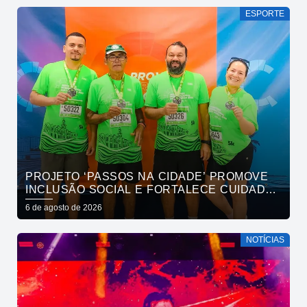
ESPORTE
PROJETO ‘PASSOS NA CIDADE’ PROMOVE
INCLUSÃO SOCIAL E FORTALECE CUIDADO
EM SAÚDE MENTAL POR MEIO DA CORRIDA
6 de agosto de 2026
NOTÍCIAS