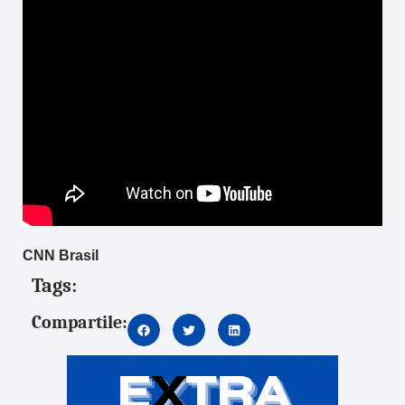
CNN Brasil
Tags:
Compartile: