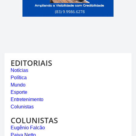
EDITORIAIS
Notícias
Política
Mundo
Esporte
Entretenimento
Colunistas
COLUNISTAS
Eugênio Falcão
Paiva Netto