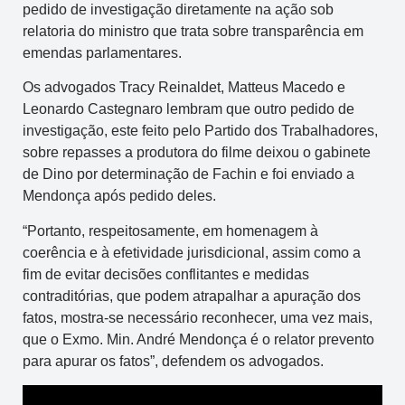
pedido de investigação diretamente na ação sob
relatoria do ministro que trata sobre transparência em
emendas parlamentares.
Os advogados Tracy Reinaldet, Matteus Macedo e
Leonardo Castegnaro lembram que outro pedido de
investigação, este feito pelo Partido dos Trabalhadores,
sobre repasses a produtora do filme deixou o gabinete
de Dino por determinação de Fachin e foi enviado a
Mendonça após pedido deles.
“Portanto, respeitosamente, em homenagem à
coerência e à efetividade jurisdicional, assim como a
fim de evitar decisões conflitantes e medidas
contraditórias, que podem atrapalhar a apuração dos
fatos, mostra-se necessário reconhecer, uma vez mais,
que o Exmo. Min. André Mendonça é o relator prevento
para apurar os fatos”, defendem os advogados.