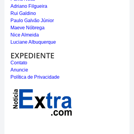
Adriano Filgueira
Rui Galdino
Paulo Galvão Júnior
Maeve Nóbrega
Nice Almeida
Luciane Albuquerque
EXPEDIENTE
Contato
Anuncie
Política de Privacidade