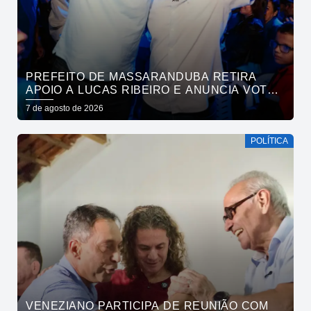
PREFEITO DE MASSARANDUBA RETIRA
APOIO A LUCAS RIBEIRO E ANUNCIA VOTO
EM CÍCERO PARA O GOVERNO
7 de agosto de 2026
POLÍTICA
VENEZIANO PARTICIPA DE REUNIÃO COM