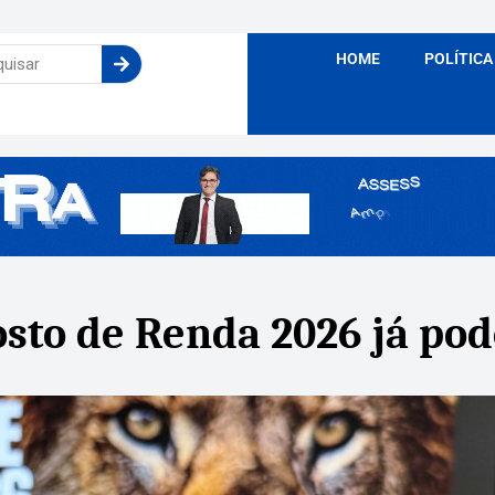
HOME
POLÍTICA
sto de Renda 2026 já pod