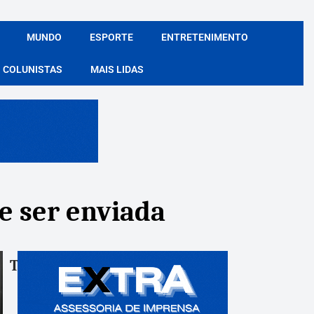
MUNDO
ESPORTE
ENTRETENIMENTO
COLUNISTAS
MAIS LIDAS
e ser enviada
Tags:
Compartile: