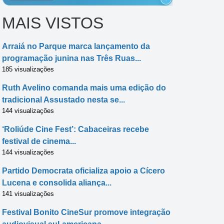
MAIS VISTOS
Arraiá no Parque marca lançamento da
programação junina nas Três Ruas...
185 visualizações
Ruth Avelino comanda mais uma edição do
tradicional Assustado nesta se...
144 visualizações
‘Roliúde Cine Fest’: Cabaceiras recebe
festival de cinema...
144 visualizações
Partido Democrata oficializa apoio a Cícero
Lucena e consolida aliança...
141 visualizações
Festival Bonito CineSur promove integração