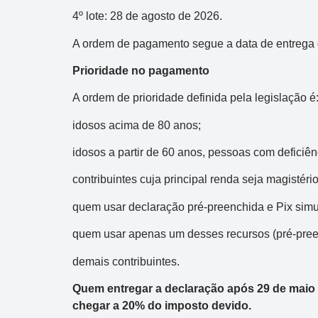
4º lote: 28 de agosto de 2026.
A ordem de pagamento segue a data de entrega d
Prioridade no pagamento
A ordem de prioridade definida pela legislação é
idosos acima de 80 anos;
idosos a partir de 60 anos, pessoas com deficiê
contribuintes cuja principal renda seja magistério
quem usar declaração pré-preenchida e Pix sim
quem usar apenas um desses recursos (pré-pree
demais contribuintes.
Quem entregar a declaração após 29 de maio
chegar a 20% do imposto devido.