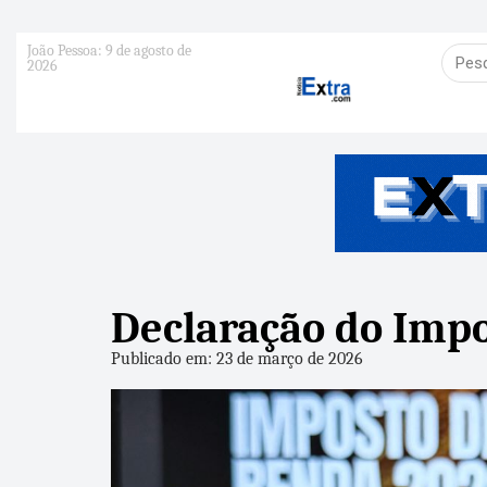
João Pessoa: 9 de agosto de
2026
Declaração do Impo
Publicado em: 23 de março de 2026