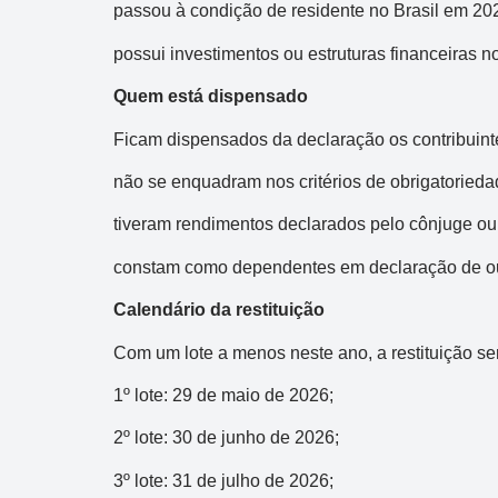
passou à condição de residente no Brasil em 20
possui investimentos ou estruturas financeiras n
Quem está dispensado
Ficam dispensados da declaração os contribuint
não se enquadram nos critérios de obrigatorieda
tiveram rendimentos declarados pelo cônjuge ou
constam como dependentes em declaração de ou
Calendário da restituição
Com um lote a menos neste ano, a restituição se
1º lote: 29 de maio de 2026;
2º lote: 30 de junho de 2026;
3º lote: 31 de julho de 2026;